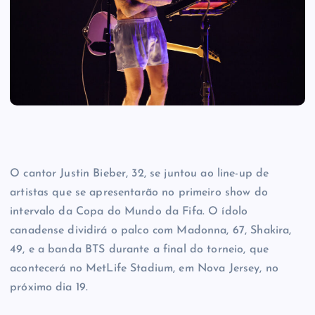
O cantor Justin Bieber, 32, se juntou ao line-up de
artistas que se apresentarão no primeiro show do
intervalo da Copa do Mundo da Fifa. O ídolo
canadense dividirá o palco com Madonna, 67, Shakira,
49, e a banda BTS durante a final do torneio, que
acontecerá no MetLife Stadium, em Nova Jersey, no
próximo dia 19.