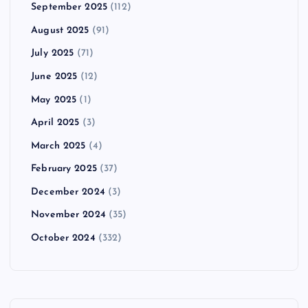
September 2025
(112)
August 2025
(91)
July 2025
(71)
June 2025
(12)
May 2025
(1)
April 2025
(3)
March 2025
(4)
February 2025
(37)
December 2024
(3)
November 2024
(35)
October 2024
(332)