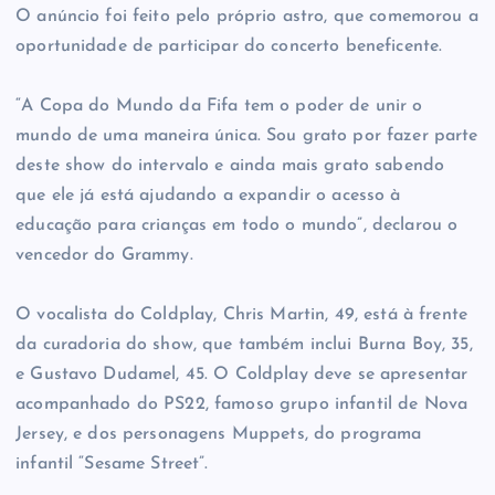
O anúncio foi feito pelo próprio astro, que comemorou a
oportunidade de participar do concerto beneficente.
“A Copa do Mundo da Fifa tem o poder de unir o
mundo de uma maneira única. Sou grato por fazer parte
deste show do intervalo e ainda mais grato sabendo
que ele já está ajudando a expandir o acesso à
educação para crianças em todo o mundo”, declarou o
vencedor do Grammy.
O vocalista do Coldplay, Chris Martin, 49, está à frente
da curadoria do show, que também inclui Burna Boy, 35,
e Gustavo Dudamel, 45. O Coldplay deve se apresentar
acompanhado do PS22, famoso grupo infantil de Nova
Jersey, e dos personagens Muppets, do programa
infantil “Sesame Street”.