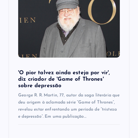
'O pior talvez ainda esteja por vir',
diz criador de 'Game of Thrones'
sobre depressão
George R. R. Martin, 77, autor da saga literária que
deu origem à aclamada série “Game of Thrones”,
revelou estar enfrentando um período de “tristeza
e depressão”. Em uma publicação…