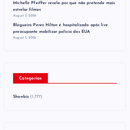
Michelle Pfeiffer revela por que não pretende mais
estrelar filmes
August 5, 2026
Blogueiro Perez Hilton é hospitalizado após live
preocupante mobilizar polícia dos EUA
August 5, 2026
Categorias
Showbiz
(1,777)