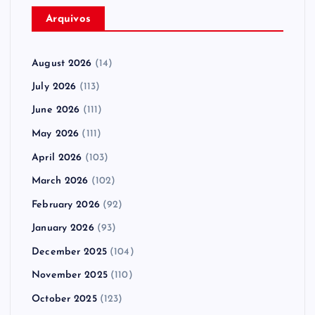
Arquivos
August 2026
(14)
July 2026
(113)
June 2026
(111)
May 2026
(111)
April 2026
(103)
March 2026
(102)
February 2026
(92)
January 2026
(93)
December 2025
(104)
November 2025
(110)
October 2025
(123)