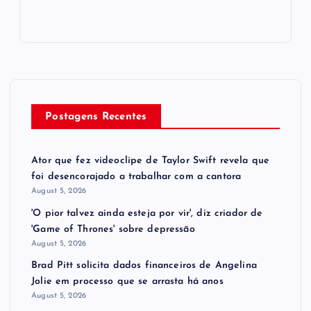
Postagens Recentes
Ator que fez videoclipe de Taylor Swift revela que
foi desencorajado a trabalhar com a cantora
August 5, 2026
'O pior talvez ainda esteja por vir', diz criador de
'Game of Thrones' sobre depressão
August 5, 2026
Brad Pitt solicita dados financeiros de Angelina
Jolie em processo que se arrasta há anos
August 5, 2026