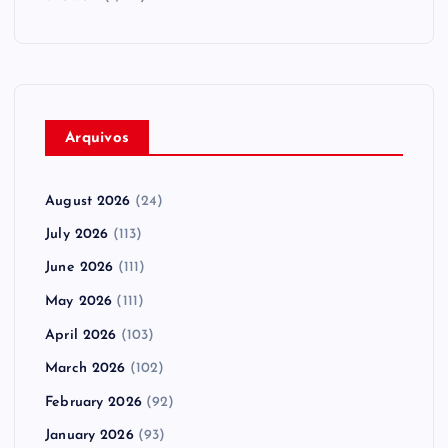
Arquivos
August 2026
(24)
July 2026
(113)
June 2026
(111)
May 2026
(111)
April 2026
(103)
March 2026
(102)
February 2026
(92)
January 2026
(93)