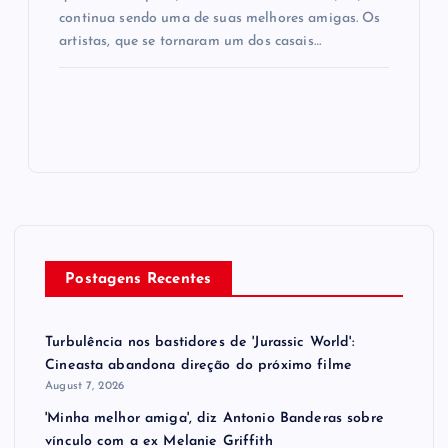
continua sendo uma de suas melhores amigas. Os
artistas, que se tornaram um dos casais…
Postagens Recentes
Turbulência nos bastidores de 'Jurassic World':
Cineasta abandona direção do próximo filme
August 7, 2026
'Minha melhor amiga', diz Antonio Banderas sobre
vínculo com a ex Melanie Griffith