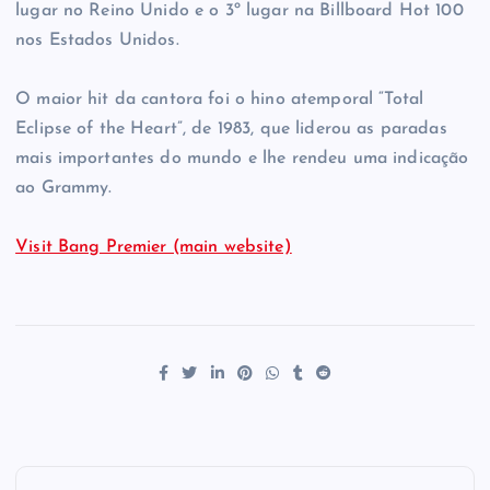
lugar no Reino Unido e o 3º lugar na Billboard Hot 100
nos Estados Unidos.
O maior hit da cantora foi o hino atemporal “Total
Eclipse of the Heart”, de 1983, que liderou as paradas
mais importantes do mundo e lhe rendeu uma indicação
ao Grammy.
Visit Bang Premier (main website)