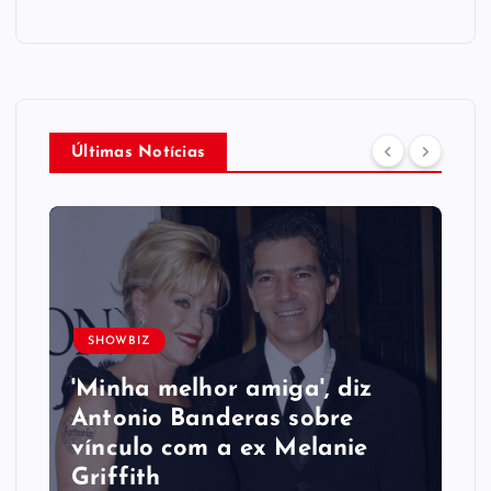
Últimas Notícias
SHOWBIZ
'Minha melhor amiga', diz
Antonio Banderas sobre
vínculo com a ex Melanie
Griffith