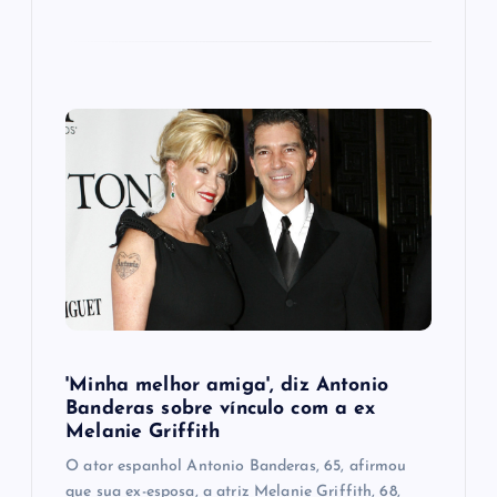
'Minha melhor amiga', diz Antonio
Banderas sobre vínculo com a ex
Melanie Griffith
O ator espanhol Antonio Banderas, 65, afirmou
que sua ex-esposa, a atriz Melanie Griffith, 68,