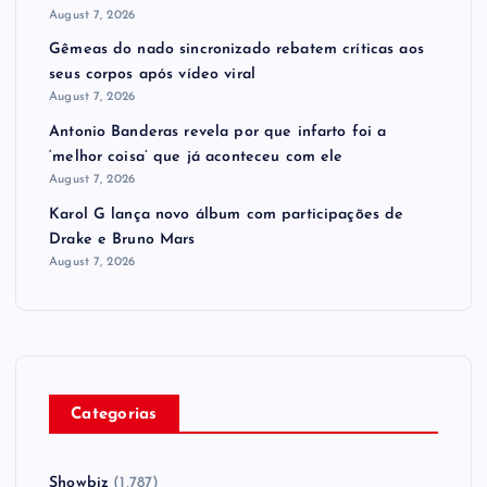
August 7, 2026
Gêmeas do nado sincronizado rebatem críticas ​a​os
seus corpos após vídeo viral
August 7, 2026
Antonio Banderas revela por que infarto foi a
‘melhor coisa’ que já aconteceu com ele
August 7, 2026
Karol G lança novo álbum com participações de
Drake e Bruno Mars
August 7, 2026
Categorias
Showbiz
(1,787)