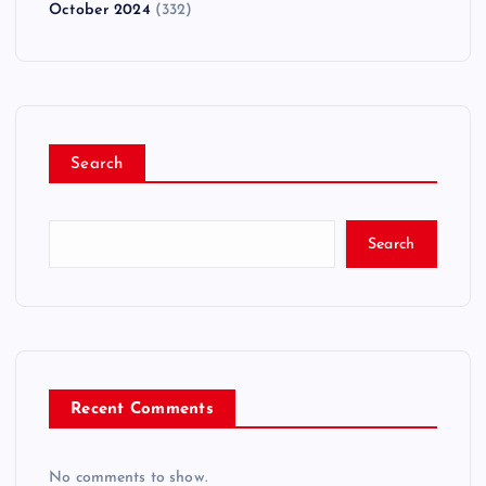
October 2024
(332)
Search
Search
Recent Comments
No comments to show.