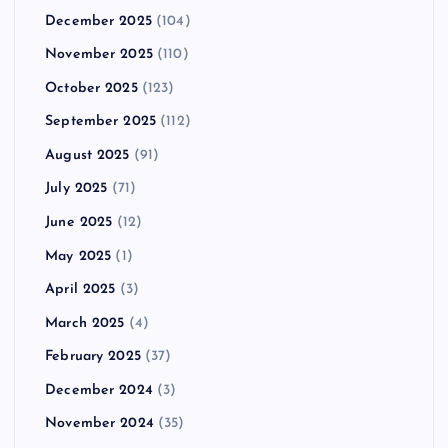
December 2025
(104)
November 2025
(110)
October 2025
(123)
September 2025
(112)
August 2025
(91)
July 2025
(71)
June 2025
(12)
May 2025
(1)
April 2025
(3)
March 2025
(4)
February 2025
(37)
December 2024
(3)
November 2024
(35)