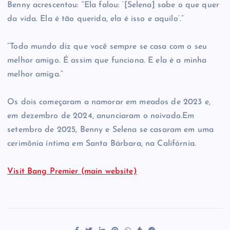
Benny acrescentou: “Ela falou: ‘[Selena] sabe o que quer
da vida. Ela é tão querida, ela é isso e aquilo’.”
“Todo mundo diz que você sempre se casa com o seu
melhor amigo. É assim que funciona. E ela é a minha
melhor amiga.”
Os dois começaram a namorar em meados de 2023 e,
em dezembro de 2024, anunciaram o noivado.Em
setembro de 2025, Benny e Selena se casaram em uma
cerimônia íntima em Santa Bárbara, na Califórnia.
Visit Bang Premier (main website)