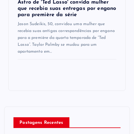
Astro de 'Ted Lasso' convida mulher
que recebia suas entregas por engano
para première da série
Jason Sudeikis, 50, convidou uma mulher que
recebia suas antigas correspondências por engano
para a première da quarta temporada de “Ted
Lasso”. Taylor Palmby se mudou para um
apartamento em…
Postagens Recentes