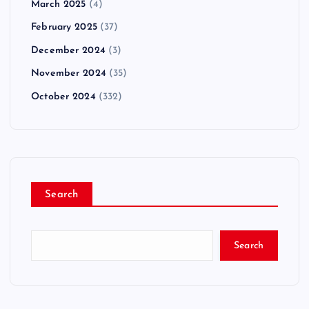
March 2025
(4)
February 2025
(37)
December 2024
(3)
November 2024
(35)
October 2024
(332)
Search
Search