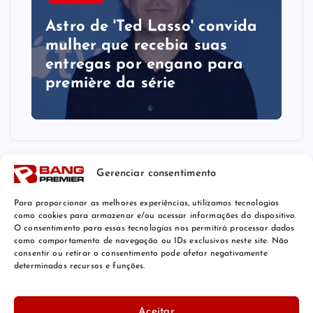
Astro de 'Ted Lasso' convida
mulher que recebia suas
entregas por engano para
première da série
Gerenciar consentimento
Para proporcionar as melhores experiências, utilizamos tecnologias
como cookies para armazenar e/ou acessar informações do dispositivo.
O consentimento para essas tecnologias nos permitirá processar dados
como comportamento de navegação ou IDs exclusivos neste site. Não
consentir ou retirar o consentimento pode afetar negativamente
determinados recursos e funções.
© 2026 Bang Premier Brazil | Powered by
Bang Premier
Aceitar