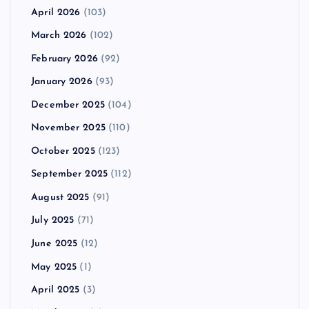
April 2026
(103)
March 2026
(102)
February 2026
(92)
January 2026
(93)
December 2025
(104)
November 2025
(110)
October 2025
(123)
September 2025
(112)
August 2025
(91)
July 2025
(71)
June 2025
(12)
May 2025
(1)
April 2025
(3)