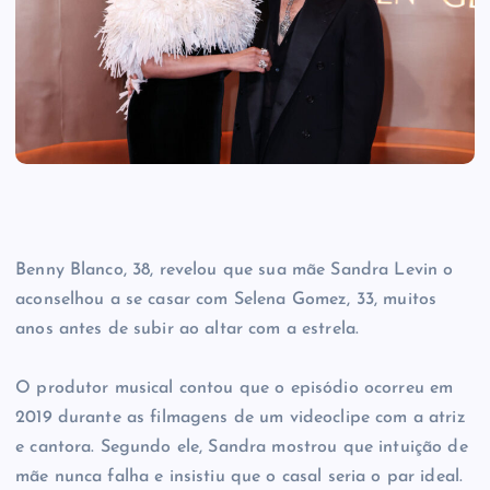
Benny Blanco, 38, revelou que sua mãe Sandra Levin o
aconselhou a se casar com Selena Gomez, 33, muitos
anos antes de subir ao altar com a estrela.
O produtor musical contou que o episódio ocorreu em
2019 durante as filmagens de um videoclipe com a atriz
e cantora. Segundo ele, Sandra mostrou que intuição de
mãe nunca falha e insistiu que o casal seria o par ideal.