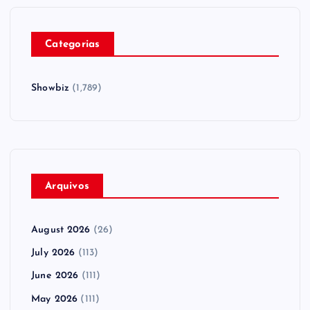
Categorias
Showbiz
(1,789)
Arquivos
August 2026
(26)
July 2026
(113)
June 2026
(111)
May 2026
(111)