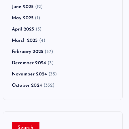
June 2025
(12)
May 2025
(1)
April 2025
(3)
March 2025
(4)
February 2025
(37)
December 2024
(3)
November 2024
(35)
October 2024
(332)
Search