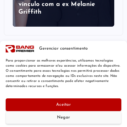
vínculo com a ex Melanie
Griffith
Gerenciar consentimento
Para proporcionar as melhores experiências, utilizamos tecnologias
como cookies para armazenar e/ou acessar informações do dispositivo.
O consentimento para essas tecnologias nos permitirá processar dados
como comportamento de navegação ou IDs exclusivos neste site. Não
consentir ou retirar o consentimento pode afetar negativamente
determinados recursos e funções.
© 2026 Bang Premier Brazil | Powered by
Bang Premier
Aceitar
Negar
De volta ao topo