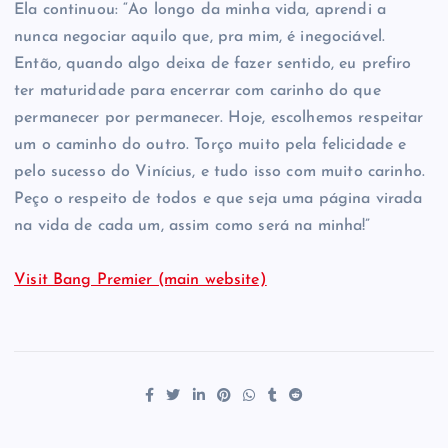
Ela continuou: “Ao longo da minha vida, aprendi a
nunca negociar aquilo que, pra mim, é inegociável.
Então, quando algo deixa de fazer sentido, eu prefiro
ter maturidade para encerrar com carinho do que
permanecer por permanecer. Hoje, escolhemos respeitar
um o caminho do outro. Torço muito pela felicidade e
pelo sucesso do Vinícius, e tudo isso com muito carinho.
Peço o respeito de todos e que seja uma página virada
na vida de cada um, assim como será na minha!”
Visit Bang Premier (main website)