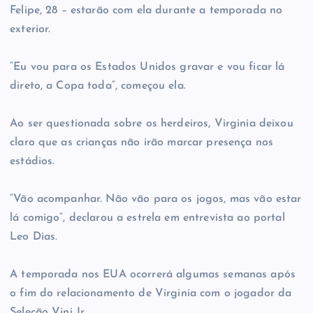
Felipe, 28 – estarão com ela durante a temporada no
exterior.
“Eu vou para os Estados Unidos gravar e vou ficar lá
direto, a Copa toda”, começou ela.
Ao ser questionada sobre os herdeiros, Virginia deixou
claro que as crianças não irão marcar presença nos
estádios.
“Vão acompanhar. Não vão para os jogos, mas vão estar
lá comigo”, declarou a estrela em entrevista ao portal
Leo Dias.
A temporada nos EUA ocorrerá algumas semanas após
o fim do relacionamento de Virginia com o jogador da
Seleção Vini Jr.