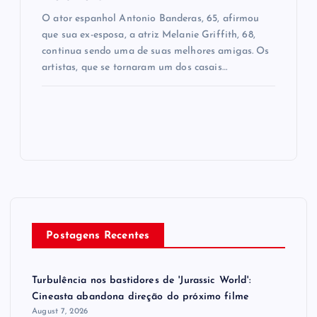
O ator espanhol Antonio Banderas, 65, afirmou
que sua ex-esposa, a atriz Melanie Griffith, 68,
continua sendo uma de suas melhores amigas. Os
artistas, que se tornaram um dos casais…
Postagens Recentes
Turbulência nos bastidores de 'Jurassic World':
Cineasta abandona direção do próximo filme
August 7, 2026