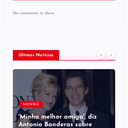
No comments to show.
Últimas Notícias
SHOWBIZ
'Minha melhor amiga', diz
Antonio Banderas sobre