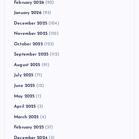
February 2026
(92)
January 2026
(93)
December 2025
(104)
November 2025
(110)
October 2025
(123)
September 2025
(112)
August 2025
(91)
July 2025
(71)
June 2025
(12)
May 2025
(1)
April 2025
(3)
March 2025
(4)
February 2025
(37)
December 2024
(3)