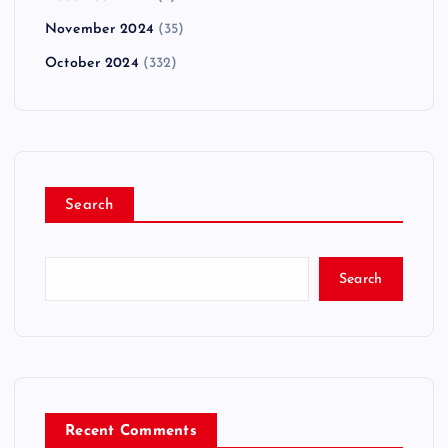
November 2024
(35)
October 2024
(332)
Search
Search
Recent Comments