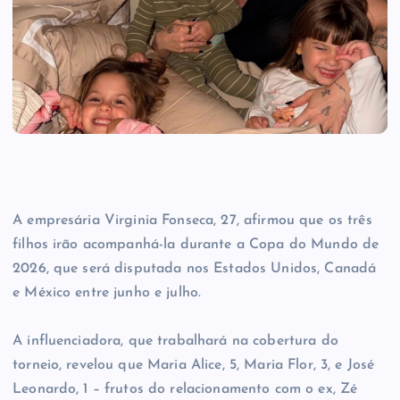
A empresária Virginia Fonseca, 27, afirmou que os três
filhos irão acompanhá-la durante a Copa do Mundo de
2026, que será disputada nos Estados Unidos, Canadá
e México entre junho e julho.
A influenciadora, que trabalhará na cobertura do
torneio, revelou que Maria Alice, 5, Maria Flor, 3, e José
Leonardo, 1 – frutos do relacionamento com o ex, Zé