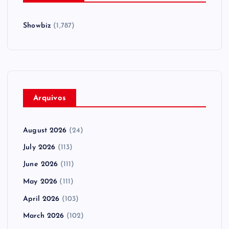
Showbiz
(1,787)
Arquivos
August 2026
(24)
July 2026
(113)
June 2026
(111)
May 2026
(111)
April 2026
(103)
March 2026
(102)