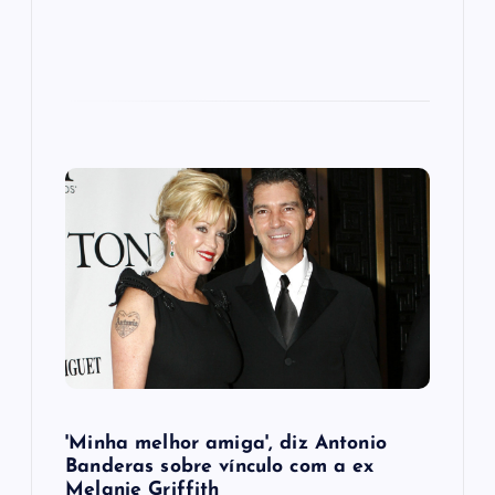
'Minha melhor amiga', diz Antonio
Banderas sobre vínculo com a ex
Melanie Griffith