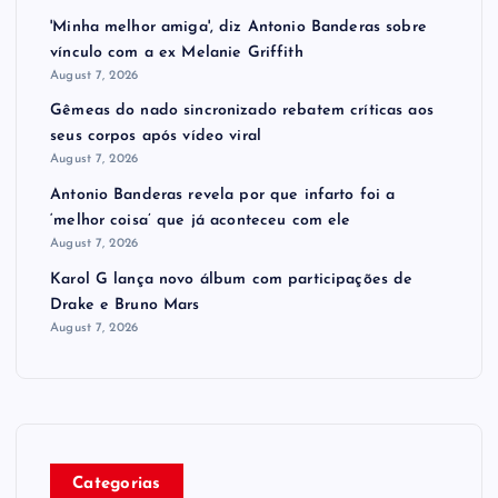
'Minha melhor amiga', diz Antonio Banderas sobre
vínculo com a ex Melanie Griffith
August 7, 2026
Gêmeas do nado sincronizado rebatem críticas ​a​os
seus corpos após vídeo viral
August 7, 2026
Antonio Banderas revela por que infarto foi a
‘melhor coisa’ que já aconteceu com ele
August 7, 2026
Karol G lança novo álbum com participações de
Drake e Bruno Mars
August 7, 2026
Categorias