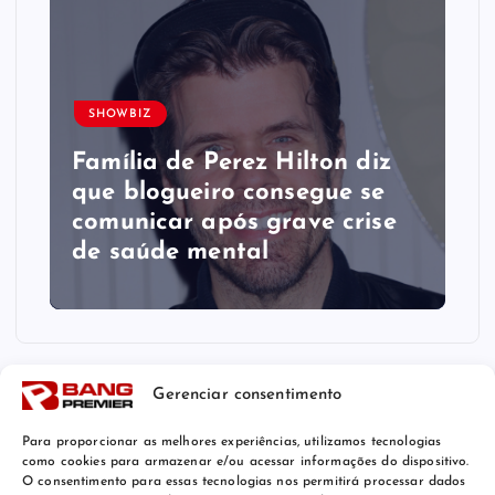
SHOWBIZ
Família de Perez Hilton diz
que blogueiro consegue se
comunicar após grave crise
de saúde mental
Gerenciar consentimento
Para proporcionar as melhores experiências, utilizamos tecnologias
como cookies para armazenar e/ou acessar informações do dispositivo.
O consentimento para essas tecnologias nos permitirá processar dados