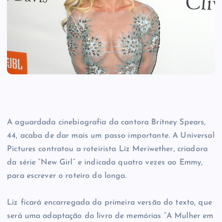
A aguardada cinebiografia da cantora Britney Spears,
44, acaba de dar mais um passo importante. A Universal
Pictures contratou a roteirista Liz Meriwether, criadora
da série “New Girl” e indicada quatro vezes ao Emmy,
para escrever o roteiro do longa.
Liz ficará encarregada da primeira versão do texto, que
será uma adaptação do livro de memórias “A Mulher em