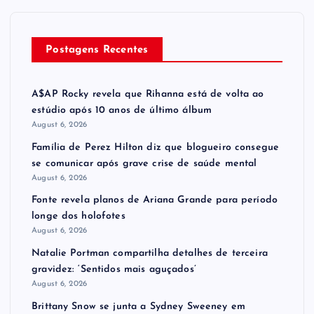
Postagens Recentes
A$AP Rocky revela que Rihanna está de volta ao
estúdio após 10 anos de último álbum
August 6, 2026
Família de Perez Hilton diz que blogueiro consegue
se comunicar após grave crise de saúde mental
August 6, 2026
Fonte revela planos de Ariana Grande para período
longe dos holofotes
August 6, 2026
Natalie Portman compartilha detalhes de terceira
gravidez: ‘Sentidos mais aguçados’
August 6, 2026
Brittany Snow se junta a Sydney Sweeney em