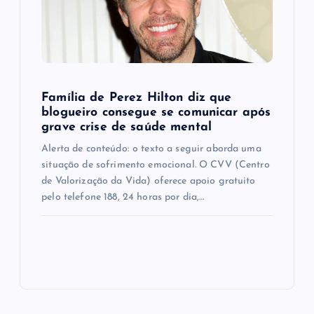
Família de Perez Hilton diz que
blogueiro consegue se comunicar após
grave crise de saúde mental
Alerta de conteúdo: o texto a seguir aborda uma
situação de sofrimento emocional. O CVV (Centro
de Valorização da Vida) oferece apoio gratuito
pelo telefone 188, 24 horas por dia,…