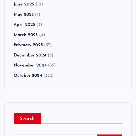
June 2025
(12)
May 2025
(1)
April 2025
(3)
March 2025
(4)
February 2025
(37)
December 2024
(3)
November 2024
(35)
October 2024
(332)
Search