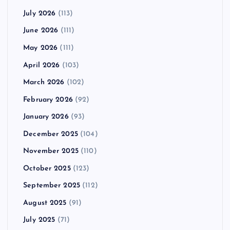
July 2026
(113)
June 2026
(111)
May 2026
(111)
April 2026
(103)
March 2026
(102)
February 2026
(92)
January 2026
(93)
December 2025
(104)
November 2025
(110)
October 2025
(123)
September 2025
(112)
August 2025
(91)
July 2025
(71)