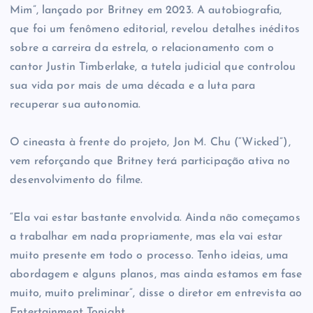
Mim”, lançado por Britney em 2023. A autobiografia,
que foi um fenômeno editorial, revelou detalhes inéditos
sobre a carreira da estrela, o relacionamento com o
cantor Justin Timberlake, a tutela judicial que controlou
sua vida por mais de uma década e a luta para
recuperar sua autonomia.
O cineasta à frente do projeto, Jon M. Chu (“Wicked”),
vem reforçando que Britney terá participação ativa no
desenvolvimento do filme.
“Ela vai estar bastante envolvida. Ainda não começamos
a trabalhar em nada propriamente, mas ela vai estar
muito presente em todo o processo. Tenho ideias, uma
abordagem e alguns planos, mas ainda estamos em fase
muito, muito preliminar”, disse o diretor em entrevista ao
Entertainment Tonight.