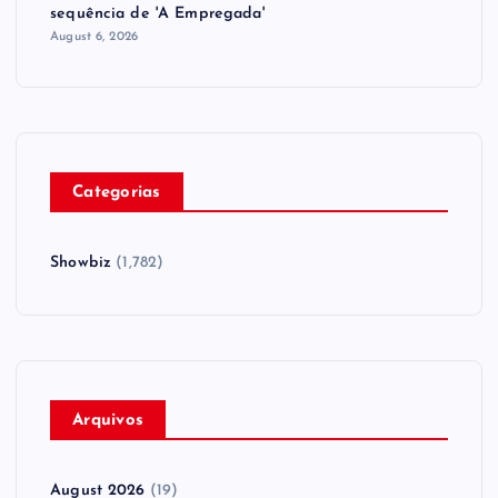
sequência de ​'A Empregada​'
August 6, 2026
Categorias
Showbiz
(1,782)
Arquivos
August 2026
(19)