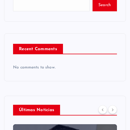
Search
Recent Comments
No comments to show.
Últimas Notícias