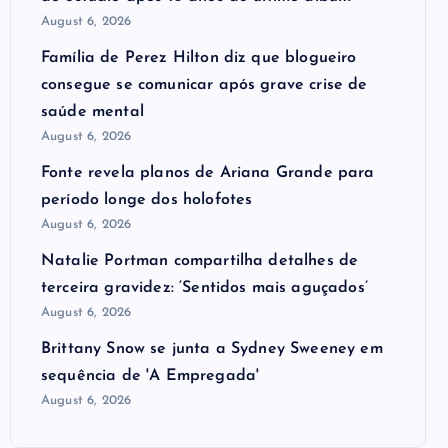
August 6, 2026
Família de Perez Hilton diz que blogueiro
consegue se comunicar após grave crise de
saúde mental
August 6, 2026
Fonte revela planos de Ariana Grande para
período longe dos holofotes
August 6, 2026
Natalie Portman compartilha detalhes de
terceira gravidez: ‘Sentidos mais aguçados’
August 6, 2026
Brittany Snow se junta a Sydney Sweeney em
sequência de ​'A Empregada​'
August 6, 2026