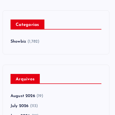
Categorias
Showbiz
(1,782)
Arquivos
August 2026
(19)
July 2026
(113)