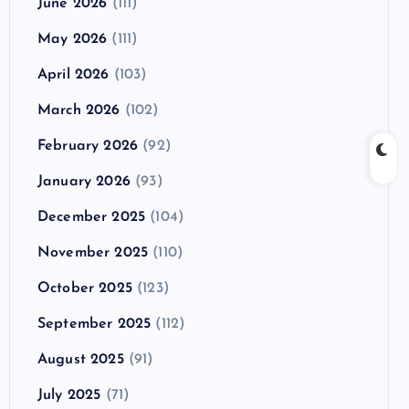
June 2026
(111)
May 2026
(111)
April 2026
(103)
March 2026
(102)
February 2026
(92)
January 2026
(93)
December 2025
(104)
November 2025
(110)
October 2025
(123)
September 2025
(112)
August 2025
(91)
July 2025
(71)