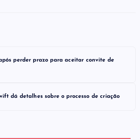
pós perder prazo para aceitar convite de
Swift dá detalhes sobre o processo de criação