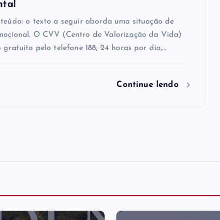
ntal
nteúdo: o texto a seguir aborda uma situação de
mocional. O CVV (Centro de Valorização da Vida)
 gratuito pelo telefone 188, 24 horas por dia,…
Continue lendo