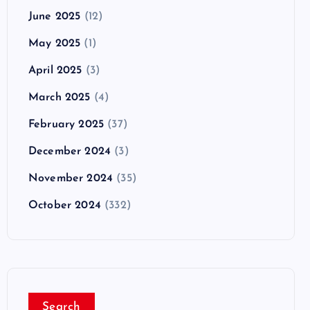
June 2025
(12)
May 2025
(1)
April 2025
(3)
March 2025
(4)
February 2025
(37)
December 2024
(3)
November 2024
(35)
October 2024
(332)
Search