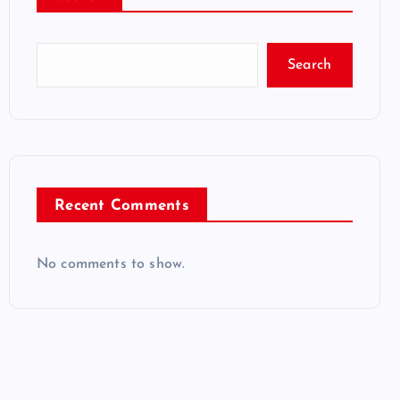
Search
Recent Comments
No comments to show.