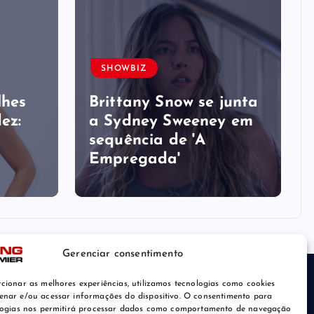
SHOWBIZ
lhes
Brittany Snow se junta
ez:
a Sydney Sweeney em
sequência de ​'A
Empregada​'
Gerenciar consentimento
cionar as melhores experiências, utilizamos tecnologias como cookies
nar e/ou acessar informações do dispositivo. O consentimento para
logias nos permitirá processar dados como comportamento de navegação