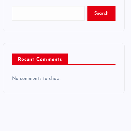
Search
Recent Comments
No comments to show.