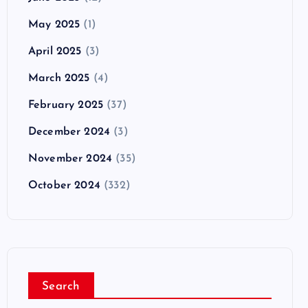
May 2025
(1)
April 2025
(3)
March 2025
(4)
February 2025
(37)
December 2024
(3)
November 2024
(35)
October 2024
(332)
Search