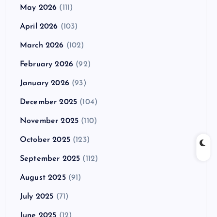
May 2026
(111)
April 2026
(103)
March 2026
(102)
February 2026
(92)
January 2026
(93)
December 2025
(104)
November 2025
(110)
October 2025
(123)
September 2025
(112)
August 2025
(91)
July 2025
(71)
June 2025
(12)