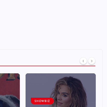
SHOWBIZ