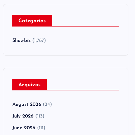
Categorias
Showbiz
(1,787)
Arquivos
August 2026
(24)
July 2026
(113)
June 2026
(111)