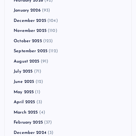
February 2026
(92)
January 2026
(93)
December 2025
(104)
November 2025
(110)
October 2025
(123)
September 2025
(112)
August 2025
(91)
July 2025
(71)
June 2025
(12)
May 2025
(1)
April 2025
(3)
March 2025
(4)
February 2025
(37)
December 2024
(3)