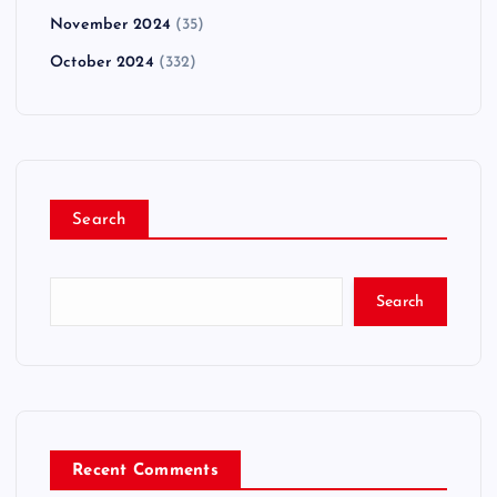
November 2024
(35)
October 2024
(332)
Search
Search
Recent Comments