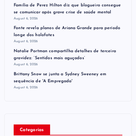
Família de Perez Hilton diz que blogueiro consegue
se comunicar após grave crise de saúde mental
August 6, 2026
Fonte revela planos de Ariana Grande para período
longe dos holofotes
August 6, 2026
Natalie Portman compartilha detalhes de terceira
gravidez: ‘Sentidos mais aguçados’
August 6, 2026
Brittany Snow se junta a Sydney Sweeney em
sequência de ​'A Empregada​'
August 6, 2026
Categorias