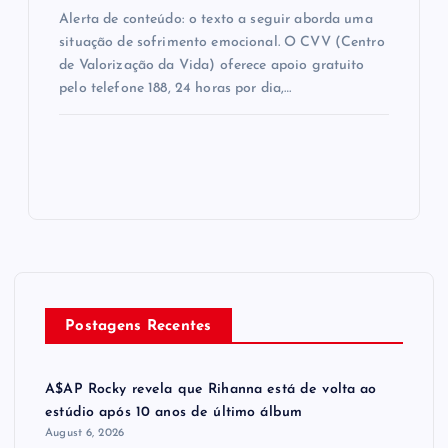
Alerta de conteúdo: o texto a seguir aborda uma
situação de sofrimento emocional. O CVV (Centro
de Valorização da Vida) oferece apoio gratuito
pelo telefone 188, 24 horas por dia,…
Postagens Recentes
A$AP Rocky revela que Rihanna está de volta ao
estúdio após 10 anos de último álbum
August 6, 2026