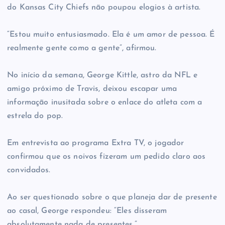
do Kansas City Chiefs não poupou elogios à artista.
“Estou muito entusiasmado. Ela é um amor de pessoa. É
realmente gente como a gente”, afirmou.
No início da semana, George Kittle, astro da NFL e
amigo próximo de Travis, deixou escapar uma
informação inusitada sobre o enlace do atleta com a
estrela do pop.
Em entrevista ao programa Extra TV, o jogador
confirmou que os noivos fizeram um pedido claro aos
convidados.
Ao ser questionado sobre o que planeja dar de presente
ao casal, George respondeu: “Eles disseram
absolutamente nada de presentes.”