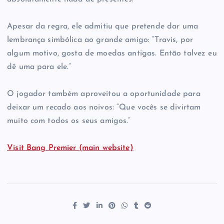
Apesar da regra, ele admitiu que pretende dar uma
lembrança simbólica ao grande amigo: “Travis, por
algum motivo, gosta de moedas antigas. Então talvez eu
dê uma para ele.”
O jogador também aproveitou a oportunidade para
deixar um recado aos noivos: “Que vocês se divirtam
muito com todos os seus amigos.”
Visit Bang Premier (main website)