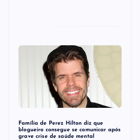
Família de Perez Hilton diz que
blogueiro consegue se comunicar após
grave crise de saúde mental