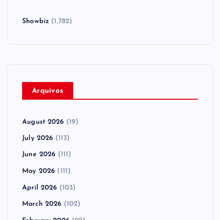
Showbiz
(1,782)
Arquivos
August 2026
(19)
July 2026
(113)
June 2026
(111)
May 2026
(111)
April 2026
(103)
March 2026
(102)