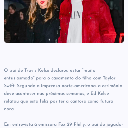
O pai de Travis Kelce declarou estar “muito
entusiasmado” para o casamento do filho com Taylor
Swift. Segundo a imprensa norte-americana, a cerimônia
deve acontecer nas próximas semanas, e Ed Kelce
relatou que está feliz por ter a cantora como futura
nora.
Em entrevista à emissora Fox 29 Philly, o pai do jogador