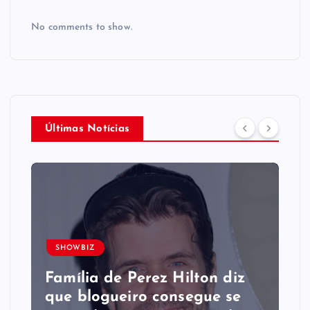
No comments to show.
Últimas Notícias
SHOWBIZ
Família de Perez Hilton diz
que blogueiro consegue se