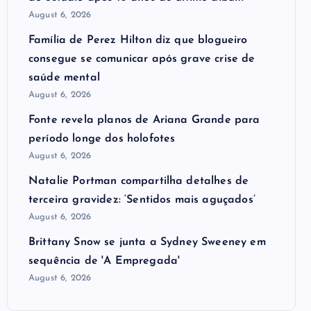
August 6, 2026
Família de Perez Hilton diz que blogueiro
consegue se comunicar após grave crise de
saúde mental
August 6, 2026
Fonte revela planos de Ariana Grande para
período longe dos holofotes
August 6, 2026
Natalie Portman compartilha detalhes de
terceira gravidez: ‘Sentidos mais aguçados’
August 6, 2026
Brittany Snow se junta a Sydney Sweeney em
sequência de ​'A Empregada​'
August 6, 2026