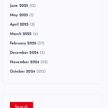
June 2025
(12)
May 2025
(1)
April 2025
(3)
March 2025
(4)
February 2025
(37)
December 2024
(3)
November 2024
(35)
October 2024
(332)
Search