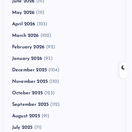
June 2026
(111)
May 2026
(111)
April 2026
(103)
March 2026
(102)
February 2026
(92)
January 2026
(93)
December 2025
(104)
November 2025
(110)
October 2025
(123)
September 2025
(112)
August 2025
(91)
July 2025
(71)