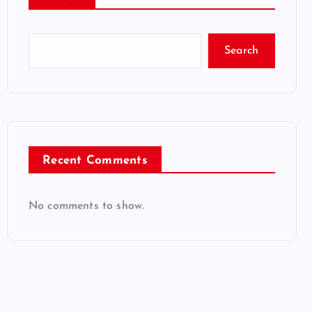
Search
Recent Comments
No comments to show.