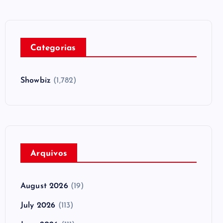
Categorias
Showbiz
(1,782)
Arquivos
August 2026
(19)
July 2026
(113)