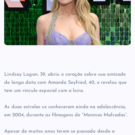
Lindsay Logan, 39, abriu o coração sobre sua amizade
de longa data com Amanda Seyfried, 40, e revelou que
tem um vínculo especial com a loira.
As duas estrelas se conheceram ainda na adolescência,
em 2004, durante as filmagens de “Meninas Malvadas”.
Apesar de muitos anos terem se passado desde a