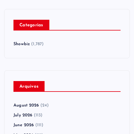
Categorias
Showbiz
(1,787)
Arquivos
August 2026
(24)
July 2026
(113)
June 2026
(111)