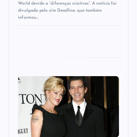
World devido a “diferenças criativas”. A notícia foi
divulgada pelo site Deadline, que também
informou…