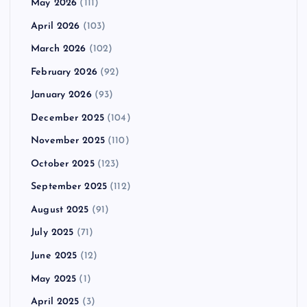
May 2026
(111)
April 2026
(103)
March 2026
(102)
February 2026
(92)
January 2026
(93)
December 2025
(104)
November 2025
(110)
October 2025
(123)
September 2025
(112)
August 2025
(91)
July 2025
(71)
June 2025
(12)
May 2025
(1)
April 2025
(3)