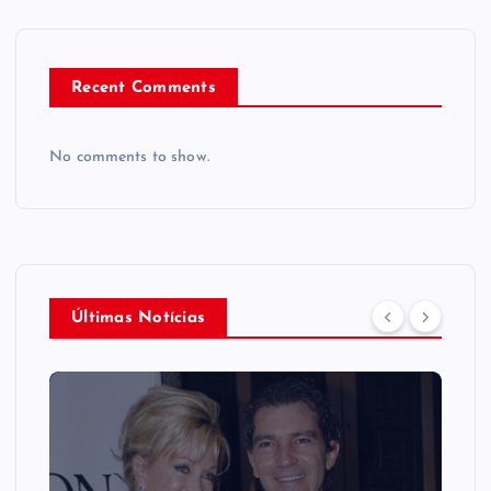
Recent Comments
No comments to show.
Últimas Notícias