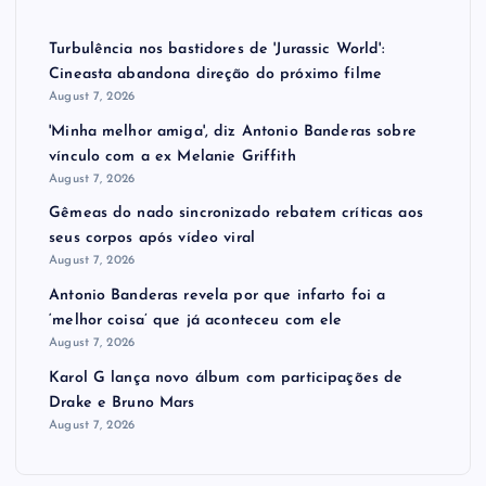
Turbulência nos bastidores de 'Jurassic World':
Cineasta abandona direção do próximo filme
August 7, 2026
'Minha melhor amiga', diz Antonio Banderas sobre
vínculo com a ex Melanie Griffith
August 7, 2026
Gêmeas do nado sincronizado rebatem críticas ​a​os
seus corpos após vídeo viral
August 7, 2026
Antonio Banderas revela por que infarto foi a
‘melhor coisa’ que já aconteceu com ele
August 7, 2026
Karol G lança novo álbum com participações de
Drake e Bruno Mars
August 7, 2026