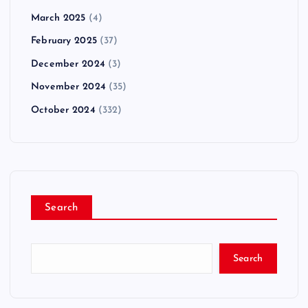
March 2025
(4)
February 2025
(37)
December 2024
(3)
November 2024
(35)
October 2024
(332)
Search
Search