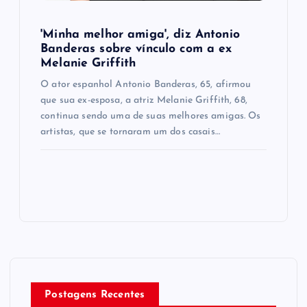
'Minha melhor amiga', diz Antonio
Banderas sobre vínculo com a ex
Melanie Griffith
O ator espanhol Antonio Banderas, 65, afirmou
que sua ex-esposa, a atriz Melanie Griffith, 68,
continua sendo uma de suas melhores amigas. Os
artistas, que se tornaram um dos casais…
Postagens Recentes