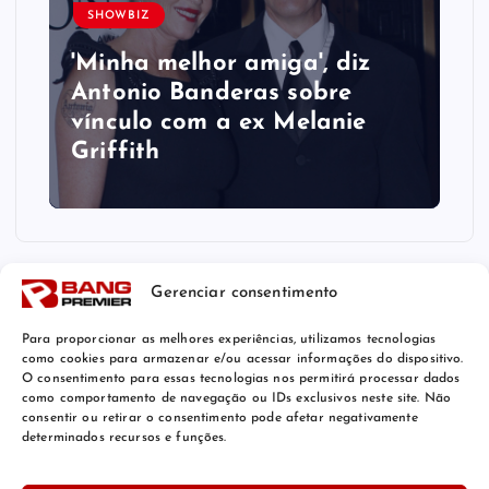
SHOWBIZ
'Minha melhor amiga', diz
Antonio Banderas sobre
vínculo com a ex Melanie
Griffith
Gerenciar consentimento
Para proporcionar as melhores experiências, utilizamos tecnologias
como cookies para armazenar e/ou acessar informações do dispositivo.
O consentimento para essas tecnologias nos permitirá processar dados
como comportamento de navegação ou IDs exclusivos neste site. Não
consentir ou retirar o consentimento pode afetar negativamente
determinados recursos e funções.
© 2026 Bang Premier Brazil | Powered by
Bang Premier