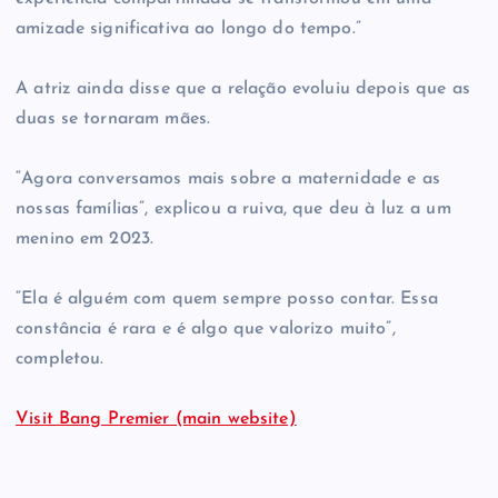
amizade significativa ao longo do tempo.”
A atriz ainda disse que a relação evoluiu depois que as
duas se tornaram mães.
“Agora conversamos mais sobre a maternidade e as
nossas famílias”, explicou a ruiva, que deu à luz a um
menino em 2023.
“Ela é alguém com quem sempre posso contar. Essa
constância é rara e é algo que valorizo muito”,
completou.
Visit Bang Premier (main website)