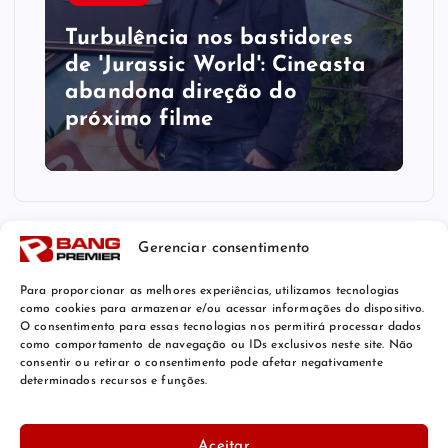
Turbulência nos bastidores
de 'Jurassic World': Cineasta
abandona direção do
próximo filme
Gerenciar consentimento
Para proporcionar as melhores experiências, utilizamos tecnologias
como cookies para armazenar e/ou acessar informações do dispositivo.
O consentimento para essas tecnologias nos permitirá processar dados
como comportamento de navegação ou IDs exclusivos neste site. Não
consentir ou retirar o consentimento pode afetar negativamente
determinados recursos e funções.
© 2026 Bang Premier Brazil | Powered by
Bang Premier
Aceitar