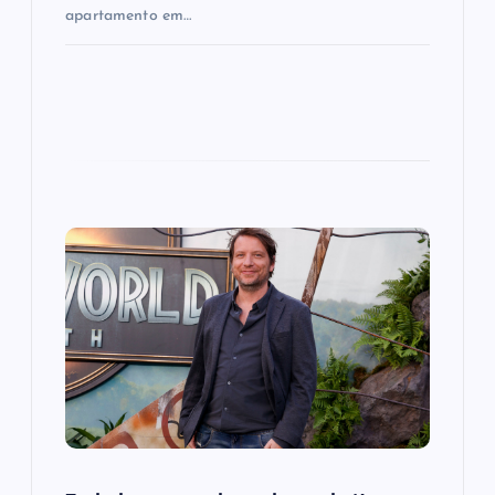
apartamento em…