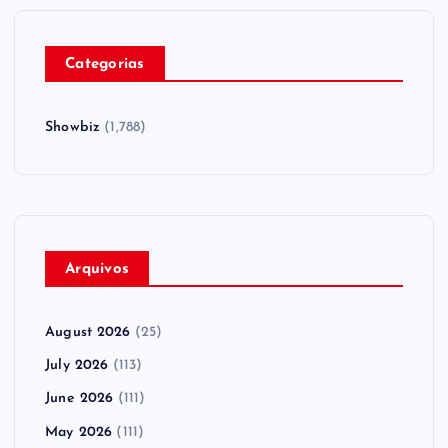
Categorias
Showbiz
(1,788)
Arquivos
August 2026
(25)
July 2026
(113)
June 2026
(111)
May 2026
(111)