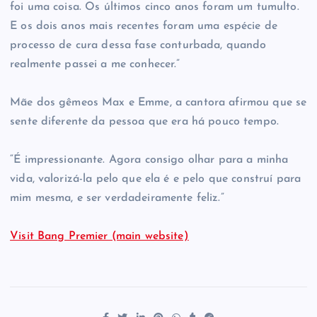
foi uma coisa. Os últimos cinco anos foram um tumulto.
E os dois anos mais recentes foram uma espécie de
processo de cura dessa fase conturbada, quando
realmente passei a me conhecer.”
Mãe dos gêmeos Max e Emme, a cantora afirmou que se
sente diferente da pessoa que era há pouco tempo.
“É impressionante. Agora consigo olhar para a minha
vida, valorizá-la pelo que ela é e pelo que construí para
mim mesma, e ser verdadeiramente feliz.”
Visit Bang Premier (main website)