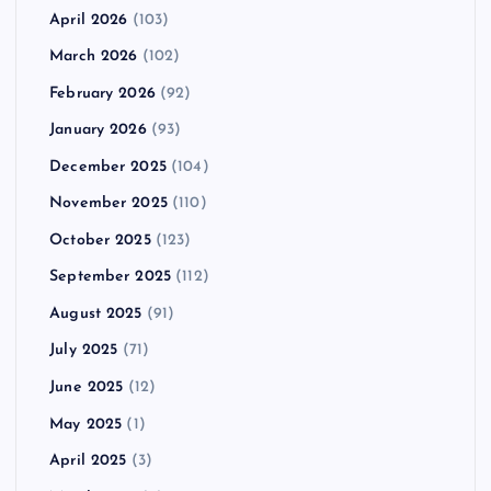
April 2026
(103)
March 2026
(102)
February 2026
(92)
January 2026
(93)
December 2025
(104)
November 2025
(110)
October 2025
(123)
September 2025
(112)
August 2025
(91)
July 2025
(71)
June 2025
(12)
May 2025
(1)
April 2025
(3)