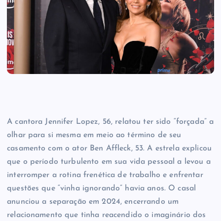
A cantora Jennifer Lopez, 56, relatou ter sido “forçada” a
olhar para si mesma em meio ao término de seu
casamento com o ator Ben Affleck, 53. A estrela explicou
que o período turbulento em sua vida pessoal a levou a
interromper a rotina frenética de trabalho e enfrentar
questões que “vinha ignorando” havia anos. O casal
anunciou a separação em 2024, encerrando um
relacionamento que tinha reacendido o imaginário dos