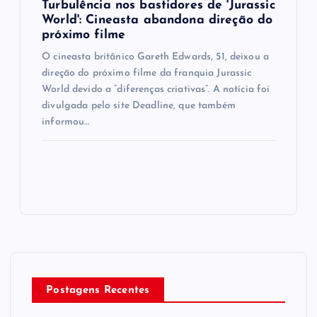
Turbulência nos bastidores de 'Jurassic
World': Cineasta abandona direção do
próximo filme
O cineasta britânico Gareth Edwards, 51, deixou a
direção do próximo filme da franquia Jurassic
World devido a “diferenças criativas”. A notícia foi
divulgada pelo site Deadline, que também
informou…
Postagens Recentes