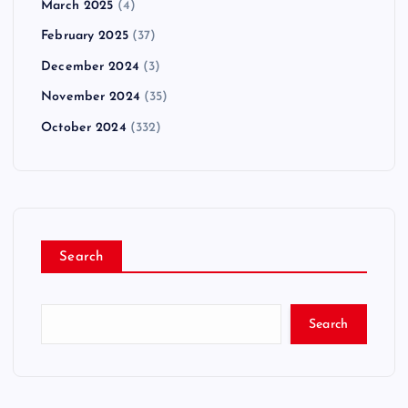
March 2025
(4)
February 2025
(37)
December 2024
(3)
November 2024
(35)
October 2024
(332)
Search
Search