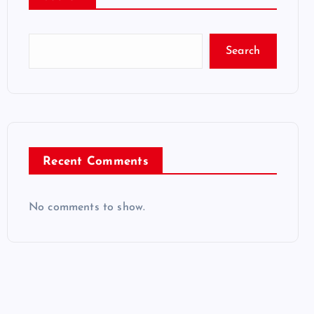
Search
Recent Comments
No comments to show.