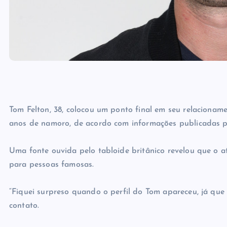
Tom Felton, 38, colocou um ponto final em seu relaciona
anos de namoro, de acordo com informações publicadas p
Uma fonte ouvida pelo tabloide britânico revelou que o at
para pessoas famosas.
“Fiquei surpreso quando o perfil do Tom apareceu, já que 
contato.