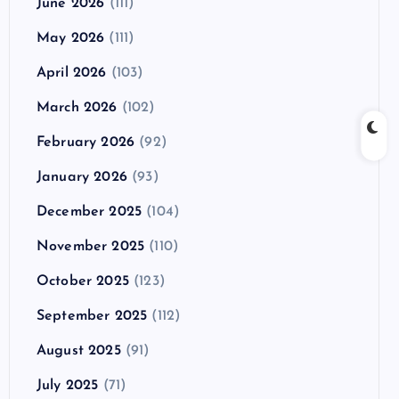
June 2026
(111)
May 2026
(111)
April 2026
(103)
March 2026
(102)
February 2026
(92)
January 2026
(93)
December 2025
(104)
November 2025
(110)
October 2025
(123)
September 2025
(112)
August 2025
(91)
July 2025
(71)