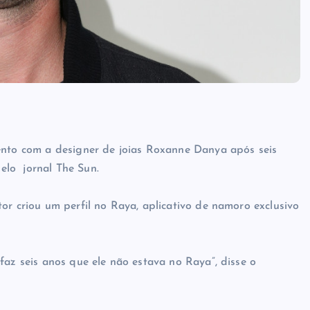
mento com a designer de joias Roxanne Danya após seis
elo jornal The Sun.
or criou um perfil no Raya, aplicativo de namoro exclusivo
faz seis anos que ele não estava no Raya”, disse o