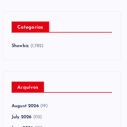
Categorias
Showbiz
(1,782)
Arquivos
August 2026
(19)
July 2026
(113)