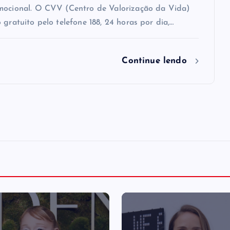
mocional. O CVV (Centro de Valorização da Vida)
 gratuito pelo telefone 188, 24 horas por dia,…
Continue lendo