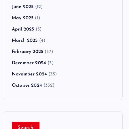
June 2025
(12)
May 2025
(1)
April 2025
(3)
March 2025
(4)
February 2025
(37)
December 2024
(3)
November 2024
(35)
October 2024
(332)
Search