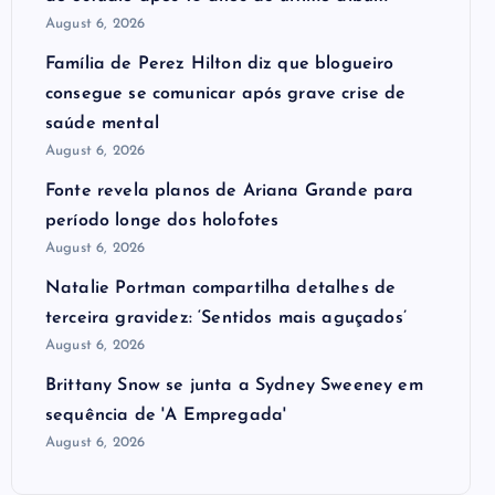
August 6, 2026
Família de Perez Hilton diz que blogueiro
consegue se comunicar após grave crise de
saúde mental
August 6, 2026
Fonte revela planos de Ariana Grande para
período longe dos holofotes
August 6, 2026
Natalie Portman compartilha detalhes de
terceira gravidez: ‘Sentidos mais aguçados’
August 6, 2026
Brittany Snow se junta a Sydney Sweeney em
sequência de ​'A Empregada​'
August 6, 2026