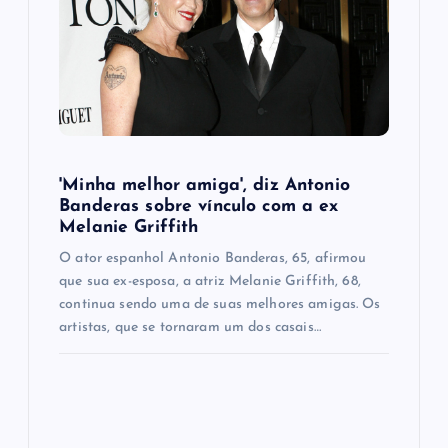
'Minha melhor amiga', diz Antonio
Banderas sobre vínculo com a ex
Melanie Griffith
O ator espanhol Antonio Banderas, 65, afirmou
que sua ex-esposa, a atriz Melanie Griffith, 68,
continua sendo uma de suas melhores amigas. Os
artistas, que se tornaram um dos casais…