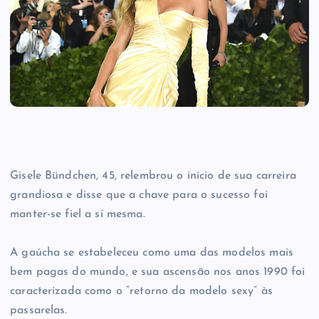
Gisele Bündchen, 45, relembrou o início de sua carreira
grandiosa e disse que a chave para o sucesso foi
manter-se fiel a si mesma.
A gaúcha se estabeleceu como uma das modelos mais
bem pagas do mundo, e sua ascensão nos anos 1990 foi
caracterizada como o “retorno da modelo sexy” às
passarelas.