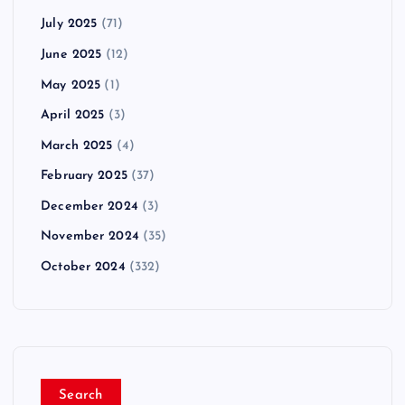
July 2025
(71)
June 2025
(12)
May 2025
(1)
April 2025
(3)
March 2025
(4)
February 2025
(37)
December 2024
(3)
November 2024
(35)
October 2024
(332)
Search