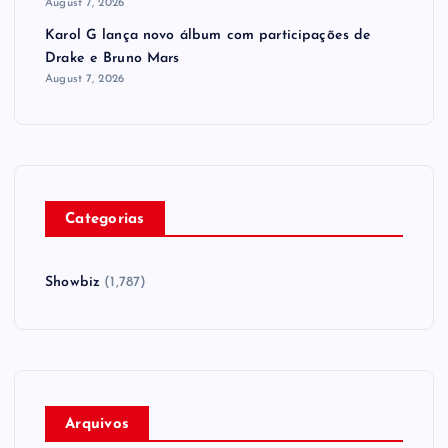
August 7, 2026
Karol G lança novo álbum com participações de
Drake e Bruno Mars
August 7, 2026
Categorias
Showbiz
(1,787)
Arquivos