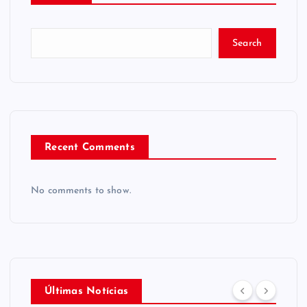
Search
Recent Comments
No comments to show.
Últimas Notícias