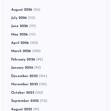
August 2026
(24)
July 2026
(113)
June 2026
(111)
May 2026
(111)
April 2026
(103)
March 2026
(102)
February 2026
(92)
January 2026
(93)
December 2025
(104)
November 2025
(110)
October 2025
(123)
September 2025
(112)
August 2025
(91)