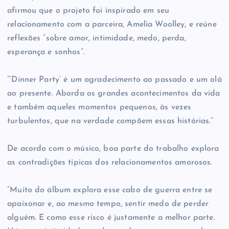
afirmou que o projeto foi inspirado em seu
relacionamento com a parceira, Amelia Woolley, e reúne
reflexões “sobre amor, intimidade, medo, perda,
esperança e sonhos”.
“‘Dinner Party’ é um agradecimento ao passado e um olá
ao presente. Aborda os grandes acontecimentos da vida
e também aqueles momentos pequenos, às vezes
turbulentos, que na verdade compõem essas histórias.”
De acordo com o músico, boa parte do trabalho explora
as contradições típicas dos relacionamentos amorosos.
“Muito do álbum explora esse cabo de guerra entre se
apaixonar e, ao mesmo tempo, sentir medo de perder
alguém. E como esse risco é justamente a melhor parte.