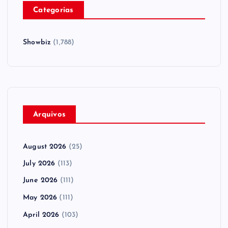
Categorias
Showbiz
(1,788)
Arquivos
August 2026
(25)
July 2026
(113)
June 2026
(111)
May 2026
(111)
April 2026
(103)