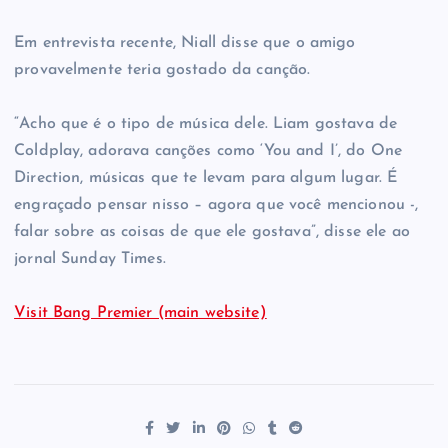
Em entrevista recente, Niall disse que o amigo
provavelmente teria gostado da canção.
“Acho que é o tipo de música dele. Liam gostava de
Coldplay, adorava canções como ‘You and I’, do One
Direction, músicas que te levam para algum lugar. É
engraçado pensar nisso – agora que você mencionou -,
falar sobre as coisas de que ele gostava”, disse ele ao
jornal Sunday Times.
Visit Bang Premier (main website)