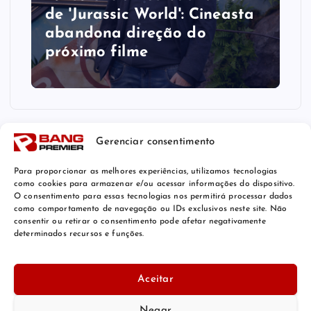
de 'Jurassic World': Cineasta
abandona direção do
próximo filme
Gerenciar consentimento
Para proporcionar as melhores experiências, utilizamos tecnologias
como cookies para armazenar e/ou acessar informações do dispositivo.
O consentimento para essas tecnologias nos permitirá processar dados
como comportamento de navegação ou IDs exclusivos neste site. Não
consentir ou retirar o consentimento pode afetar negativamente
determinados recursos e funções.
© 2026 Bang Premier Brazil | Powered by
Bang Premier
Aceitar
Negar