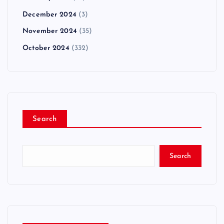
December 2024
(3)
November 2024
(35)
October 2024
(332)
Search
Search