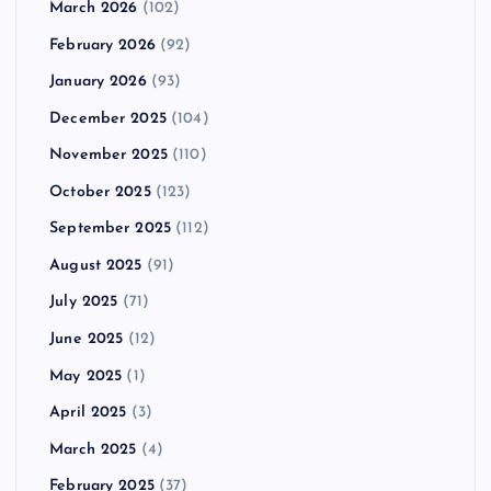
March 2026
(102)
February 2026
(92)
January 2026
(93)
December 2025
(104)
November 2025
(110)
October 2025
(123)
September 2025
(112)
August 2025
(91)
July 2025
(71)
June 2025
(12)
May 2025
(1)
April 2025
(3)
March 2025
(4)
February 2025
(37)