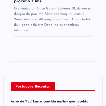
próximo filme
O cineasta britânico Gareth Edwards, 51, deixou a
direção do próximo filme da franquia Jurassic
World devido a “diferenças criativas”. A notícia foi
divulgada pelo site Deadline, que também
informou…
Postagens Recentes
Astro de 'Ted Lasso' convida mulher que recebia