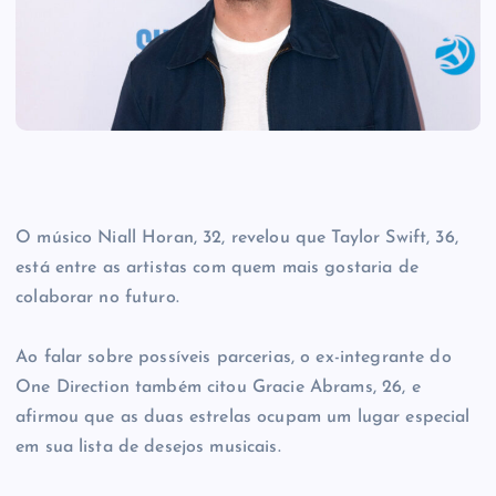
O músico Niall Horan, 32, revelou que Taylor Swift, 36,
está entre as artistas com quem mais gostaria de
colaborar no futuro.
Ao falar sobre possíveis parcerias, o ex-integrante do
One Direction também citou Gracie Abrams, 26, e
afirmou que as duas estrelas ocupam um lugar especial
em sua lista de desejos musicais.