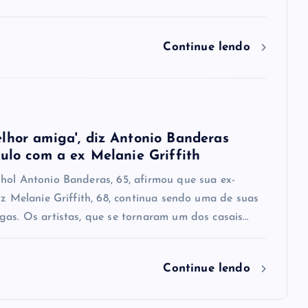
Continue lendo
lhor amiga', diz Antonio Banderas
culo com a ex Melanie Griffith
hol Antonio Banderas, 65, afirmou que sua ex-
iz Melanie Griffith, 68, continua sendo uma de suas
gas. Os artistas, que se tornaram um dos casais…
Continue lendo