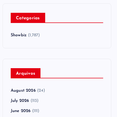
Categorias
Showbiz
(1,787)
Arquivos
August 2026
(24)
July 2026
(113)
June 2026
(111)