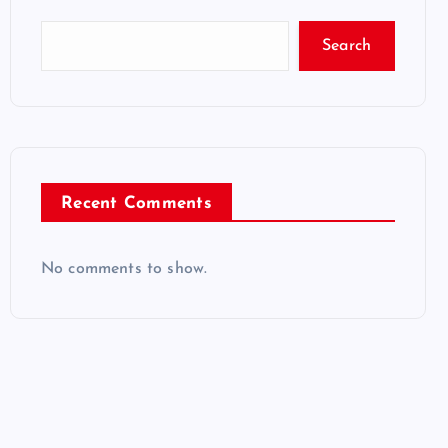
Search
Recent Comments
No comments to show.