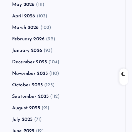
May 2026
(111)
April 2026
(103)
March 2026
(102)
February 2026
(92)
January 2026
(93)
December 2025
(104)
November 2025
(110)
October 2025
(123)
September 2025
(112)
August 2025
(91)
July 2025
(71)
June 2025
(12)