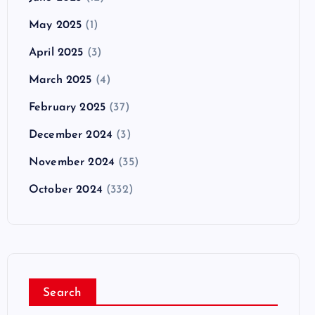
May 2025
(1)
April 2025
(3)
March 2025
(4)
February 2025
(37)
December 2024
(3)
November 2024
(35)
October 2024
(332)
Search