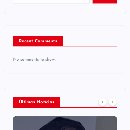
Recent Comments
No comments to show.
Últimas Notícias