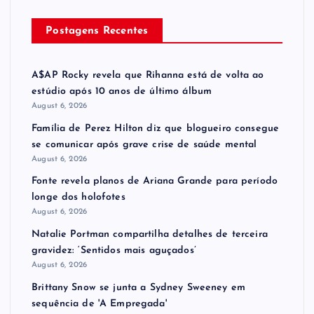
Postagens Recentes
A$AP Rocky revela que Rihanna está de volta ao
estúdio após 10 anos de último álbum
August 6, 2026
Família de Perez Hilton diz que blogueiro consegue
se comunicar após grave crise de saúde mental
August 6, 2026
Fonte revela planos de Ariana Grande para período
longe dos holofotes
August 6, 2026
Natalie Portman compartilha detalhes de terceira
gravidez: ‘Sentidos mais aguçados’
August 6, 2026
Brittany Snow se junta a Sydney Sweeney em
sequência de ​'A Empregada​'