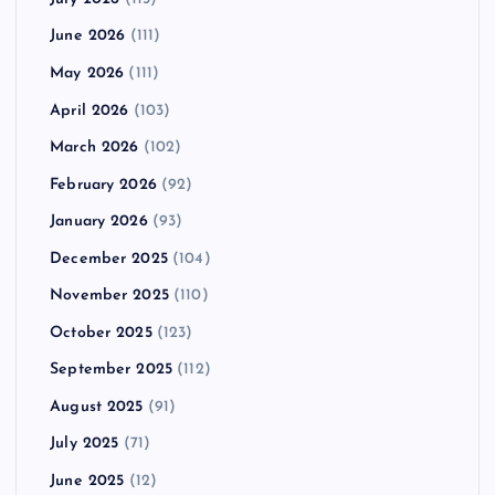
June 2026
(111)
May 2026
(111)
April 2026
(103)
March 2026
(102)
February 2026
(92)
January 2026
(93)
December 2025
(104)
November 2025
(110)
October 2025
(123)
September 2025
(112)
August 2025
(91)
July 2025
(71)
June 2025
(12)