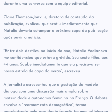
durante uma conversa com a equipe editorial.
Claire Thomson-Jonville, diretora de conteúdo da
publicação, explicou que sentiu imediatamente que
Natalia deveria estampar a próxima capa da publicação
após ouvir a notícia.
“Entre dois desfiles, no início do ano, Natalia Vodianova
me confidenciou que estava grávida. Seu sexto filho, aos
44 anos. Soube imediatamente que ela precisava ser
nossa estrela de capa do verão”, escreveu.
A jornalista acrescentou que a gestação da modelo
dialoga com uma discussão mais ampla sobre
maternidade e autonomia feminina na França. O debate
envolve o “rearmamento demográfico”, termo
popularizado pelo presidente francês Emmanuel Macron