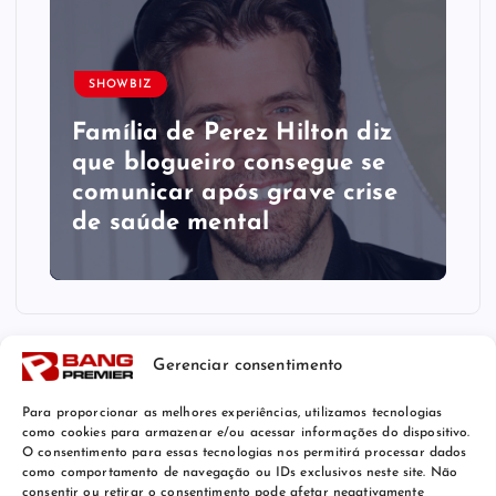
SHOWBIZ
Família de Perez Hilton diz
que blogueiro consegue se
comunicar após grave crise
de saúde mental
Gerenciar consentimento
Para proporcionar as melhores experiências, utilizamos tecnologias
como cookies para armazenar e/ou acessar informações do dispositivo.
O consentimento para essas tecnologias nos permitirá processar dados
como comportamento de navegação ou IDs exclusivos neste site. Não
consentir ou retirar o consentimento pode afetar negativamente