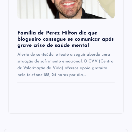
Família de Perez Hilton diz que
blogueiro consegue se comunicar após
grave crise de saúde mental
Alerta de conteúdo: o texto a seguir aborda uma
situação de sofrimento emocional. O CVV (Centro
de Valorização da Vida) oferece apoio gratuito
pelo telefone 188, 24 horas por dia,…