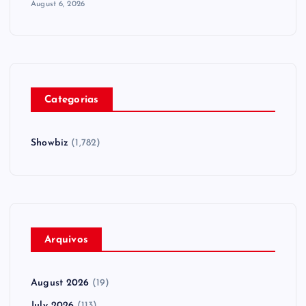
August 6, 2026
Categorias
Showbiz
(1,782)
Arquivos
August 2026
(19)
July 2026
(113)