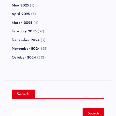
May 2025
(1)
April 2025
(3)
March 2025
(4)
February 2025
(37)
December 2024
(3)
November 2024
(35)
October 2024
(332)
Search
Search