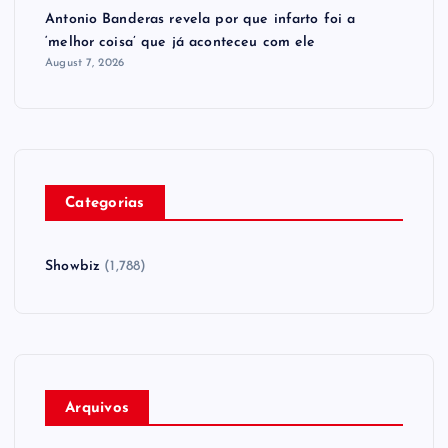
Antonio Banderas revela por que infarto foi a
‘melhor coisa’ que já aconteceu com ele
August 7, 2026
Categorias
Showbiz
(1,788)
Arquivos