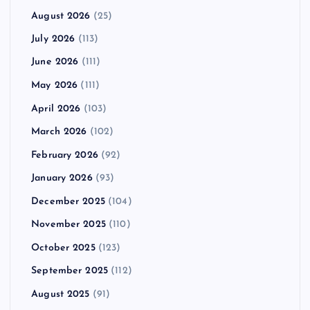
August 2026
(25)
July 2026
(113)
June 2026
(111)
May 2026
(111)
April 2026
(103)
March 2026
(102)
February 2026
(92)
January 2026
(93)
December 2025
(104)
November 2025
(110)
October 2025
(123)
September 2025
(112)
August 2025
(91)