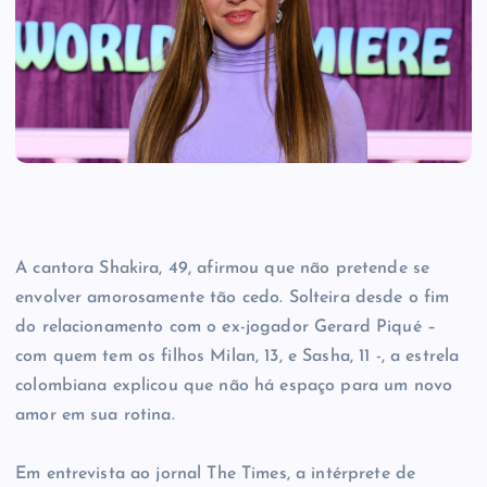
A cantora Shakira, 49, afirmou que não pretende se
envolver amorosamente tão cedo. Solteira desde o fim
do relacionamento com o ex-jogador Gerard Piqué –
com quem tem os filhos Milan, 13, e Sasha, 11 -, a estrela
colombiana explicou que não há espaço para um novo
amor em sua rotina.
Em entrevista ao jornal The Times, a intérprete de