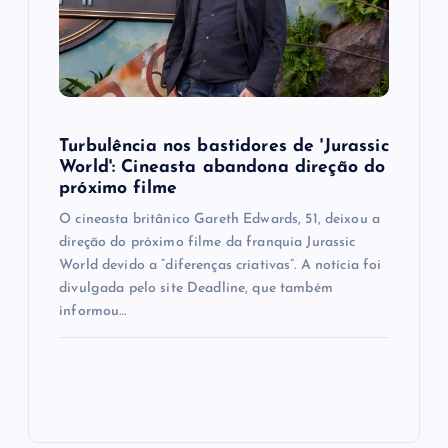
Turbulência nos bastidores de 'Jurassic
World': Cineasta abandona direção do
próximo filme
O cineasta britânico Gareth Edwards, 51, deixou a
direção do próximo filme da franquia Jurassic
World devido a “diferenças criativas”. A notícia foi
divulgada pelo site Deadline, que também
informou…