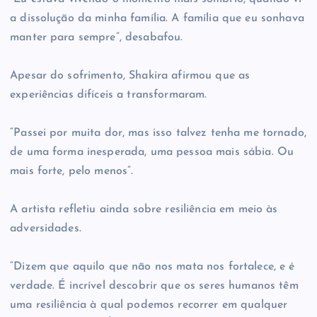
a dissolução da minha família. A família que eu sonhava
manter para sempre”, desabafou.
Apesar do sofrimento, Shakira afirmou que as
experiências difíceis a transformaram.
“Passei por muita dor, mas isso talvez tenha me tornado,
de uma forma inesperada, uma pessoa mais sábia. Ou
mais forte, pelo menos”.
A artista refletiu ainda sobre resiliência em meio às
adversidades.
“Dizem que aquilo que não nos mata nos fortalece, e é
verdade. É incrível descobrir que os seres humanos têm
uma resiliência à qual podemos recorrer em qualquer