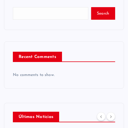
Search
Recent Comments
No comments to show.
Últimas Notícias