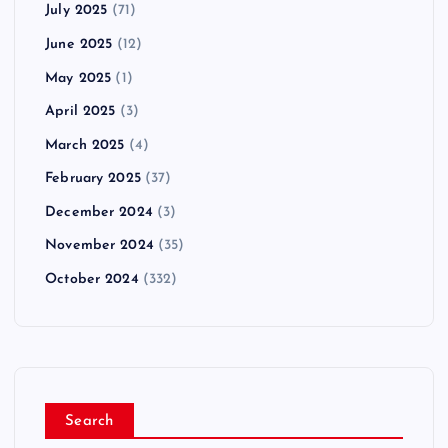
July 2025
(71)
June 2025
(12)
May 2025
(1)
April 2025
(3)
March 2025
(4)
February 2025
(37)
December 2024
(3)
November 2024
(35)
October 2024
(332)
Search