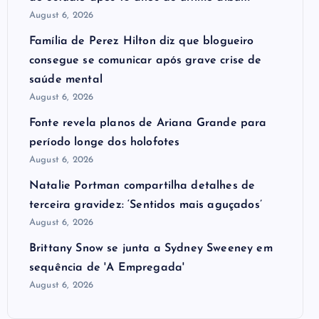
August 6, 2026
Família de Perez Hilton diz que blogueiro
consegue se comunicar após grave crise de
saúde mental
August 6, 2026
Fonte revela planos de Ariana Grande para
período longe dos holofotes
August 6, 2026
Natalie Portman compartilha detalhes de
terceira gravidez: ‘Sentidos mais aguçados’
August 6, 2026
Brittany Snow se junta a Sydney Sweeney em
sequência de ​'A Empregada​'
August 6, 2026