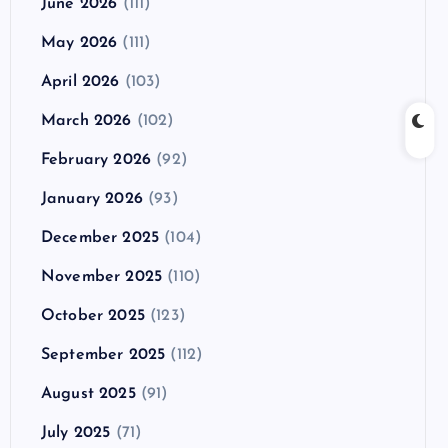
June 2026
(111)
May 2026
(111)
April 2026
(103)
March 2026
(102)
February 2026
(92)
January 2026
(93)
December 2025
(104)
November 2025
(110)
October 2025
(123)
September 2025
(112)
August 2025
(91)
July 2025
(71)