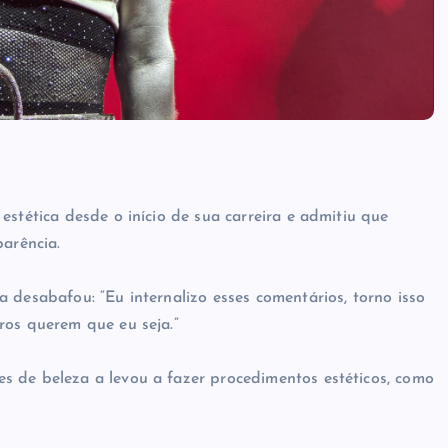
estética desde o início de sua carreira e admitiu que
parência.
 desabafou: “Eu internalizo esses comentários, torno isso
ros querem que eu seja.”
s de beleza a levou a fazer procedimentos estéticos, como