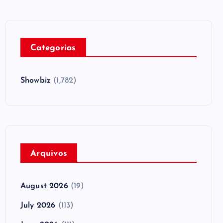
Categorias
Showbiz
(1,782)
Arquivos
August 2026
(19)
July 2026
(113)