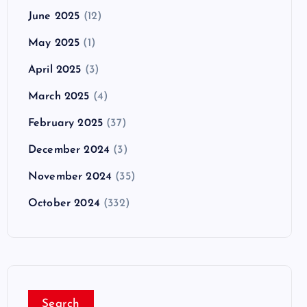
June 2025
(12)
May 2025
(1)
April 2025
(3)
March 2025
(4)
February 2025
(37)
December 2024
(3)
November 2024
(35)
October 2024
(332)
Search