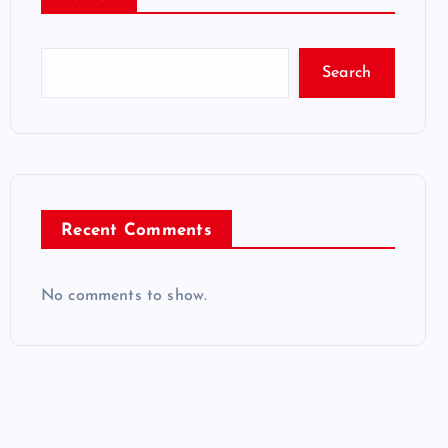
Search
Recent Comments
No comments to show.