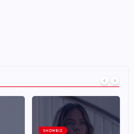
SHOWBIZ