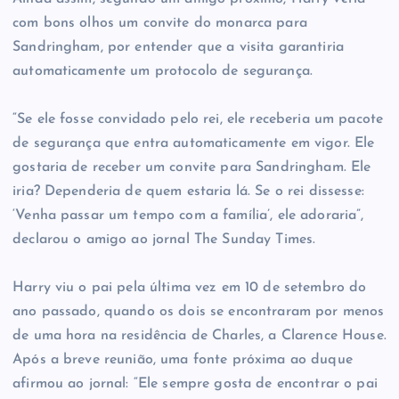
com bons olhos um convite do monarca para
Sandringham, por entender que a visita garantiria
automaticamente um protocolo de segurança.
“Se ele fosse convidado pelo rei, ele receberia um pacote
de segurança que entra automaticamente em vigor. Ele
gostaria de receber um convite para Sandringham. Ele
iria? Dependeria de quem estaria lá. Se o rei dissesse:
‘Venha passar um tempo com a família’, ele adoraria”,
declarou o amigo ao jornal The Sunday Times.
Harry viu o pai pela última vez em 10 de setembro do
ano passado, quando os dois se encontraram por menos
de uma hora na residência de Charles, a Clarence House.
Após a breve reunião, uma fonte próxima ao duque
afirmou ao jornal: “Ele sempre gosta de encontrar o pai