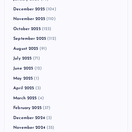
December 2025
(104)
November 2025
(110)
October 2025
(123)
September 2025
(112)
August 2025
(91)
July 2025
(71)
June 2025
(12)
May 2025
(1)
April 2025
(3)
March 2025
(4)
February 2025
(37)
December 2024
(3)
November 2024
(35)