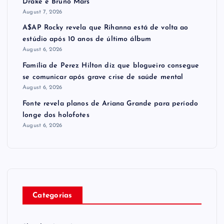
Drake e Bruno Mars
August 7, 2026
A$AP Rocky revela que Rihanna está de volta ao
estúdio após 10 anos de último álbum
August 6, 2026
Família de Perez Hilton diz que blogueiro consegue
se comunicar após grave crise de saúde mental
August 6, 2026
Fonte revela planos de Ariana Grande para período
longe dos holofotes
August 6, 2026
Categorias