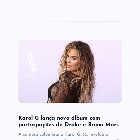
Karol G lança novo álbum com
participações de Drake e Bruno Mars
A cantora colombiana Karol G, 35, revelou a ​