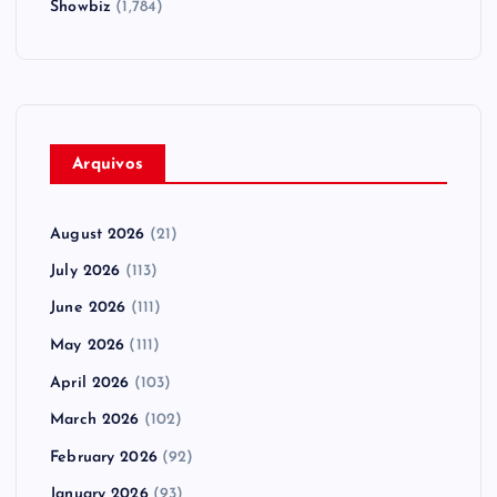
Showbiz
(1,784)
Arquivos
August 2026
(21)
July 2026
(113)
June 2026
(111)
May 2026
(111)
April 2026
(103)
March 2026
(102)
February 2026
(92)
January 2026
(93)