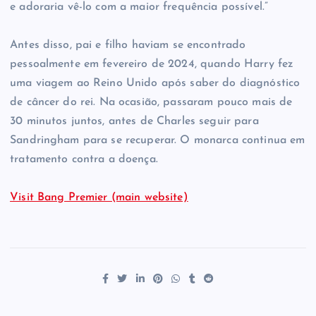
e adoraria vê-lo com a maior frequência possível.”
Antes disso, pai e filho haviam se encontrado
pessoalmente em fevereiro de 2024, quando Harry fez
uma viagem ao Reino Unido após saber do diagnóstico
de câncer do rei. Na ocasião, passaram pouco mais de
30 minutos juntos, antes de Charles seguir para
Sandringham para se recuperar. O monarca continua em
tratamento contra a doença.
Visit Bang Premier (main website)