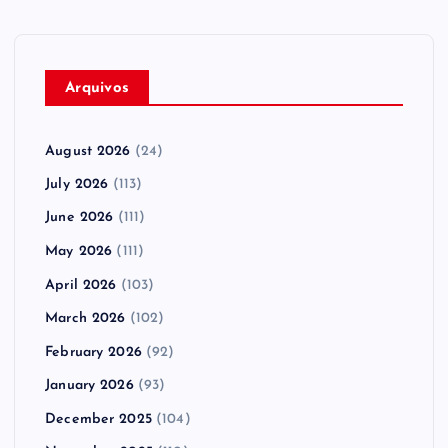
Arquivos
August 2026
(24)
July 2026
(113)
June 2026
(111)
May 2026
(111)
April 2026
(103)
March 2026
(102)
February 2026
(92)
January 2026
(93)
December 2025
(104)