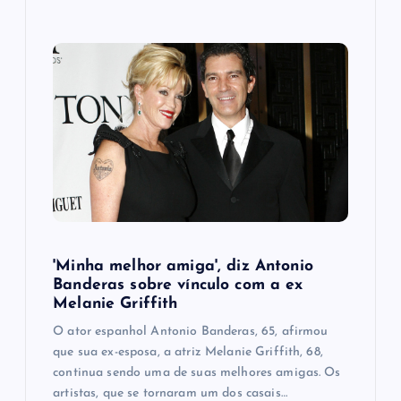
'Minha melhor amiga', diz Antonio
Banderas sobre vínculo com a ex
Melanie Griffith
O ator espanhol Antonio Banderas, 65, afirmou
que sua ex-esposa, a atriz Melanie Griffith, 68,
continua sendo uma de suas melhores amigas. Os
artistas, que se tornaram um dos casais…