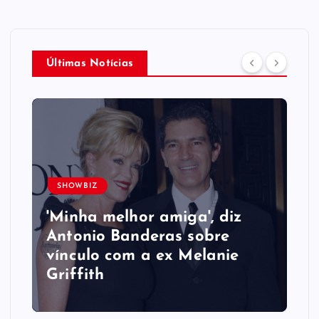
Últimas Notícias
SHOWBIZ
'Minha melhor amiga', diz
Antonio Banderas sobre
vínculo com a ex Melanie
Griffith