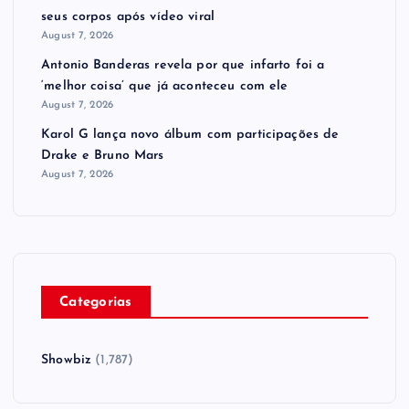
seus corpos após vídeo viral
August 7, 2026
Antonio Banderas revela por que infarto foi a
‘melhor coisa’ que já aconteceu com ele
August 7, 2026
Karol G lança novo álbum com participações de
Drake e Bruno Mars
August 7, 2026
Categorias
Showbiz
(1,787)