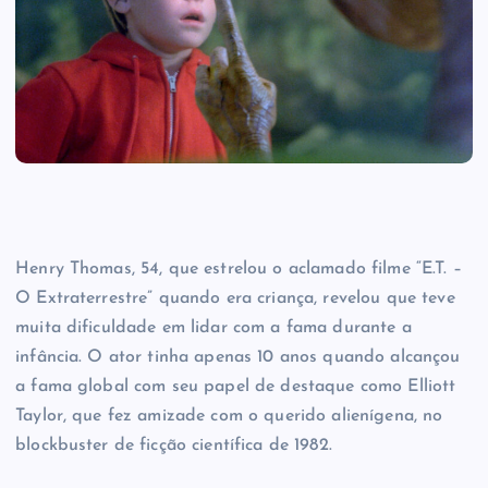
Henry Thomas, 54, que estrelou o aclamado filme “E.T. –
O Extraterrestre” quando era criança, revelou que teve
muita dificuldade em lidar com a fama durante a
infância. O ator tinha apenas 10 anos quando alcançou
a fama global com seu papel de destaque como Elliott
Taylor, que fez amizade com o querido alienígena, no
blockbuster de ficção científica de 1982.