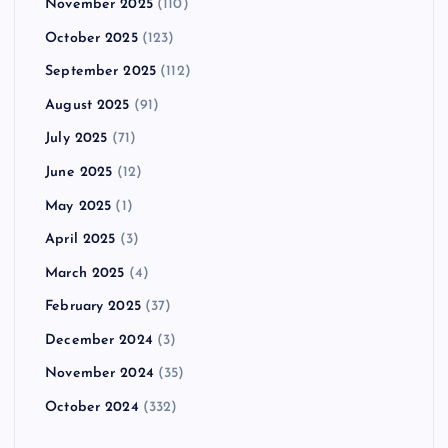
November 2025
(110)
October 2025
(123)
September 2025
(112)
August 2025
(91)
July 2025
(71)
June 2025
(12)
May 2025
(1)
April 2025
(3)
March 2025
(4)
February 2025
(37)
December 2024
(3)
November 2024
(35)
October 2024
(332)