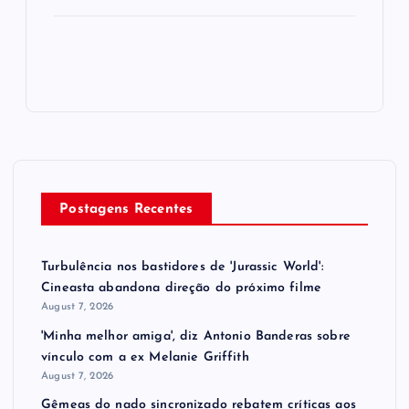
Postagens Recentes
Turbulência nos bastidores de 'Jurassic World':
Cineasta abandona direção do próximo filme
August 7, 2026
'Minha melhor amiga', diz Antonio Banderas sobre
vínculo com a ex Melanie Griffith
August 7, 2026
Gêmeas do nado sincronizado rebatem críticas ​a​os