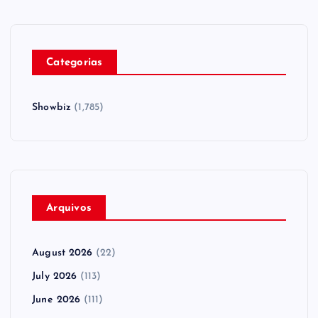
Categorias
Showbiz
(1,785)
Arquivos
August 2026
(22)
July 2026
(113)
June 2026
(111)