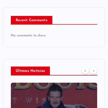
Recent Comments
No comments to show.
Últimas Notícias