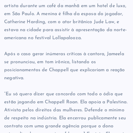
artista durante um café da manhã em um hotel de luxo,
em São Paulo. A menina é filha da esposa do jogador,
Catherine Harding, com o ator britânico Jude Law, e
estava na cidade para assistir à apresentação da norte-
americana no festival Lollapalooza.
Após o caso gerar inúmeras críticas à cantora, Jameela
se pronunciou, em tom irônico, listando os
posicionamentos de Chappell que explicariam a reação
negativa.
“Eu só quero dizer que concordo com todo o ódio que
estão jogando em Chappell Roan. Ela apoia a Palestina.
Ativista pelos direitos das mulheres. Defende o mínimo
de respeito na indústria. Ela encerrou publicamente seu
contrato com uma grande agência porque o dono