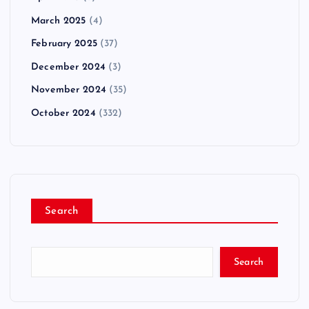
March 2025
(4)
February 2025
(37)
December 2024
(3)
November 2024
(35)
October 2024
(332)
Search
Search