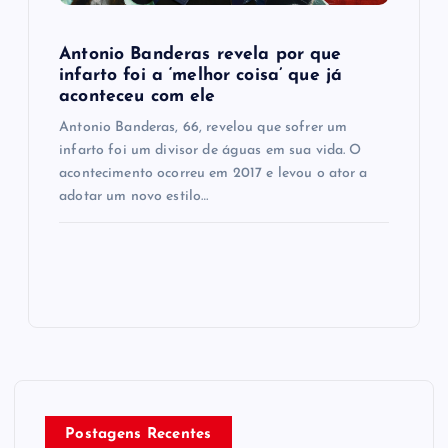
Antonio Banderas revela por que
infarto foi a ‘melhor coisa’ que já
aconteceu com ele
Antonio Banderas, 66, revelou que sofrer um
infarto foi um divisor de águas em sua vida. O
acontecimento ocorreu em 2017 e levou o ator a
adotar um novo estilo…
Postagens Recentes