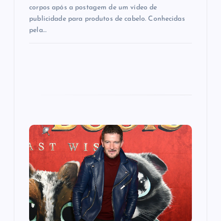
corpos após a postagem de um vídeo de
publicidade para produtos de cabelo. Conhecidas
pela…