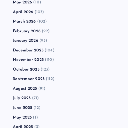
May 2026
(111)
April 2026
(103)
March 2026
(102)
February 2026
(92)
January 2026
(93)
December 2025
(104)
November 2025
(110)
October 2025
(123)
September 2025
(112)
August 2025
(91)
July 2025
(71)
June 2025
(12)
May 2025
(1)
April 2025
(3)