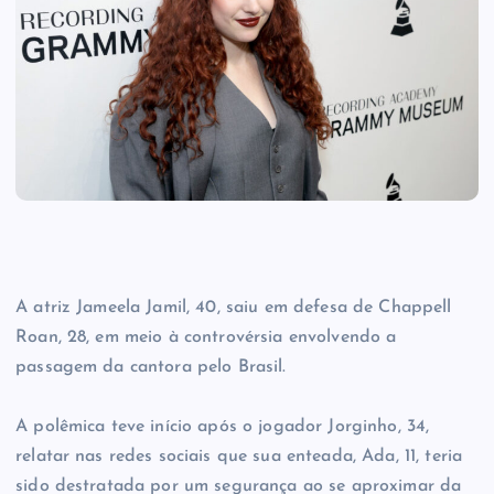
A atriz Jameela Jamil, 40, saiu em defesa de Chappell
Roan, 28, em meio à controvérsia envolvendo a
passagem da cantora pelo Brasil.
A polêmica teve início após o jogador Jorginho, 34,
relatar nas redes sociais que sua enteada, Ada, 11, teria
sido destratada por um segurança ao se aproximar da