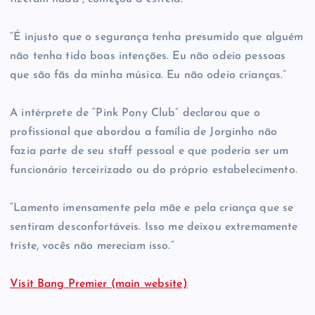
“É injusto que o segurança tenha presumido que alguém
não tenha tido boas intenções. Eu não odeio pessoas
que são fãs da minha música. Eu não odeio crianças.”
A intérprete de “Pink Pony Club” declarou que o
profissional que abordou a família de Jorginho não
fazia parte de seu staff pessoal e que poderia ser um
funcionário terceirizado ou do próprio estabelecimento.
“Lamento imensamente pela mãe e pela criança que se
sentiram desconfortáveis. Isso me deixou extremamente
triste, vocês não mereciam isso.”
Visit Bang Premier (main website)