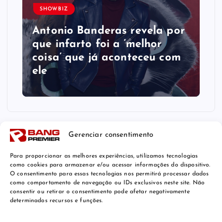
SHOWBIZ
Antonio Banderas revela por
que infarto foi a ‘melhor
coisa’ que já aconteceu com
ele
Gerenciar consentimento
Para proporcionar as melhores experiências, utilizamos tecnologias
como cookies para armazenar e/ou acessar informações do dispositivo.
O consentimento para essas tecnologias nos permitirá processar dados
como comportamento de navegação ou IDs exclusivos neste site. Não
consentir ou retirar o consentimento pode afetar negativamente
determinados recursos e funções.
© 2026 Bang Premier Brazil | Powered by
Bang Premier