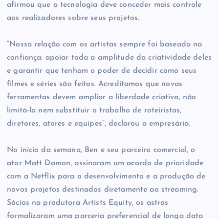
afirmou que a tecnologia deve conceder mais controle
aos realizadores sobre seus projetos.
“Nossa relação com os artistas sempre foi baseada na
confiança: apoiar toda a amplitude da criatividade deles
e garantir que tenham o poder de decidir como seus
filmes e séries são feitos. Acreditamos que novas
ferramentas devem ampliar a liberdade criativa, não
limitá-la nem substituir o trabalho de roteiristas,
diretores, atores e equipes”, declarou a empresária.
No início da semana, Ben e seu parceiro comercial, o
ator Matt Damon, assinaram um acordo de prioridade
com a Netflix para o desenvolvimento e a produção de
novos projetos destinados diretamente ao streaming.
Sócios na produtora Artists Equity, os astros
formalizaram uma parceria preferencial de longa data