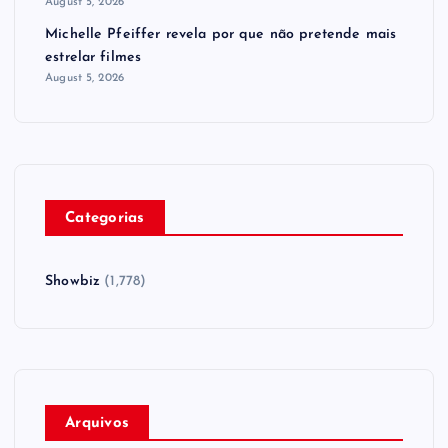
August 5, 2026
Michelle Pfeiffer revela por que não pretende mais
estrelar filmes
August 5, 2026
Categorias
Showbiz
(1,778)
Arquivos