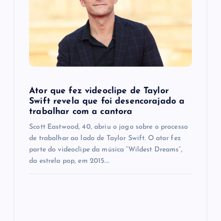
Ator que fez videoclipe de Taylor
Swift revela que foi desencorajado a
trabalhar com a cantora
Scott Eastwood, 40, abriu o jogo sobre o processo
de trabalhar ao lado de Taylor Swift. O ator fez
parte do videoclipe da música “Wildest Dreams”,
da estrela pop, em 2015.…