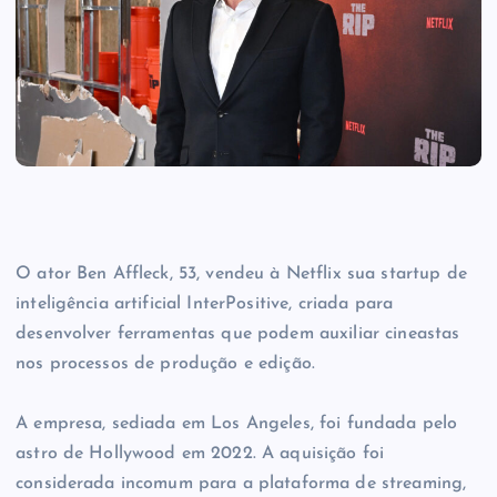
O ator Ben Affleck, 53, vendeu à Netflix sua startup de
inteligência artificial InterPositive, criada para
desenvolver ferramentas que podem auxiliar cineastas
nos processos de produção e edição.
A empresa, sediada em Los Angeles, foi fundada pelo
astro de Hollywood em 2022. A aquisição foi
considerada incomum para a plataforma de streaming,