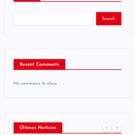
Search
Recent Comments
No comments to show.
Últimas Notícias