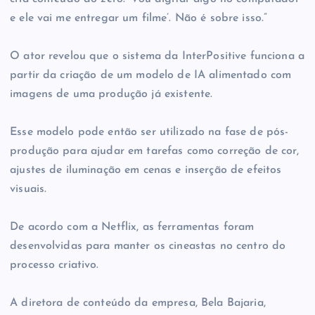
e ele vai me entregar um filme’. Não é sobre isso.”
O ator revelou que o sistema da InterPositive funciona a
partir da criação de um modelo de IA alimentado com
imagens de uma produção já existente.
Esse modelo pode então ser utilizado na fase de pós-
produção para ajudar em tarefas como correção de cor,
ajustes de iluminação em cenas e inserção de efeitos
visuais.
De acordo com a Netflix, as ferramentas foram
desenvolvidas para manter os cineastas no centro do
processo criativo.
A diretora de conteúdo da empresa, Bela Bajaria,