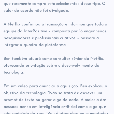
que raramente compra estabelecimentos desse tipo. O
valor do acordo não foi divulgado.
A Netflix confirmou a transação e informou que toda a
equipe da InterPositive – composta por 16 engenheiros,
pesquisadores e profissionais criativos – passará a
integrar o quadro da plataforma.
Ben também atuará como consultor sênior da Netflix,
oferecendo orientação sobre o desenvolvimento da
tecnologia.
Em um vídeo para anunciar a aquisição, Ben explicou o
objetivo da tecnologia. “Não se trata de escrever um
prompt de texto ou gerar algo do nada. A maioria das
pessoas pensa em inteligência artificial como algo que
cria conteúdo do zero. ‘Vou digitar algo no computador