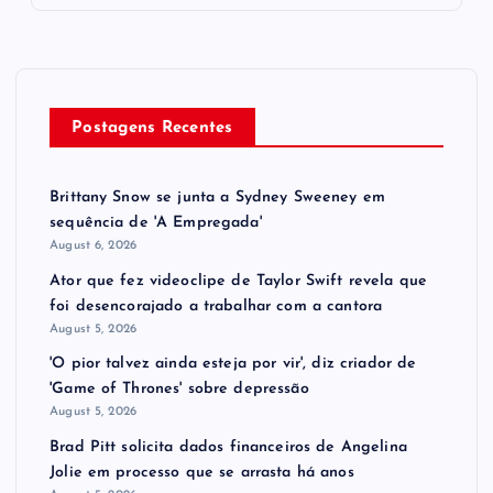
Postagens Recentes
Brittany Snow se junta a Sydney Sweeney em
sequência de ​'A Empregada​'
August 6, 2026
Ator que fez videoclipe de Taylor Swift revela que
foi desencorajado a trabalhar com a cantora
August 5, 2026
'O pior talvez ainda esteja por vir', diz criador de
'Game of Thrones' sobre depressão
August 5, 2026
Brad Pitt solicita dados financeiros de Angelina
Jolie em processo que se arrasta há anos