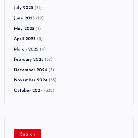
July 2025
(71)
June 2025
(12)
May 2025
(1)
April 2025
(3)
March 2025
(4)
February 2025
(37)
December 2024
(3)
November 2024
(35)
October 2024
(332)
Search