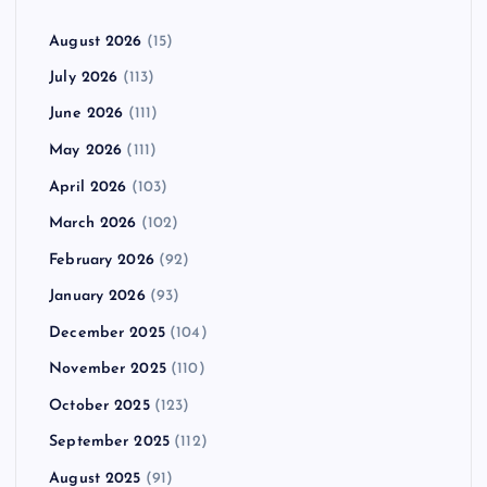
August 2026
(15)
July 2026
(113)
June 2026
(111)
May 2026
(111)
April 2026
(103)
March 2026
(102)
February 2026
(92)
January 2026
(93)
December 2025
(104)
November 2025
(110)
October 2025
(123)
September 2025
(112)
August 2025
(91)