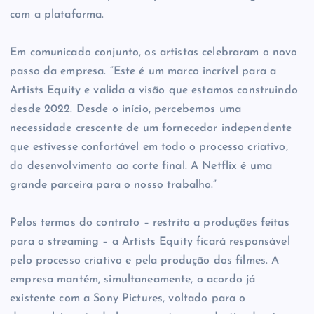
com a plataforma.
Em comunicado conjunto, os artistas celebraram o novo
passo da empresa. “Este é um marco incrível para a
Artists Equity e valida a visão que estamos construindo
desde 2022. Desde o início, percebemos uma
necessidade crescente de um fornecedor independente
que estivesse confortável em todo o processo criativo,
do desenvolvimento ao corte final. A Netflix é uma
grande parceira para o nosso trabalho.”
Pelos termos do contrato – restrito a produções feitas
para o streaming – a Artists Equity ficará responsável
pelo processo criativo e pela produção dos filmes. A
empresa mantém, simultaneamente, o acordo já
existente com a Sony Pictures, voltado para o