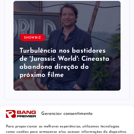
SHOWBIZ
Turbulência nos bastidores
de 'Jurassic World': Cineasta
abandona direção do
próximo filme
Gerenciar consentimento
Para proporcionar as melhores experiências, utilizamos tecnologias
como cookies para armazenar e/ou acessar informações do dispositivo.