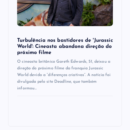
Turbulência nos bastidores de 'Jurassic
World': Cineasta abandona direção do
próximo filme
O cineasta britânico Gareth Edwards, 51, deixou a
direção do próximo filme da franquia Jurassic
World devido a “diferenças criativas”. A notícia foi
divulgada pelo site Deadline, que também
informou…