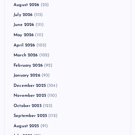
August 2026
(25)
July 2026
(113)
June 2026
(111)
May 2026
(111)
April 2026
(103)
March 2026
(102)
February 2026
(92)
January 2026
(93)
December 2025
(104)
November 2025
(110)
October 2025
(123)
September 2025
(112)
August 2025
(91)