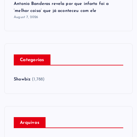
Antonio Banderas revela por que infarto foi a
‘melhor coisa’ que já aconteceu com ele
August 7, 2026
Categorias
Showbiz
(1,788)
Arquivos