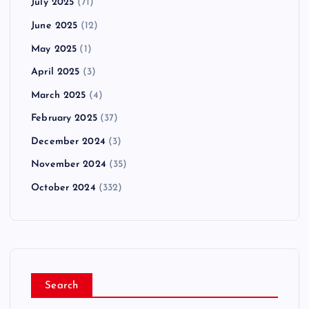
July 2025
(71)
June 2025
(12)
May 2025
(1)
April 2025
(3)
March 2025
(4)
February 2025
(37)
December 2024
(3)
November 2024
(35)
October 2024
(332)
Search