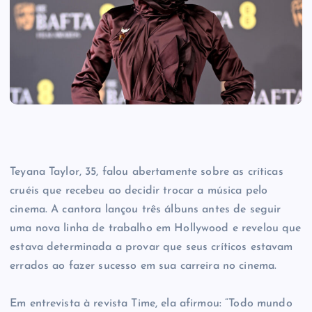
Teyana Taylor, 35, falou abertamente sobre as críticas
cruéis que recebeu ao decidir trocar a música pelo
cinema. A cantora lançou três álbuns antes de seguir
uma nova linha de trabalho em Hollywood e revelou que
estava determinada a provar que seus críticos estavam
errados ao fazer sucesso em sua carreira no cinema.
Em entrevista à revista Time, ela afirmou: “Todo mundo