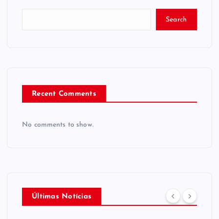
Search
Recent Comments
No comments to show.
Últimas Notícias