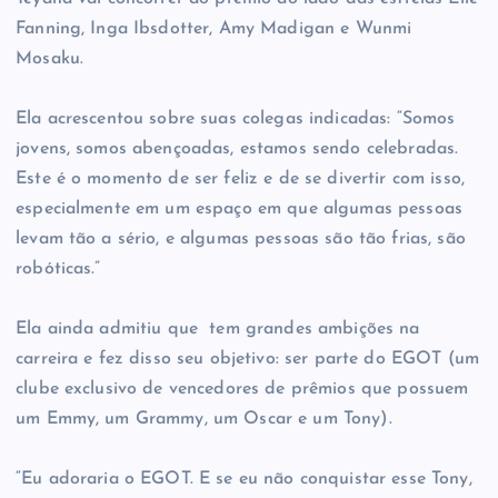
Fanning, Inga Ibsdotter, Amy Madigan e Wunmi
Mosaku.
Ela acrescentou sobre suas colegas indicadas: “Somos
jovens, somos abençoadas, estamos sendo celebradas.
Este é o momento de ser feliz e de se divertir com isso,
especialmente em um espaço em que algumas pessoas
levam tão a sério, e algumas pessoas são tão frias, são
robóticas.”
Ela ainda admitiu que tem grandes ambições na
carreira e fez disso seu objetivo: ser parte do EGOT (um
clube exclusivo de vencedores de prêmios que possuem
um Emmy, um Grammy, um Oscar e um Tony).
“Eu adoraria o EGOT. E se eu não conquistar esse Tony,