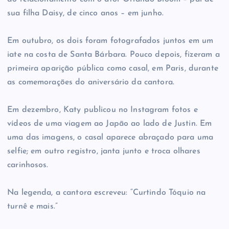
sua filha Daisy, de cinco anos – em junho.
Em outubro, os dois foram fotografados juntos em um
iate na costa de Santa Bárbara. Pouco depois, fizeram a
primeira aparição pública como casal, em Paris, durante
as comemorações do aniversário da cantora.
Em dezembro, Katy publicou no Instagram fotos e
vídeos de uma viagem ao Japão ao lado de Justin. Em
uma das imagens, o casal aparece abraçado para uma
selfie; em outro registro, janta junto e troca olhares
carinhosos.
Na legenda, a cantora escreveu: “Curtindo Tóquio na
turnê e mais.”