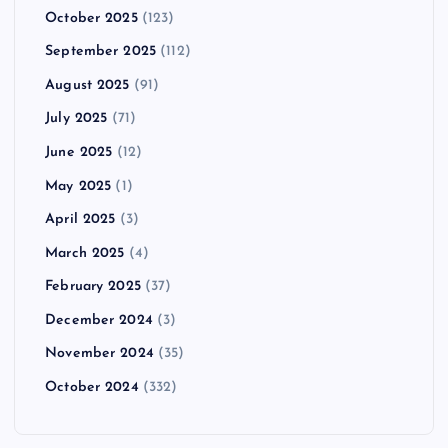
October 2025
(123)
September 2025
(112)
August 2025
(91)
July 2025
(71)
June 2025
(12)
May 2025
(1)
April 2025
(3)
March 2025
(4)
February 2025
(37)
December 2024
(3)
November 2024
(35)
October 2024
(332)