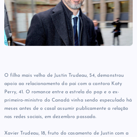
O filho mais velho de Justin Trudeau, 54, demonstrou
apoio ao relacionamento do pai com a cantora Katy
Perry, 41. O romance entre a estrela do pop e o ex-
primeiro-ministro do Canadá vinha sendo especulado há
meses antes de o casal assumir publicamente a relação
nas redes sociais, em dezembro passado.
Xavier Trudeau, 18, fruto do casamento de Justin com a