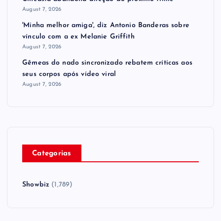
August 7, 2026
'Minha melhor amiga', diz Antonio Banderas sobre
vínculo com a ex Melanie Griffith
August 7, 2026
Gêmeas do nado sincronizado rebatem críticas ​a​os
seus corpos após vídeo viral
August 7, 2026
Categorias
Showbiz
(1,789)