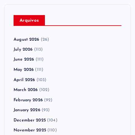
Arquivos
August 2026
(26)
July 2026
(113)
June 2026
(111)
May 2026
(111)
April 2026
(103)
March 2026
(102)
February 2026
(92)
January 2026
(93)
December 2025
(104)
November 2025
(110)