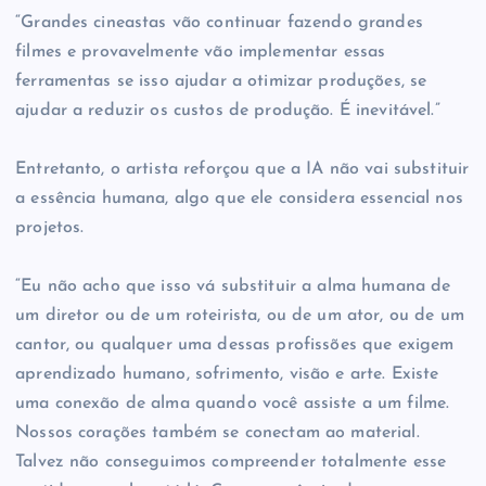
“Grandes cineastas vão continuar fazendo grandes
filmes e provavelmente vão implementar essas
ferramentas se isso ajudar a otimizar produções, se
ajudar a reduzir os custos de produção. É inevitável.”
Entretanto, o artista reforçou que a IA não vai substituir
a essência humana, algo que ele considera essencial nos
projetos.
“Eu não acho que isso vá substituir a alma humana de
um diretor ou de um roteirista, ou de um ator, ou de um
cantor, ou qualquer uma dessas profissões que exigem
aprendizado humano, sofrimento, visão e arte. Existe
uma conexão de alma quando você assiste a um filme.
Nossos corações também se conectam ao material.
Talvez não conseguimos compreender totalmente esse