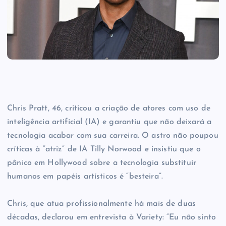
Chris Pratt, 46, criticou a criação de atores com uso de
inteligência artificial (IA) e garantiu que não deixará a
tecnologia acabar com sua carreira. O astro não poupou
críticas à “atriz” de IA Tilly Norwood e insistiu que o
pânico em Hollywood sobre a tecnologia substituir
humanos em papéis artísticos é “besteira”.
Chris, que atua profissionalmente há mais de duas
décadas, declarou em entrevista à Variety: “Eu não sinto