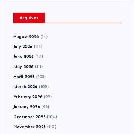
Arquivos
August 2026
(14)
July 2026
(113)
June 2026
(111)
May 2026
(111)
April 2026
(103)
March 2026
(102)
February 2026
(92)
January 2026
(93)
December 2025
(104)
November 2025
(110)