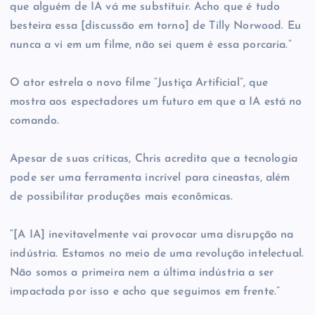
que alguém de IA vá me substituir. Acho que é tudo
besteira essa [discussão em torno] de Tilly Norwood. Eu
nunca a vi em um filme, não sei quem é essa porcaria.”
O ator estrela o novo filme “Justiça Artificial”, que
mostra aos espectadores um futuro em que a IA está no
comando.
Apesar de suas críticas, Chris acredita que a tecnologia
pode ser uma ferramenta incrível para cineastas, além
de possibilitar produções mais econômicas.
“[A IA] inevitavelmente vai provocar uma disrupção na
indústria. Estamos no meio de uma revolução intelectual.
Não somos a primeira nem a última indústria a ser
impactada por isso e acho que seguimos em frente.”