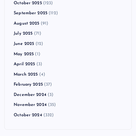
October 2025
(123)
September 2025
(112)
August 2025
(91)
July 2025
(71)
June 2025
(12)
May 2025
(1)
April 2025
(3)
March 2025
(4)
February 2025
(37)
December 2024
(3)
November 2024
(35)
October 2024
(332)