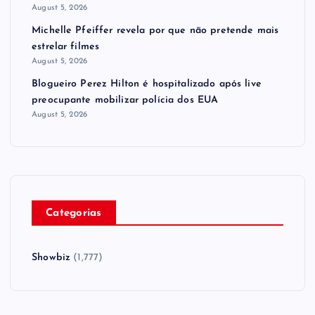
August 5, 2026
Michelle Pfeiffer revela por que não pretende mais
estrelar filmes
August 5, 2026
Blogueiro Perez Hilton é hospitalizado após live
preocupante mobilizar polícia dos EUA
August 5, 2026
Categorias
Showbiz
(1,777)