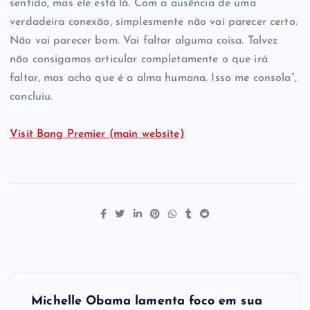
sentido, mas ele está lá. Com a ausência de uma
verdadeira conexão, simplesmente não vai parecer certo.
Não vai parecer bom. Vai faltar alguma coisa. Talvez
não consigamos articular completamente o que irá
faltar, mas acho que é a alma humana. Isso me consola”,
concluiu.
Visit Bang Premier (main website)
P
Michelle Obama lamenta foco em sua