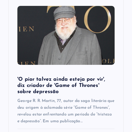
'O pior talvez ainda esteja por vir',
diz criador de 'Game of Thrones'
sobre depressão
George R. R. Martin, 77, autor da saga literária que
deu origem à aclamada série “Game of Thrones”,
revelou estar enfrentando um período de “tristeza
e depressão”. Em uma publicação…