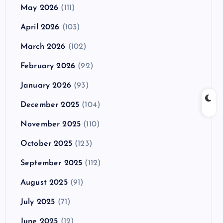
May 2026
(111)
April 2026
(103)
March 2026
(102)
February 2026
(92)
January 2026
(93)
December 2025
(104)
November 2025
(110)
October 2025
(123)
September 2025
(112)
August 2025
(91)
July 2025
(71)
June 2025
(12)