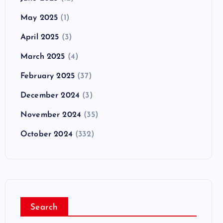
May 2025
(1)
April 2025
(3)
March 2025
(4)
February 2025
(37)
December 2024
(3)
November 2024
(35)
October 2024
(332)
Search