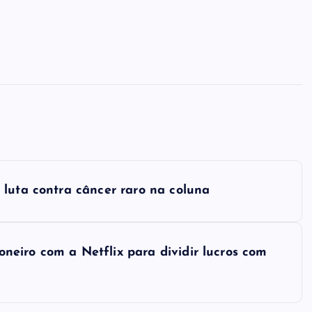
 luta contra câncer raro na coluna
eiro com a Netflix para dividir lucros com