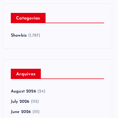
Categorias
Showbiz
(1,787)
Arquivos
August 2026
(24)
July 2026
(113)
June 2026
(111)