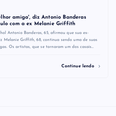
lhor amiga', diz Antonio Banderas
culo com a ex Melanie Griffith
hol Antonio Banderas, 65, afirmou que sua ex-
iz Melanie Griffith, 68, continua sendo uma de suas
gas. Os artistas, que se tornaram um dos casais…
Continue lendo