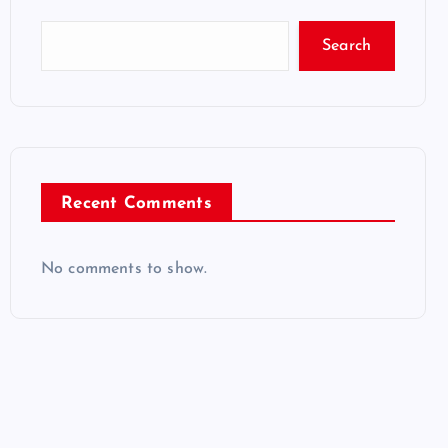
Search
Recent Comments
No comments to show.