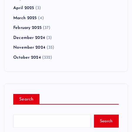
April 2025
(3)
March 2025
(4)
February 2025
(37)
December 2024
(3)
November 2024
(35)
October 2024
(332)
Search
Search