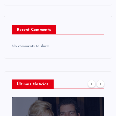
Recent Comments
No comments to show.
Últimas Notícias