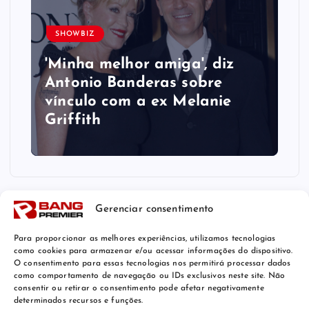
SHOWBIZ
'Minha melhor amiga', diz
Antonio Banderas sobre
vínculo com a ex Melanie
Griffith
Gerenciar consentimento
Para proporcionar as melhores experiências, utilizamos tecnologias
como cookies para armazenar e/ou acessar informações do dispositivo.
O consentimento para essas tecnologias nos permitirá processar dados
como comportamento de navegação ou IDs exclusivos neste site. Não
consentir ou retirar o consentimento pode afetar negativamente
determinados recursos e funções.