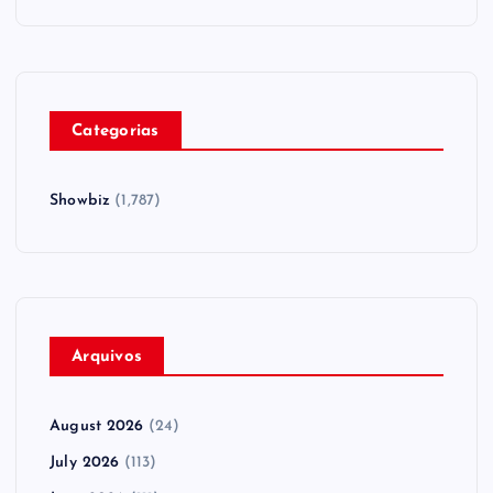
Categorias
Showbiz
(1,787)
Arquivos
August 2026
(24)
July 2026
(113)