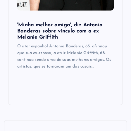
'Minha melhor amiga', diz Antonio
Banderas sobre vínculo com a ex
Melanie Griffith
O ator espanhol Antonio Banderas, 65, afirmou
que sua ex-esposa, a atriz Melanie Griffith, 68,
continua sendo uma de suas melhores amigas. Os
artistas, que se tornaram um dos casais…