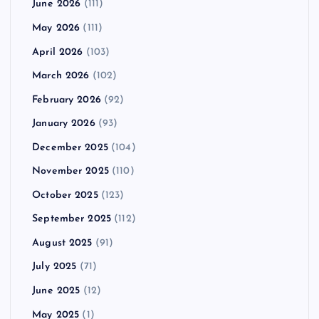
June 2026
(111)
May 2026
(111)
April 2026
(103)
March 2026
(102)
February 2026
(92)
January 2026
(93)
December 2025
(104)
November 2025
(110)
October 2025
(123)
September 2025
(112)
August 2025
(91)
July 2025
(71)
June 2025
(12)
May 2025
(1)