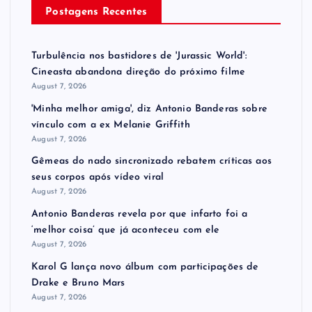
Postagens Recentes
Turbulência nos bastidores de 'Jurassic World':
Cineasta abandona direção do próximo filme
August 7, 2026
'Minha melhor amiga', diz Antonio Banderas sobre
vínculo com a ex Melanie Griffith
August 7, 2026
Gêmeas do nado sincronizado rebatem críticas ​a​os
seus corpos após vídeo viral
August 7, 2026
Antonio Banderas revela por que infarto foi a
‘melhor coisa’ que já aconteceu com ele
August 7, 2026
Karol G lança novo álbum com participações de
Drake e Bruno Mars
August 7, 2026