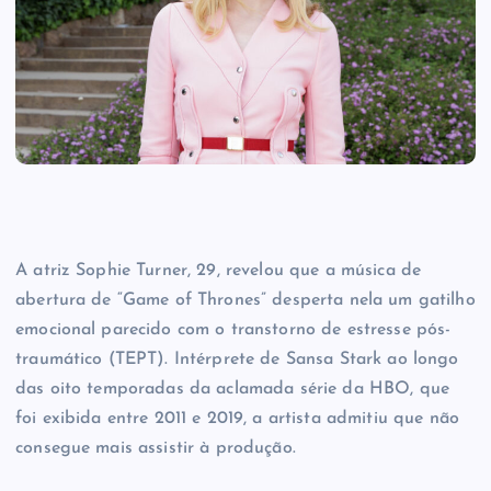
A atriz Sophie Turner, 29, revelou que a música de
abertura de “Game of Thrones” desperta nela um gatilho
emocional parecido com o transtorno de estresse pós-
traumático (TEPT). Intérprete de Sansa Stark ao longo
das oito temporadas da aclamada série da HBO, que
foi exibida entre 2011 e 2019, a artista admitiu que não
consegue mais assistir à produção.