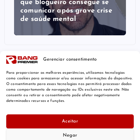
que blogueiro consegue se
comunicar após grave crise
de saúde mental
Gerenciar consentimento
Para proporcionar as melhores experiências, utilizamos tecnologias
como cookies para armazenar e/ou acessar informações do dispositivo.
O consentimento para essas tecnologias nos permitirá processar dados
como comportamento de navegação ou IDs exclusivos neste site. Não
consentir ou retirar o consentimento pode afetar negativamente
determinados recursos e funções.
© 2026 Bang Premier Brazil | Powered by
Bang Premier
Aceitar
Negar