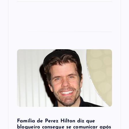
Família de Perez Hilton diz que
blogueiro consegue se comunicar após