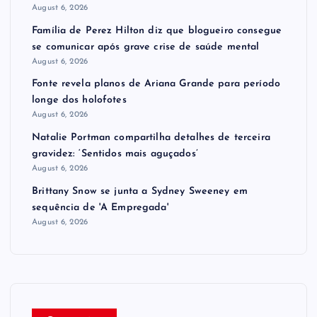
August 6, 2026
Família de Perez Hilton diz que blogueiro consegue
se comunicar após grave crise de saúde mental
August 6, 2026
Fonte revela planos de Ariana Grande para período
longe dos holofotes
August 6, 2026
Natalie Portman compartilha detalhes de terceira
gravidez: ‘Sentidos mais aguçados’
August 6, 2026
Brittany Snow se junta a Sydney Sweeney em
sequência de ​'A Empregada​'
August 6, 2026