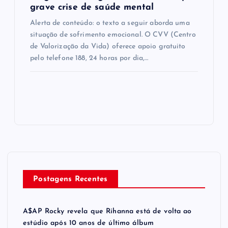
grave crise de saúde mental
Alerta de conteúdo: o texto a seguir aborda uma
situação de sofrimento emocional. O CVV (Centro
de Valorização da Vida) oferece apoio gratuito
pelo telefone 188, 24 horas por dia,…
Postagens Recentes
A$AP Rocky revela que Rihanna está de volta ao
estúdio após 10 anos de último álbum