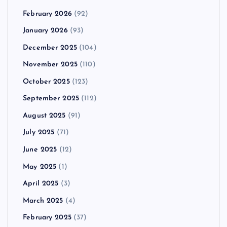
February 2026
(92)
January 2026
(93)
December 2025
(104)
November 2025
(110)
October 2025
(123)
September 2025
(112)
August 2025
(91)
July 2025
(71)
June 2025
(12)
May 2025
(1)
April 2025
(3)
March 2025
(4)
February 2025
(37)