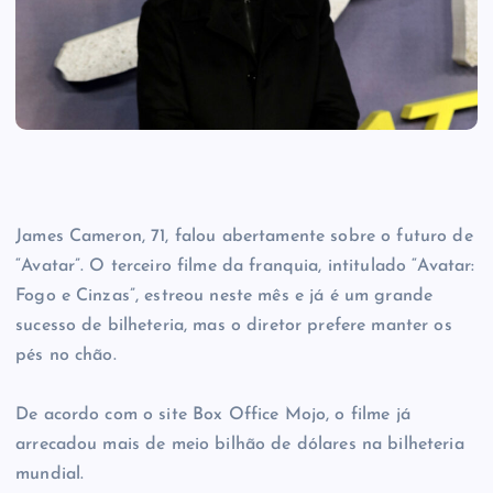
James Cameron, 71, falou abertamente sobre o futuro de
“Avatar”. O terceiro filme da franquia, intitulado “Avatar:
Fogo e Cinzas”, estreou neste mês e já é um grande
sucesso de bilheteria, mas o diretor prefere manter os
pés no chão.
De acordo com o site Box Office Mojo, o filme já
arrecadou mais de meio bilhão de dólares na bilheteria
mundial.