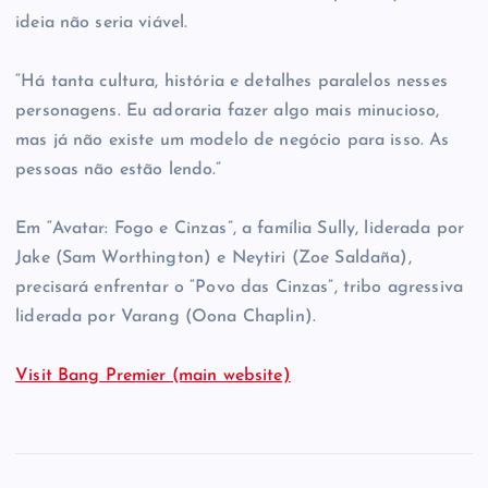
ideia não seria viável.
“Há tanta cultura, história e detalhes paralelos nesses
personagens. Eu adoraria fazer algo mais minucioso,
mas já não existe um modelo de negócio para isso. As
pessoas não estão lendo.”
Em “Avatar: Fogo e Cinzas”, a família Sully, liderada por
Jake (Sam Worthington) e Neytiri (Zoe Saldaña),
precisará enfrentar o “Povo das Cinzas”, tribo agressiva
liderada por Varang (Oona Chaplin).
Visit Bang Premier (main website)