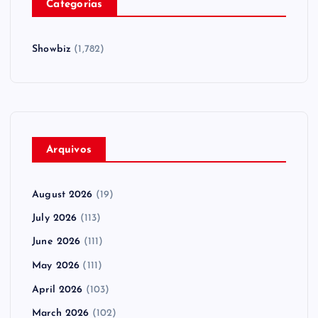
Categorias
Showbiz
(1,782)
Arquivos
August 2026
(19)
July 2026
(113)
June 2026
(111)
May 2026
(111)
April 2026
(103)
March 2026
(102)