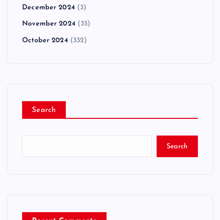
December 2024
(3)
November 2024
(35)
October 2024
(332)
Search
Search