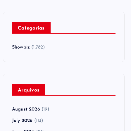
Categorias
Showbiz
(1,782)
Arquivos
August 2026
(19)
July 2026
(113)