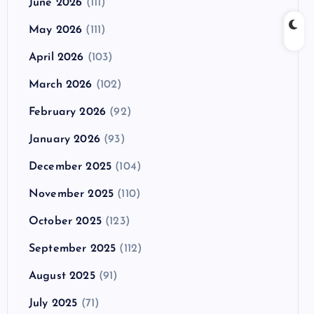
June 2026
(111)
May 2026
(111)
April 2026
(103)
March 2026
(102)
February 2026
(92)
January 2026
(93)
December 2025
(104)
November 2025
(110)
October 2025
(123)
September 2025
(112)
August 2025
(91)
July 2025
(71)