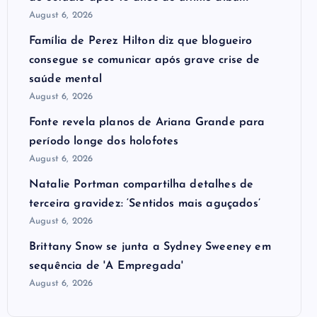
August 6, 2026
Família de Perez Hilton diz que blogueiro
consegue se comunicar após grave crise de
saúde mental
August 6, 2026
Fonte revela planos de Ariana Grande para
período longe dos holofotes
August 6, 2026
Natalie Portman compartilha detalhes de
terceira gravidez: ‘Sentidos mais aguçados’
August 6, 2026
Brittany Snow se junta a Sydney Sweeney em
sequência de ​'A Empregada​'
August 6, 2026