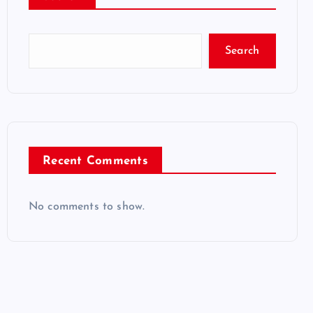
Search
Recent Comments
No comments to show.