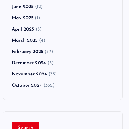
June 2025
(12)
May 2025
(1)
April 2025
(3)
March 2025
(4)
February 2025
(37)
December 2024
(3)
November 2024
(35)
October 2024
(332)
Search