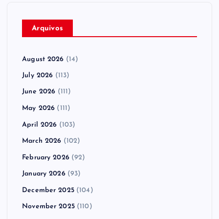
Arquivos
August 2026
(14)
July 2026
(113)
June 2026
(111)
May 2026
(111)
April 2026
(103)
March 2026
(102)
February 2026
(92)
January 2026
(93)
December 2025
(104)
November 2025
(110)