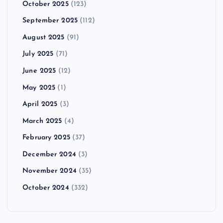
October 2025
(123)
September 2025
(112)
August 2025
(91)
July 2025
(71)
June 2025
(12)
May 2025
(1)
April 2025
(3)
March 2025
(4)
February 2025
(37)
December 2024
(3)
November 2024
(35)
October 2024
(332)