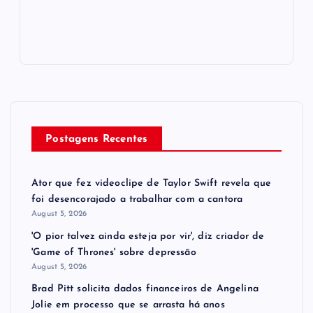
Postagens Recentes
Ator que fez videoclipe de Taylor Swift revela que
foi desencorajado a trabalhar com a cantora
August 5, 2026
'O pior talvez ainda esteja por vir', diz criador de
'Game of Thrones' sobre depressão
August 5, 2026
Brad Pitt solicita dados financeiros de Angelina
Jolie em processo que se arrasta há anos