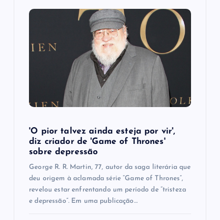
'O pior talvez ainda esteja por vir',
diz criador de 'Game of Thrones'
sobre depressão
George R. R. Martin, 77, autor da saga literária que
deu origem à aclamada série “Game of Thrones”,
revelou estar enfrentando um período de “tristeza
e depressão”. Em uma publicação…