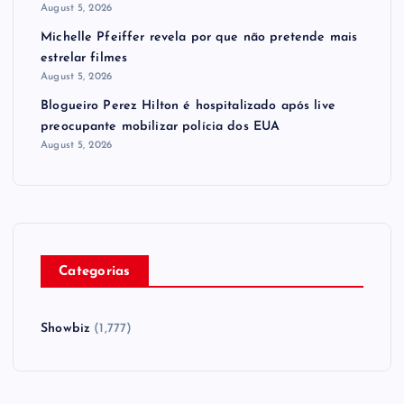
August 5, 2026
Michelle Pfeiffer revela por que não pretende mais
estrelar filmes
August 5, 2026
Blogueiro Perez Hilton é hospitalizado após live
preocupante mobilizar polícia dos EUA
August 5, 2026
Categorias
Showbiz
(1,777)