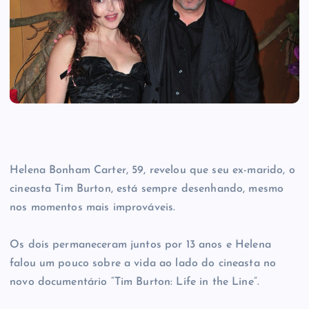
Helena Bonham Carter, 59, revelou que seu ex-marido, o
cineasta Tim Burton, está sempre desenhando, mesmo
nos momentos mais improváveis.
Os dois permaneceram juntos por 13 anos e Helena
falou um pouco sobre a vida ao lado do cineasta no
novo documentário “Tim Burton: Life in the Line”.