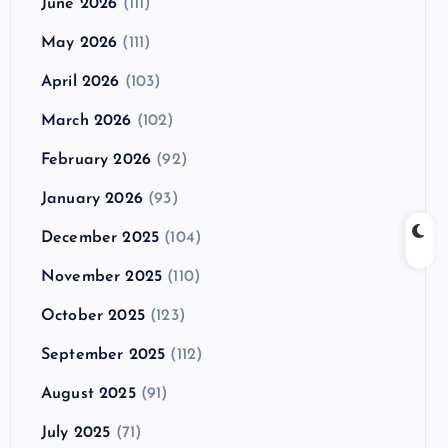
June 2026
(111)
May 2026
(111)
April 2026
(103)
March 2026
(102)
February 2026
(92)
January 2026
(93)
December 2025
(104)
November 2025
(110)
October 2025
(123)
September 2025
(112)
August 2025
(91)
July 2025
(71)