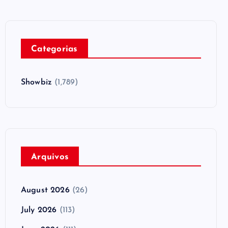
Categorias
Showbiz
(1,789)
Arquivos
August 2026
(26)
July 2026
(113)