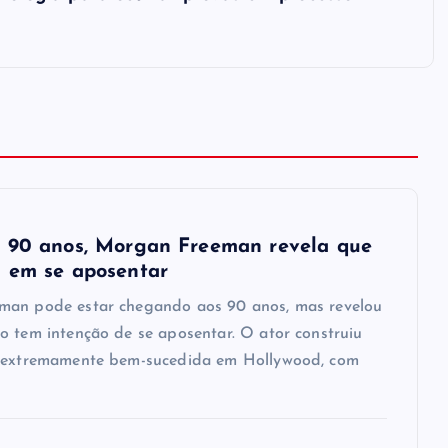
 90 anos, Morgan Freeman revela que
 em se aposentar
an pode estar chegando aos 90 anos, mas revelou
o tem intenção de se aposentar. O ator construiu
 extremamente bem-sucedida em Hollywood, com