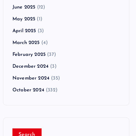
June 2025
(12)
May 2025
(1)
April 2025
(3)
March 2025
(4)
February 2025
(37)
December 2024
(3)
November 2024
(35)
October 2024
(332)
Search