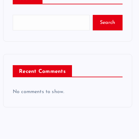
Search
Recent Comments
No comments to show.