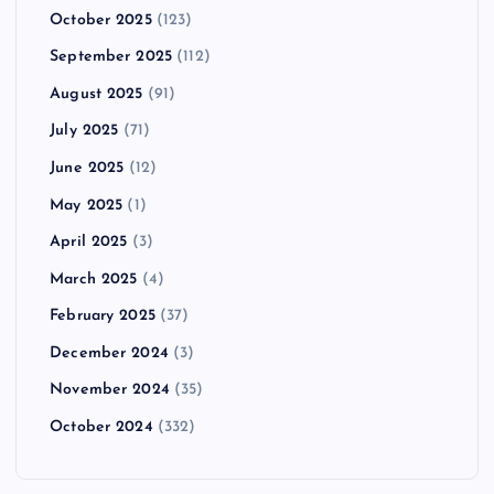
October 2025
(123)
September 2025
(112)
August 2025
(91)
July 2025
(71)
June 2025
(12)
May 2025
(1)
April 2025
(3)
March 2025
(4)
February 2025
(37)
December 2024
(3)
November 2024
(35)
October 2024
(332)