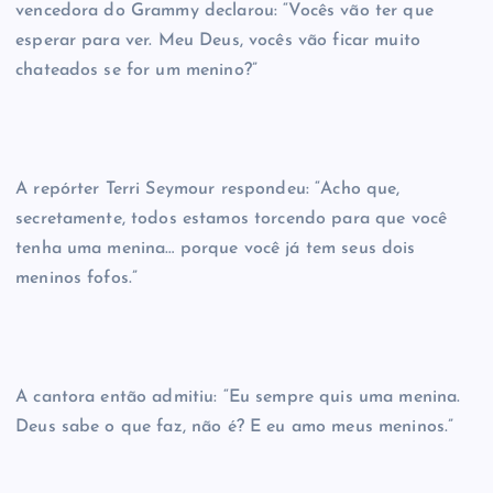
vencedora do Grammy declarou: “Vocês vão ter que
esperar para ver. Meu Deus, vocês vão ficar muito
chateados se for um menino?”
A repórter Terri Seymour respondeu: “Acho que,
secretamente, todos estamos torcendo para que você
tenha uma menina… porque você já tem seus dois
meninos fofos.”
A cantora então admitiu: “Eu sempre quis uma menina.
Deus sabe o que faz, não é? E eu amo meus meninos.”