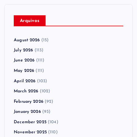
Arquivos
August 2026
(15)
July 2026
(113)
June 2026
(111)
May 2026
(111)
April 2026
(103)
March 2026
(102)
February 2026
(92)
January 2026
(93)
December 2025
(104)
November 2025
(110)