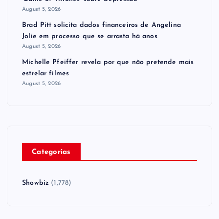
August 5, 2026
Brad Pitt solicita dados financeiros de Angelina
Jolie em processo que se arrasta há anos
August 5, 2026
Michelle Pfeiffer revela por que não pretende mais
estrelar filmes
August 5, 2026
Categorias
Showbiz
(1,778)