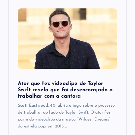
Ator que fez videoclipe de Taylor
Swift revela que foi desencorajado a
trabalhar com a cantora
Scott Eastwood, 40, abriu o jogo sobre o processo
de trabalhar ao lado de Taylor Swift. O ator fez
parte do videoclipe da música “Wildest Dreams”,
da estrela pop, em 2015.…