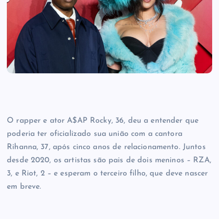
O rapper e ator A$AP Rocky, 36, deu a entender que
poderia ter oficializado sua união com a cantora
Rihanna, 37, após cinco anos de relacionamento. Juntos
desde 2020, os artistas são pais de dois meninos – RZA,
3, e Riot, 2 – e esperam o terceiro filho, que deve nascer
em breve.