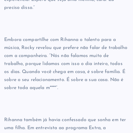
preciso disso.”
Embora compartilhe com Rihanna o talento para a
música, Rocky revelou que prefere não falar de trabalho
com a companheira. “Nós não falamos muito de
trabalho, porque lidamos com isso o dia inteiro, todos
os dias. Quando você chega em casa, é sobre família. É
sobre o seu relacionamento. É sobre a sua casa. Não é
sobre toda aquela m****”.
Rihanna também já havia confessado que sonha em ter
uma filha. Em entrevista ao programa Extra, a