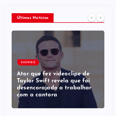
Últimas Notícias
SHOWBIZ
Ator que fez videoclipe de
Taylor Swift revela que foi
desencorajado a trabalhar
com a cantora