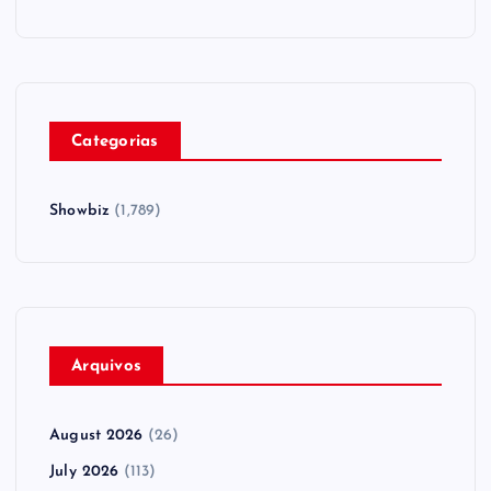
Categorias
Showbiz
(1,789)
Arquivos
August 2026
(26)
July 2026
(113)