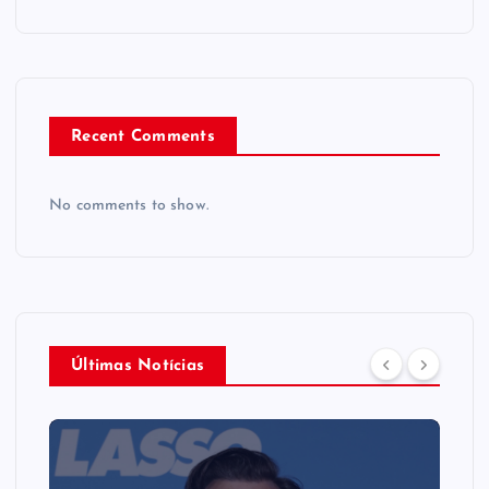
Recent Comments
No comments to show.
Últimas Notícias