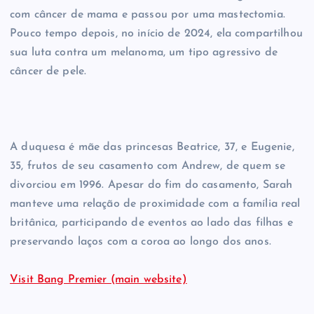
com câncer de mama e passou por uma mastectomia.
Pouco tempo depois, no início de 2024, ela compartilhou
sua luta contra um melanoma, um tipo agressivo de
câncer de pele.
A duquesa é mãe das princesas Beatrice, 37, e Eugenie,
35, frutos de seu casamento com Andrew, de quem se
divorciou em 1996. Apesar do fim do casamento, Sarah
manteve uma relação de proximidade com a família real
britânica, participando de eventos ao lado das filhas e
preservando laços com a coroa ao longo dos anos.
Visit Bang Premier (main website)