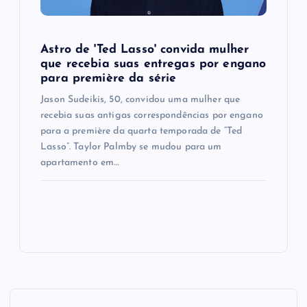
Astro de 'Ted Lasso' convida mulher
que recebia suas entregas por engano
para première da série
Jason Sudeikis, 50, convidou uma mulher que
recebia suas antigas correspondências por engano
para a première da quarta temporada de “Ted
Lasso”. Taylor Palmby se mudou para um
apartamento em…