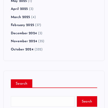
May 2025
(1)
April 2025
(3)
March 2025
(4)
February 2025
(37)
December 2024
(3)
November 2024
(35)
October 2024
(332)
Search
Search