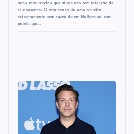
anos, mas revelou que ainda não tem intenção de
se aposentar. O ator construiu uma carreira
extremamente bem-sucedida em Hollywood, com
papéis que…