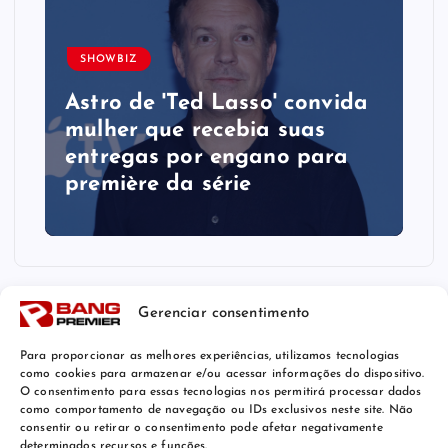
SHOWBIZ
Astro de 'Ted Lasso' convida
mulher que recebia suas
entregas por engano para
première da série
Gerenciar consentimento
Para proporcionar as melhores experiências, utilizamos tecnologias
como cookies para armazenar e/ou acessar informações do dispositivo.
O consentimento para essas tecnologias nos permitirá processar dados
como comportamento de navegação ou IDs exclusivos neste site. Não
consentir ou retirar o consentimento pode afetar negativamente
determinados recursos e funções.