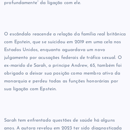
profundamente” da ligação com ele.
O escândalo reacende a relação da família real britânica
com Epstein, que se suicidou em 2019 em uma cela nos
Estados Unidos, enquanto aguardava um novo
julgamento por acusações federais de tráfico sexual. O
ex-marido de Sarah, o príncipe Andrew, 65, também foi
obrigado a deixar sua posição como membro ativo da
monarquia e perdeu todas as funções honorárias por
sua ligação com Epstein.
Sarah tem enfrentado questões de saúde há alguns
anos. A autora revelou em 2023 ter sido diagnosticada