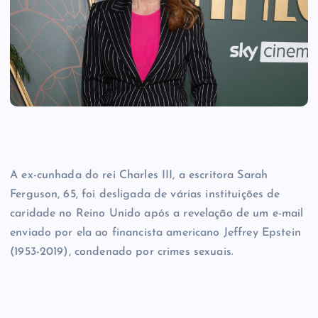
A ex-cunhada do rei Charles III, a escritora Sarah
Ferguson, 65, foi desligada de várias instituições de
caridade no Reino Unido após a revelação de um e-mail
enviado por ela ao financista americano Jeffrey Epstein
(1953-2019), condenado por crimes sexuais.