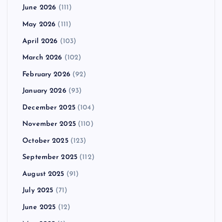
June 2026
(111)
May 2026
(111)
April 2026
(103)
March 2026
(102)
February 2026
(92)
January 2026
(93)
December 2025
(104)
November 2025
(110)
October 2025
(123)
September 2025
(112)
August 2025
(91)
July 2025
(71)
June 2025
(12)