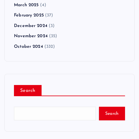
March 2025
(4)
February 2025
(37)
December 2024
(3)
November 2024
(35)
October 2024
(332)
Search
Search