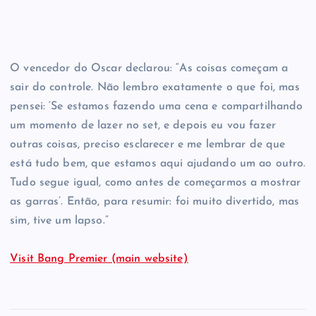
O vencedor do Oscar declarou: “As coisas começam a
sair do controle. Não lembro exatamente o que foi, mas
pensei: ‘Se estamos fazendo uma cena e compartilhando
um momento de lazer no set, e depois eu vou fazer
outras coisas, preciso esclarecer e me lembrar de que
está tudo bem, que estamos aqui ajudando um ao outro.
Tudo segue igual, como antes de começarmos a mostrar
as garras’. Então, para resumir: foi muito divertido, mas
sim, tive um lapso.”
Visit Bang Premier (main website)