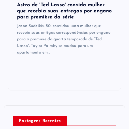
Astro de 'Ted Lasso' convida mulher
que recebia suas entregas por engano
para première da série
Jason Sudeikis, 50, convidou uma mulher que
recebia suas antigas correspondências por engano
para a première da quarta temporada de “Ted
Lasso”. Taylor Palmby se mudou para um
apartamento em…
Postagens Recentes