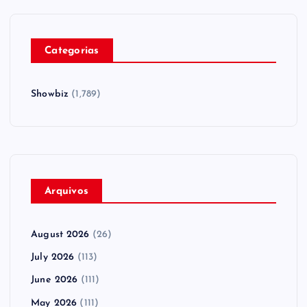
Categorias
Showbiz
(1,789)
Arquivos
August 2026
(26)
July 2026
(113)
June 2026
(111)
May 2026
(111)