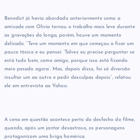
Benedict já havia abordado anteriormente como a
amizade com Olivia tornou o trabalho mais leve durante
as gravações do longa, porém, houve um momento
delicado. “Teve um momento em que começou a ficar um
pouco tóxico e eu pensei: ‘Talvez eu precise perguntar se
está tudo bem, como amigo, porque isso está ficando
meio pesado agora’. Mas, depois disso, foi só diversão
insultar um ao outro e pedir desculpas depois”, relatou
ele em entrevista ao Yahoo.
A cena em questão acontece perto do desfecho do filme,
quando, após um jantar desastroso, os personagens
protagonizam uma briga homérica.