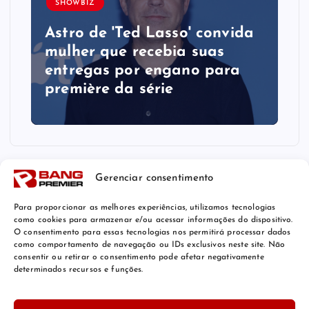
SHOWBIZ
Astro de 'Ted Lasso' convida
mulher que recebia suas
entregas por engano para
première da série
Gerenciar consentimento
Para proporcionar as melhores experiências, utilizamos tecnologias
como cookies para armazenar e/ou acessar informações do dispositivo.
O consentimento para essas tecnologias nos permitirá processar dados
como comportamento de navegação ou IDs exclusivos neste site. Não
consentir ou retirar o consentimento pode afetar negativamente
determinados recursos e funções.
© 2026 Bang Premier Brazil | Powered by
Bang Premier