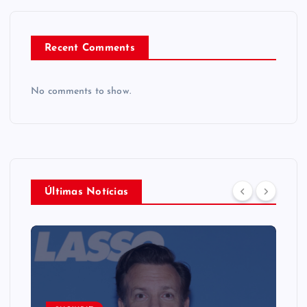
Recent Comments
No comments to show.
Últimas Notícias