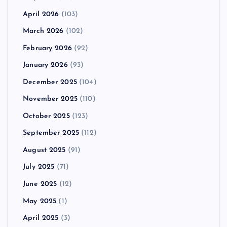
April 2026
(103)
March 2026
(102)
February 2026
(92)
January 2026
(93)
December 2025
(104)
November 2025
(110)
October 2025
(123)
September 2025
(112)
August 2025
(91)
July 2025
(71)
June 2025
(12)
May 2025
(1)
April 2025
(3)