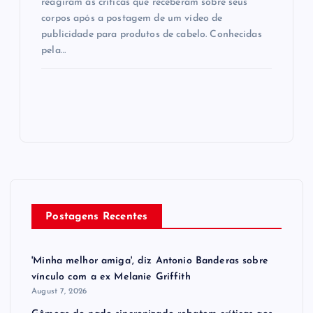
reagiram às críticas que receberam sobre seus
corpos após a postagem de um vídeo de
publicidade para produtos de cabelo. Conhecidas
pela…
Postagens Recentes
'Minha melhor amiga', diz Antonio Banderas sobre
vínculo com a ex Melanie Griffith
August 7, 2026