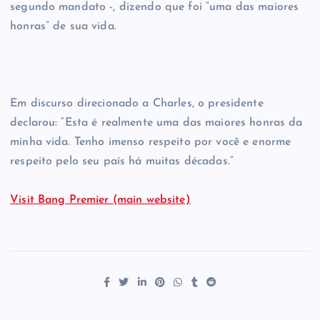
segundo mandato -, dizendo que foi “uma das maiores
honras” de sua vida.
Em discurso direcionado a Charles, o presidente
declarou: “Esta é realmente uma das maiores honras da
minha vida. Tenho imenso respeito por você e enorme
respeito pelo seu país há muitas décadas.”
Visit Bang Premier (main website)