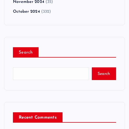
November 2024
(35)
October 2024
(332)
Search
Search
Recent Comments