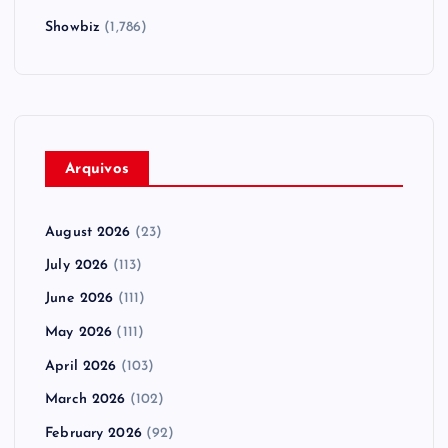
Showbiz
(1,786)
Arquivos
August 2026
(23)
July 2026
(113)
June 2026
(111)
May 2026
(111)
April 2026
(103)
March 2026
(102)
February 2026
(92)