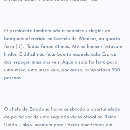
O presidente também não economizou elogios ao
banquete oferecido no Castelo de Windsor, na quarta-
feira (17). “Todos foram ótimos. Até os homens estavam
lindos. É difícil não ficar bonito naquela sala. Era um
dos espaços mais incríveis. Aquela sala foi feita para
uma mesa; uma mesa que, por acaso, comportava 200
pessoas.”
O chefe de Estado já havia celebrado a oportunidade
de participar de uma segunda visita oficial ao Reino
Unido – algo incomum para líderes americanos em