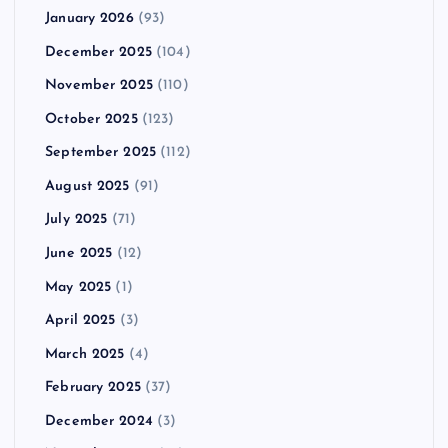
January 2026
(93)
December 2025
(104)
November 2025
(110)
October 2025
(123)
September 2025
(112)
August 2025
(91)
July 2025
(71)
June 2025
(12)
May 2025
(1)
April 2025
(3)
March 2025
(4)
February 2025
(37)
December 2024
(3)