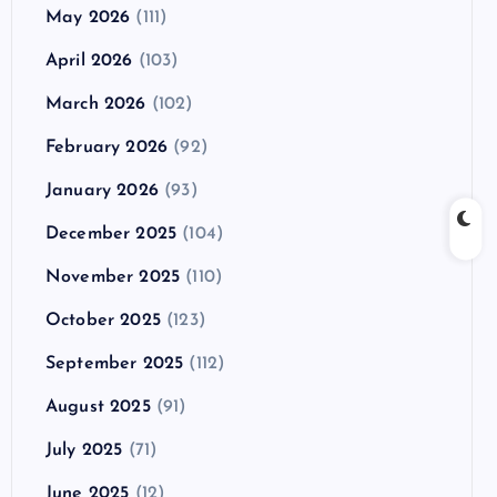
May 2026
(111)
April 2026
(103)
March 2026
(102)
February 2026
(92)
January 2026
(93)
December 2025
(104)
November 2025
(110)
October 2025
(123)
September 2025
(112)
August 2025
(91)
July 2025
(71)
June 2025
(12)