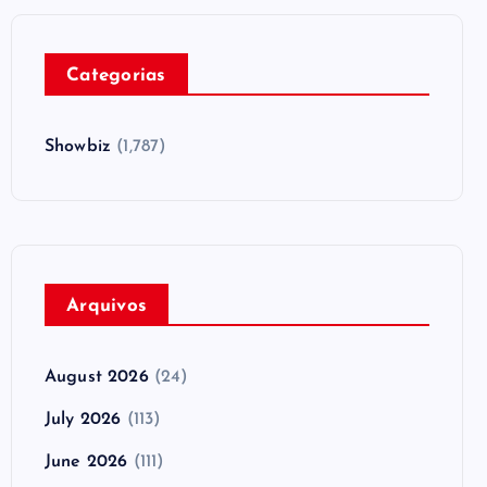
Categorias
Showbiz
(1,787)
Arquivos
August 2026
(24)
July 2026
(113)
June 2026
(111)