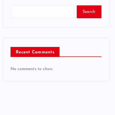
Search
Recent Comments
No comments to show.