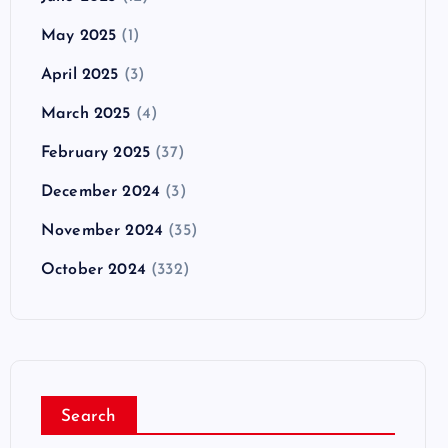
May 2025
(1)
April 2025
(3)
March 2025
(4)
February 2025
(37)
December 2024
(3)
November 2024
(35)
October 2024
(332)
Search