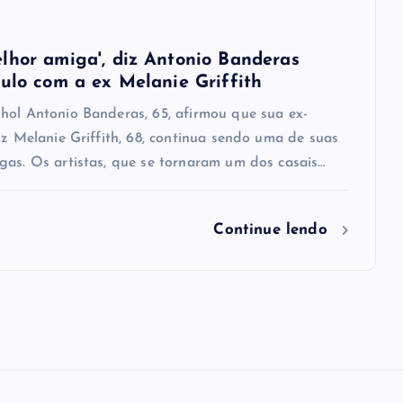
lhor amiga', diz Antonio Banderas
culo com a ex Melanie Griffith
hol Antonio Banderas, 65, afirmou que sua ex-
iz Melanie Griffith, 68, continua sendo uma de suas
gas. Os artistas, que se tornaram um dos casais…
Continue lendo