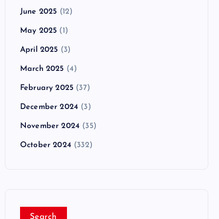
June 2025
(12)
May 2025
(1)
April 2025
(3)
March 2025
(4)
February 2025
(37)
December 2024
(3)
November 2024
(35)
October 2024
(332)
Search