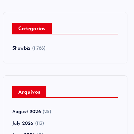
Categorias
Showbiz
(1,788)
Arquivos
August 2026
(25)
July 2026
(113)