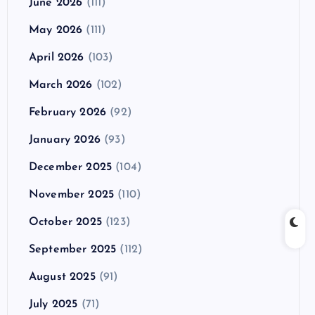
June 2026
(111)
May 2026
(111)
April 2026
(103)
March 2026
(102)
February 2026
(92)
January 2026
(93)
December 2025
(104)
November 2025
(110)
October 2025
(123)
September 2025
(112)
August 2025
(91)
July 2025
(71)