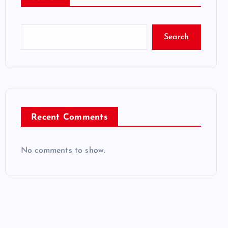
Search
Recent Comments
No comments to show.