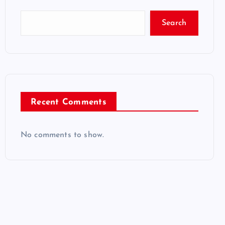
Search
Recent Comments
No comments to show.