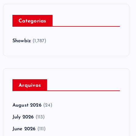
Categorias
Showbiz
(1,787)
Arquivos
August 2026
(24)
July 2026
(113)
June 2026
(111)