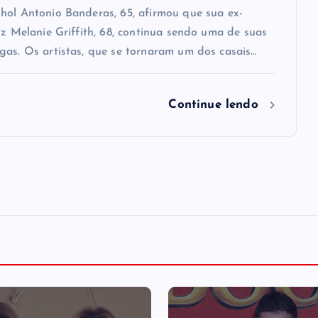
hol Antonio Banderas, 65, afirmou que sua ex-
iz Melanie Griffith, 68, continua sendo uma de suas
gas. Os artistas, que se tornaram um dos casais…
Continue lendo