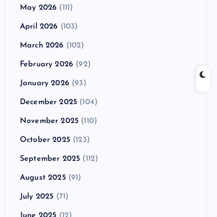
May 2026
(111)
April 2026
(103)
March 2026
(102)
February 2026
(92)
January 2026
(93)
December 2025
(104)
November 2025
(110)
October 2025
(123)
September 2025
(112)
August 2025
(91)
July 2025
(71)
June 2025
(12)