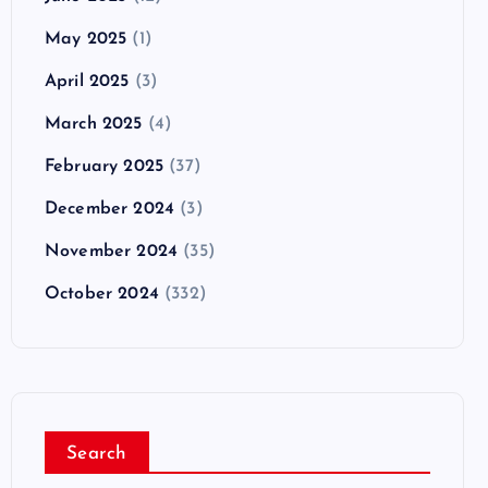
May 2025
(1)
April 2025
(3)
March 2025
(4)
February 2025
(37)
December 2024
(3)
November 2024
(35)
October 2024
(332)
Search