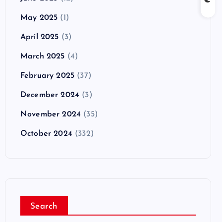
May 2025
(1)
April 2025
(3)
March 2025
(4)
February 2025
(37)
December 2024
(3)
November 2024
(35)
October 2024
(332)
Search