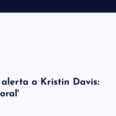
alerta a Kristin Davis:
oral'