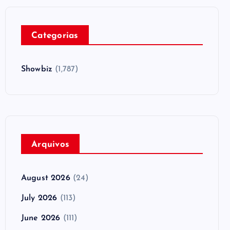
Categorias
Showbiz
(1,787)
Arquivos
August 2026
(24)
July 2026
(113)
June 2026
(111)