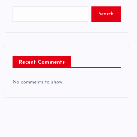
Search
Recent Comments
No comments to show.