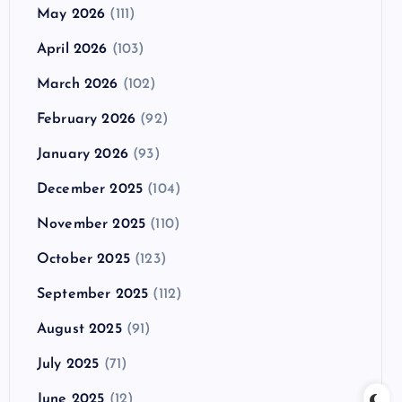
May 2026
(111)
April 2026
(103)
March 2026
(102)
February 2026
(92)
January 2026
(93)
December 2025
(104)
November 2025
(110)
October 2025
(123)
September 2025
(112)
August 2025
(91)
July 2025
(71)
June 2025
(12)