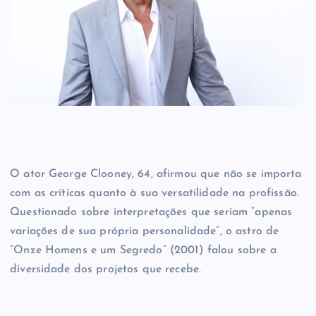
O ator George Clooney, 64, afirmou que não se importa
com as críticas quanto à sua versatilidade na profissão.
Questionado sobre interpretações que seriam “apenas
variações de sua própria personalidade”, o astro de
“Onze Homens e um Segredo” (2001) falou sobre a
diversidade dos projetos que recebe.