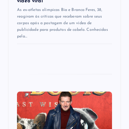
vídeo viral
As ex-atletas olímpicas Bia e Branca Feres, 38,
reagiram às críticas que receberam sobre seus
corpos após a postagem de um vídeo de
publicidade para produtos de cabelo. Conhecidas
pela…