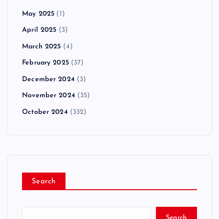
May 2025
(1)
April 2025
(3)
March 2025
(4)
February 2025
(37)
December 2024
(3)
November 2024
(35)
October 2024
(332)
Search
Search