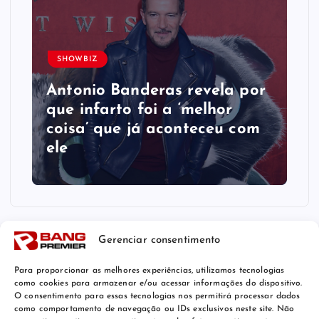
SHOWBIZ
Antonio Banderas revela por
que infarto foi a ‘melhor
coisa’ que já aconteceu com
ele
Gerenciar consentimento
Para proporcionar as melhores experiências, utilizamos tecnologias
como cookies para armazenar e/ou acessar informações do dispositivo.
O consentimento para essas tecnologias nos permitirá processar dados
como comportamento de navegação ou IDs exclusivos neste site. Não