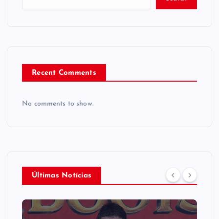
Recent Comments
No comments to show.
Últimas Notícias