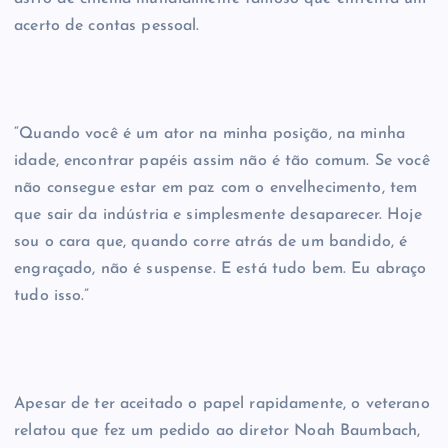
acerto de contas pessoal.
“Quando você é um ator na minha posição, na minha
idade, encontrar papéis assim não é tão comum. Se você
não consegue estar em paz com o envelhecimento, tem
que sair da indústria e simplesmente desaparecer. Hoje
sou o cara que, quando corre atrás de um bandido, é
engraçado, não é suspense. E está tudo bem. Eu abraço
tudo isso.”
Apesar de ter aceitado o papel rapidamente, o veterano
relatou que fez um pedido ao diretor Noah Baumbach,