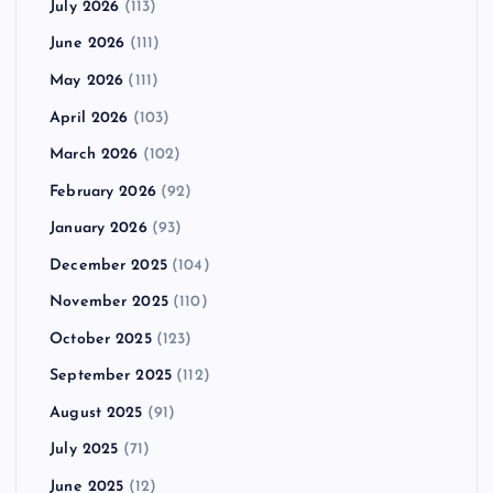
July 2026
(113)
June 2026
(111)
May 2026
(111)
April 2026
(103)
March 2026
(102)
February 2026
(92)
January 2026
(93)
December 2025
(104)
November 2025
(110)
October 2025
(123)
September 2025
(112)
August 2025
(91)
July 2025
(71)
June 2025
(12)