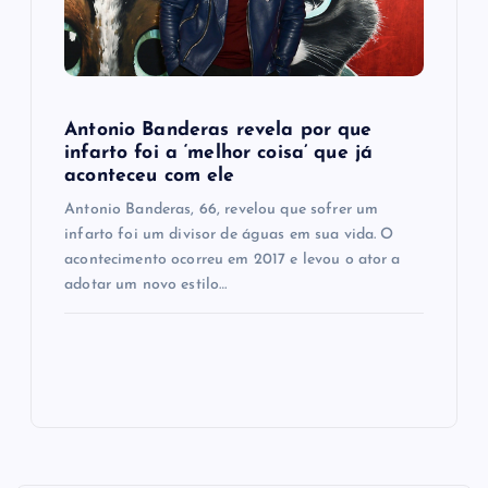
Antonio Banderas revela por que
infarto foi a ‘melhor coisa’ que já
aconteceu com ele
Antonio Banderas, 66, revelou que sofrer um
infarto foi um divisor de águas em sua vida. O
acontecimento ocorreu em 2017 e levou o ator a
adotar um novo estilo…