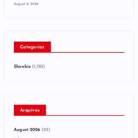
August 6, 2026
Categorias
Showbiz
(1,785)
Arquivos
August 2026
(22)