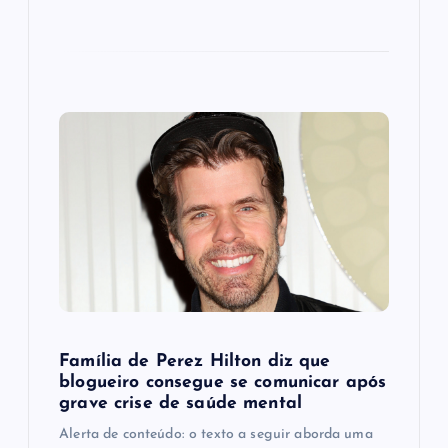
Família de Perez Hilton diz que
blogueiro consegue se comunicar após
grave crise de saúde mental
Alerta de conteúdo: o texto a seguir aborda uma