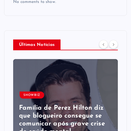
No comments to show.
Últimas Notícias
SHOWBIZ
Família de Perez Hilton diz
que blogueiro consegue se
comunicar após grave crise