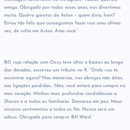
amigo. Obrigado por todos esses anos; nos divertimos
muito. Quatro garotos de Aston – quem diria, hein?
Estou tão feliz que conseguimos fazer isso uma última
vez, de volta em Aston. Amo você.”
Bill, cuja relação com Ozzy teve altos e baixos ao longo
das décadas, escreveu um tributo no X. “Onde vou te
encontrar agora? Nas memórias, nos abraços não ditos,
nas ligações perdidas… Não, você estará para sempre no
meu coração. Minhas mais profundas condolências a
Sharon e a todos os familiares. Descanse em paz. Meus
sinceros sentimentos a todos os fãs. Nunca será um
adeus. Obrigado para sempre. Bill Ward.”