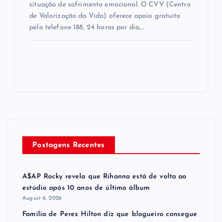
situação de sofrimento emocional. O CVV (Centro
de Valorização da Vida) oferece apoio gratuito
pelo telefone 188, 24 horas por dia,…
Postagens Recentes
A$AP Rocky revela que Rihanna está de volta ao
estúdio após 10 anos de último álbum
August 6, 2026
Família de Perez Hilton diz que blogueiro consegue