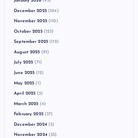
January 2026
(93)
December 2025
(104)
November 2025
(110)
October 2025
(123)
September 2025
(112)
August 2025
(91)
July 2025
(71)
June 2025
(12)
May 2025
(1)
April 2025
(3)
March 2025
(4)
February 2025
(37)
December 2024
(3)
November 2024
(35)