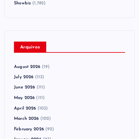
Showbiz
(1,782)
Arquivos
August 2026
(19)
July 2026
(113)
June 2026
(111)
May 2026
(111)
April 2026
(103)
March 2026
(102)
February 2026
(92)