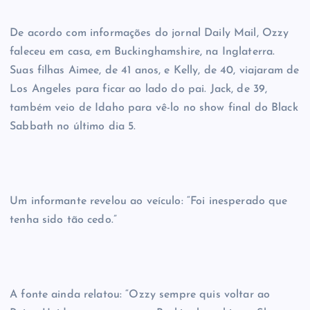
De acordo com informações do jornal Daily Mail, Ozzy
faleceu em casa, em Buckinghamshire, na Inglaterra.
Suas filhas Aimee, de 41 anos, e Kelly, de 40, viajaram de
Los Angeles para ficar ao lado do pai. Jack, de 39,
também veio de Idaho para vê-lo no show final do Black
Sabbath no último dia 5.
Um informante revelou ao veículo: “Foi inesperado que
tenha sido tão cedo.”
A fonte ainda relatou: “Ozzy sempre quis voltar ao