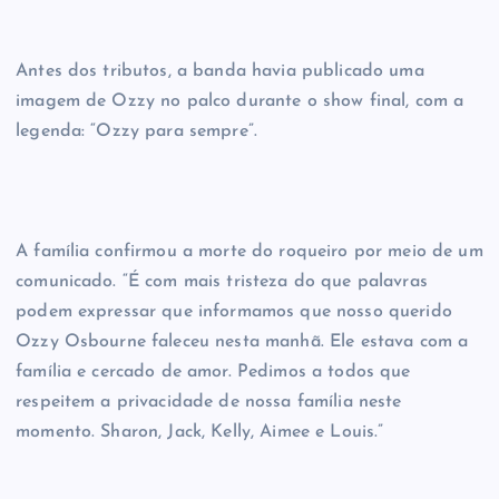
Antes dos tributos, a banda havia publicado uma
imagem de Ozzy no palco durante o show final, com a
legenda: “Ozzy para sempre”.
A família confirmou a morte do roqueiro por meio de um
comunicado. “É com mais tristeza do que palavras
podem expressar que informamos que nosso querido
Ozzy Osbourne faleceu nesta manhã. Ele estava com a
família e cercado de amor. Pedimos a todos que
respeitem a privacidade de nossa família neste
momento. Sharon, Jack, Kelly, Aimee e Louis.”