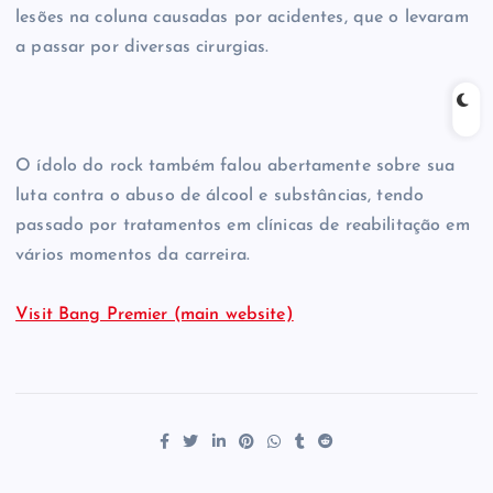
lesões na coluna causadas por acidentes, que o levaram
a passar por diversas cirurgias.
O ídolo do rock também falou abertamente sobre sua
luta contra o abuso de álcool e substâncias, tendo
passado por tratamentos em clínicas de reabilitação em
vários momentos da carreira.
Visit Bang Premier (main website)