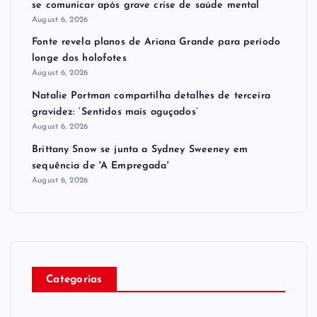
se comunicar após grave crise de saúde mental
August 6, 2026
Fonte revela planos de Ariana Grande para período
longe dos holofotes
August 6, 2026
Natalie Portman compartilha detalhes de terceira
gravidez: ‘Sentidos mais aguçados’
August 6, 2026
Brittany Snow se junta a Sydney Sweeney em
sequência de ​'A Empregada​'
August 6, 2026
Categorias