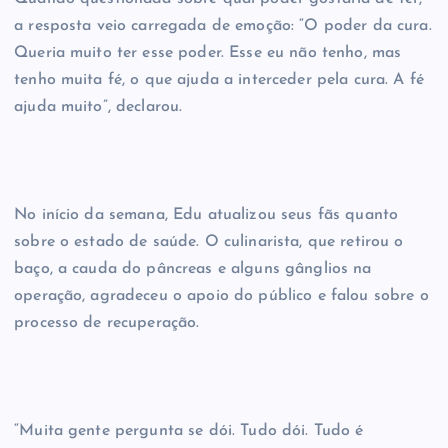
a resposta veio carregada de emoção: “O poder da cura.
Queria muito ter esse poder. Esse eu não tenho, mas
tenho muita fé, o que ajuda a interceder pela cura. A fé
ajuda muito”, declarou.
No início da semana, Edu atualizou seus fãs quanto
sobre o estado de saúde. O culinarista, que retirou o
baço, a cauda do pâncreas e alguns gânglios na
operação, agradeceu o apoio do público e falou sobre o
processo de recuperação.
“Muita gente pergunta se dói. Tudo dói. Tudo é