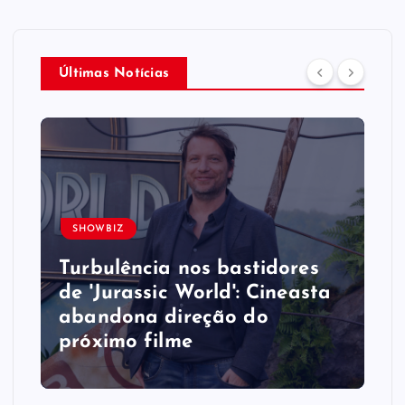
Últimas Notícias
SHOWBIZ
Turbulência nos bastidores
de 'Jurassic World': Cineasta
abandona direção do
próximo filme