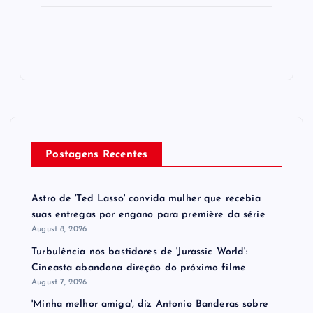
Postagens Recentes
Astro de 'Ted Lasso' convida mulher que recebia
suas entregas por engano para première da série
August 8, 2026
Turbulência nos bastidores de 'Jurassic World':
Cineasta abandona direção do próximo filme
August 7, 2026
'Minha melhor amiga', diz Antonio Banderas sobre