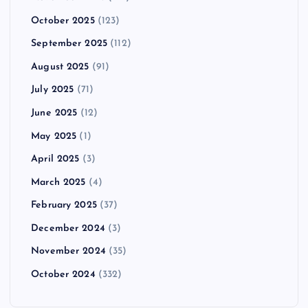
October 2025
(123)
September 2025
(112)
August 2025
(91)
July 2025
(71)
June 2025
(12)
May 2025
(1)
April 2025
(3)
March 2025
(4)
February 2025
(37)
December 2024
(3)
November 2024
(35)
October 2024
(332)