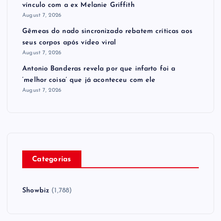
vínculo com a ex Melanie Griffith
August 7, 2026
Gêmeas do nado sincronizado rebatem críticas ​a​os
seus corpos após vídeo viral
August 7, 2026
Antonio Banderas revela por que infarto foi a
‘melhor coisa’ que já aconteceu com ele
August 7, 2026
Categorias
Showbiz
(1,788)