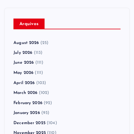
Arquivos
August 2026
(25)
July 2026
(113)
June 2026
(111)
May 2026
(111)
April 2026
(103)
March 2026
(102)
February 2026
(92)
January 2026
(93)
December 2025
(104)
November 2025
(110)