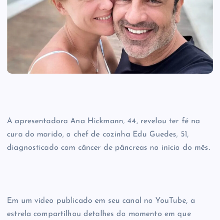
A apresentadora Ana Hickmann, 44, revelou ter fé na
cura do marido, o chef de cozinha Edu Guedes, 51,
diagnosticado com câncer de pâncreas no início do mês.
Em um vídeo publicado em seu canal no YouTube, a
estrela compartilhou detalhes do momento em que