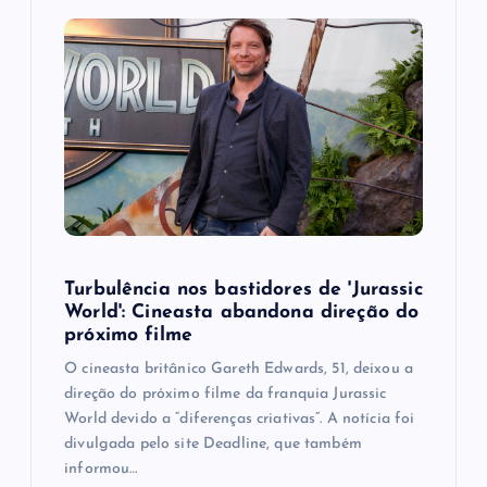
Turbulência nos bastidores de 'Jurassic
World': Cineasta abandona direção do
próximo filme
O cineasta britânico Gareth Edwards, 51, deixou a
direção do próximo filme da franquia Jurassic
World devido a “diferenças criativas”. A notícia foi
divulgada pelo site Deadline, que também
informou…