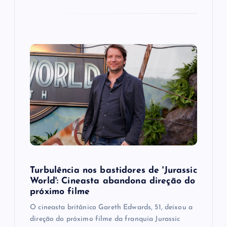
Turbulência nos bastidores de 'Jurassic
World': Cineasta abandona direção do
próximo filme
O cineasta britânico Gareth Edwards, 51, deixou a
direção do próximo filme da franquia Jurassic