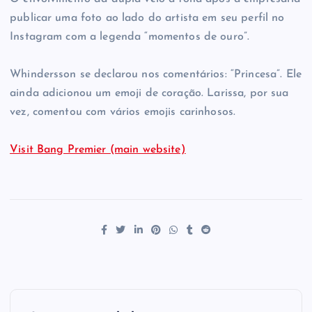
publicar uma foto ao lado do artista em seu perfil no
Instagram com a legenda “momentos de ouro”.
Whindersson se declarou nos comentários: “Princesa”. Ele
ainda adicionou um emoji de coração. Larissa, por sua
vez, comentou com vários emojis carinhosos.
Visit Bang Premier (main website)
P