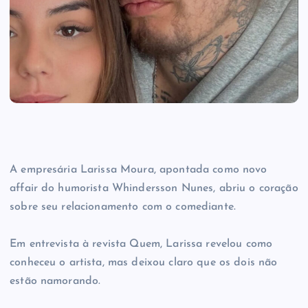
A empresária Larissa Moura, apontada como novo
affair do humorista Whindersson Nunes, abriu o coração
sobre seu relacionamento com o comediante.
Em entrevista à revista Quem, Larissa revelou como
conheceu o artista, mas deixou claro que os dois não
estão namorando.