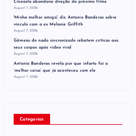
Cineasta abandona direção do próximo filme
August 7, 2026
'Minha melhor amiga', diz Antonio Banderas sobre
vínculo com a ex Melanie Griffith
August 7, 2026
Gêmeas do nado sincronizado rebatem críticas ​a​os
seus corpos após vídeo viral
August 7, 2026
Antonio Banderas revela por que infarto foi a
‘melhor coisa’ que já aconteceu com ele
August 7, 2026
Categorias