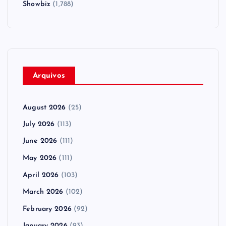
Showbiz
(1,788)
Arquivos
August 2026
(25)
July 2026
(113)
June 2026
(111)
May 2026
(111)
April 2026
(103)
March 2026
(102)
February 2026
(92)
January 2026
(93)