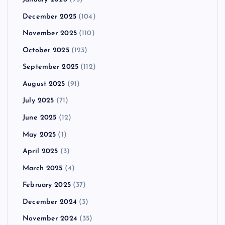
December 2025
(104)
November 2025
(110)
October 2025
(123)
September 2025
(112)
August 2025
(91)
July 2025
(71)
June 2025
(12)
May 2025
(1)
April 2025
(3)
March 2025
(4)
February 2025
(37)
December 2024
(3)
November 2024
(35)