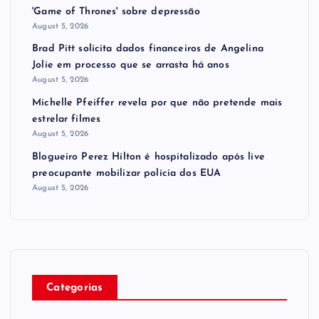
'Game of Thrones' sobre depressão
August 5, 2026
Brad Pitt solicita dados financeiros de Angelina
Jolie em processo que se arrasta há anos
August 5, 2026
Michelle Pfeiffer revela por que não pretende mais
estrelar filmes
August 5, 2026
Blogueiro Perez Hilton é hospitalizado após live
preocupante mobilizar polícia dos EUA
August 5, 2026
Categorias