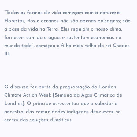
“Todas as formas de vida começam com a natureza.
Florestas, rios e oceanos não são apenas paisagens; são
a base da vida na Terra. Eles regulam o nosso clima,
fornecem comida e água, e sustentam economias no
mundo todo”, começou o filho mais velho do rei Charles
III.
O discurso fez parte da programação da London
Climate Action Week [Semana da Ação Climática de
Londres]. O príncipe acrescentou que a sabedoria
ancestral das comunidades indígenas deve estar no
centro das soluções climáticas.