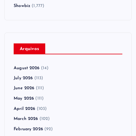
Showbiz
(1,777)
Arquivos
August 2026
(14)
July 2026
(113)
June 2026
(111)
May 2026
(111)
April 2026
(103)
March 2026
(102)
February 2026
(92)