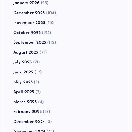
January 2026
(93)
December 2025
(104)
November 2025
(110)
October 2025
(123)
September 2025
(112)
August 2025
(91)
July 2025
(71)
June 2025
(12)
May 2025
(1)
April 2025
(3)
March 2025
(4)
February 2025
(37)
December 2024
(3)
November 2024
(35)