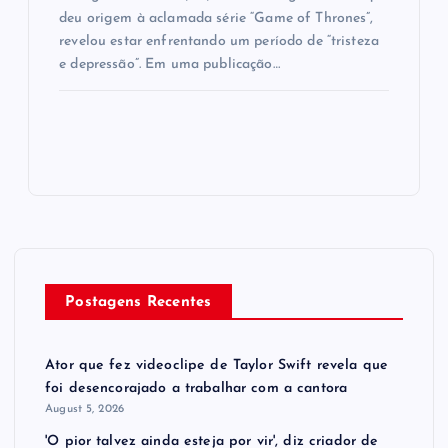
deu origem à aclamada série “Game of Thrones”,
revelou estar enfrentando um período de “tristeza
e depressão”. Em uma publicação…
Postagens Recentes
Ator que fez videoclipe de Taylor Swift revela que
foi desencorajado a trabalhar com a cantora
August 5, 2026
'O pior talvez ainda esteja por vir', diz criador de