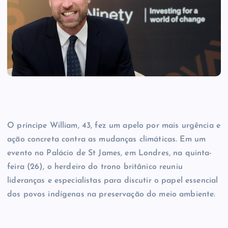
O príncipe William, 43, fez um apelo por mais urgência e
ação concreta contra as mudanças climáticas. Em um
evento no Palácio de St James, em Londres, na quinta-
feira (26)​, o herdeiro do trono britânico reuniu
lideranças e especialistas para discutir o papel essencial
dos povos indígenas na preservação do meio ambiente.