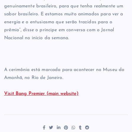
genuinamente brasileiro, para que tenha realmente um
sabor brasileiro. E estamos muito animados para ver a
energia e o entusiasmo que serão trazidos para o
prêmio”, disse o príncipe em conversa com o Jornal
Nacional​ no início da semana.
A cerimônia está marcada para acontecer no Museu do
Amanhã, no Rio de Janeiro.
Visit Bang Premier (main website)