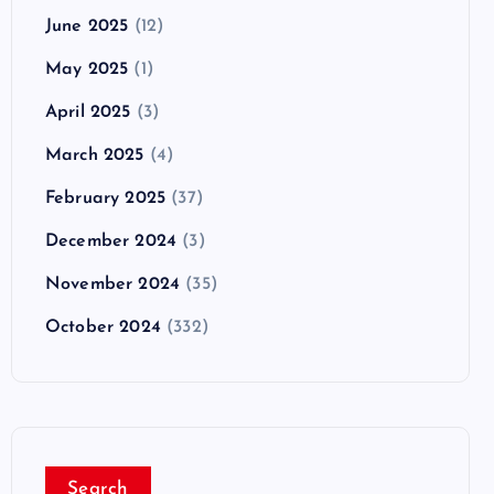
June 2025
(12)
May 2025
(1)
April 2025
(3)
March 2025
(4)
February 2025
(37)
December 2024
(3)
November 2024
(35)
October 2024
(332)
Search