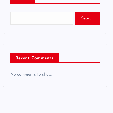
Search
Recent Comments
No comments to show.