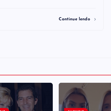
Continue lendo