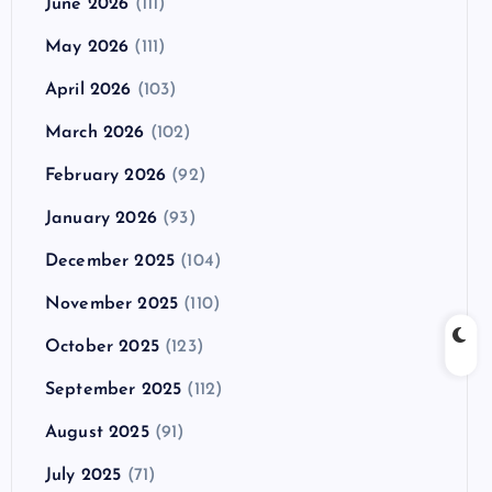
June 2026
(111)
May 2026
(111)
April 2026
(103)
March 2026
(102)
February 2026
(92)
January 2026
(93)
December 2025
(104)
November 2025
(110)
October 2025
(123)
September 2025
(112)
August 2025
(91)
July 2025
(71)