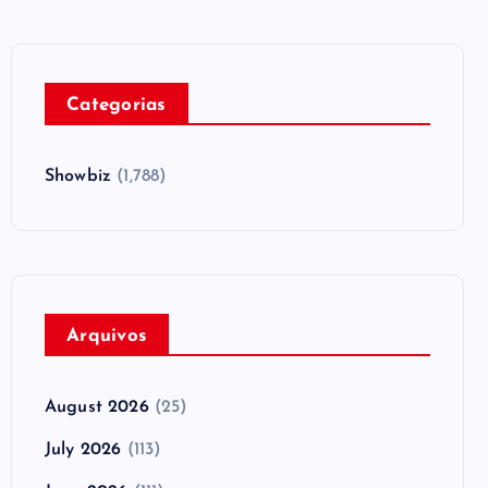
Categorias
Showbiz
(1,788)
Arquivos
August 2026
(25)
July 2026
(113)