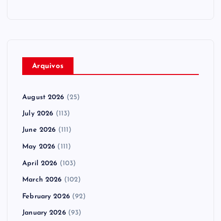
Arquivos
August 2026
(25)
July 2026
(113)
June 2026
(111)
May 2026
(111)
April 2026
(103)
March 2026
(102)
February 2026
(92)
January 2026
(93)