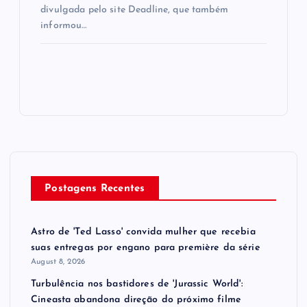
divulgada pelo site Deadline, que também
informou…
Postagens Recentes
Astro de 'Ted Lasso' convida mulher que recebia
suas entregas por engano para première da série
August 8, 2026
Turbulência nos bastidores de 'Jurassic World':
Cineasta abandona direção do próximo filme