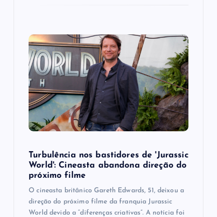
Turbulência nos bastidores de 'Jurassic
World': Cineasta abandona direção do
próximo filme
O cineasta britânico Gareth Edwards, 51, deixou a
direção do próximo filme da franquia Jurassic
World devido a “diferenças criativas”. A notícia foi