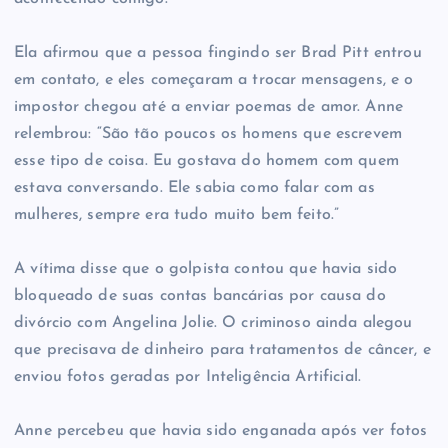
Ela afirmou que a pessoa fingindo ser Brad Pitt entrou
em contato, e eles começaram a trocar mensagens, e o
impostor chegou até a enviar poemas de amor. Anne
relembrou: “São tão poucos os homens que escrevem
esse tipo de coisa. Eu gostava do homem com quem
estava conversando. Ele sabia como falar com as
mulheres, sempre era tudo muito bem feito.”
A vítima disse que o golpista contou que havia sido
bloqueado de suas contas bancárias por causa do
divórcio com Angelina Jolie. O criminoso ainda alegou
que precisava de dinheiro para tratamentos de câncer, e
enviou fotos geradas por Inteligência Artificial.
Anne percebeu que havia sido enganada após ver fotos