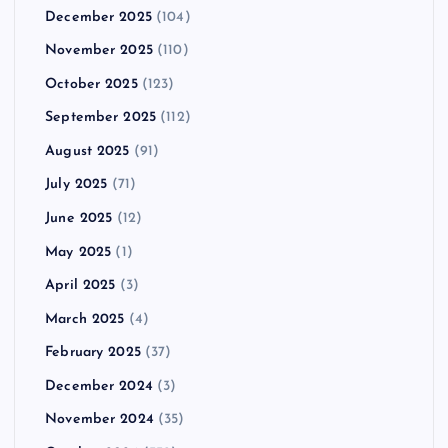
December 2025
(104)
November 2025
(110)
October 2025
(123)
September 2025
(112)
August 2025
(91)
July 2025
(71)
June 2025
(12)
May 2025
(1)
April 2025
(3)
March 2025
(4)
February 2025
(37)
December 2024
(3)
November 2024
(35)