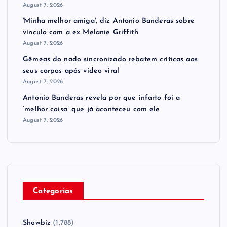
August 7, 2026
'Minha melhor amiga', diz Antonio Banderas sobre
vínculo com a ex Melanie Griffith
August 7, 2026
Gêmeas do nado sincronizado rebatem críticas ​a​os
seus corpos após vídeo viral
August 7, 2026
Antonio Banderas revela por que infarto foi a
‘melhor coisa’ que já aconteceu com ele
August 7, 2026
Categorias
Showbiz
(1,788)