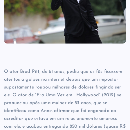
O ator Brad Pitt, de 61 anos, pediu que os fãs ficassem
atentos a golpes na internet depois que um impostor
supostamente roubou milhares de dólares fingindo ser
ele. O ator de “Era Uma Vez em… Hollywood” (2019) se
pronunciou após uma mulher de 53 anos, que se
identificou como Anne, afirmar que foi enganada ao
acreditar que estava em um relacionamento amoroso
com ele, e acabou entregando 850 mil dólares (quase R$