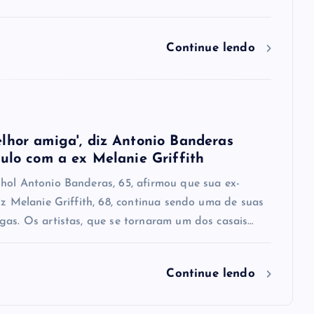
Continue lendo
lhor amiga', diz Antonio Banderas
culo com a ex Melanie Griffith
hol Antonio Banderas, 65, afirmou que sua ex-
iz Melanie Griffith, 68, continua sendo uma de suas
gas. Os artistas, que se tornaram um dos casais…
Continue lendo