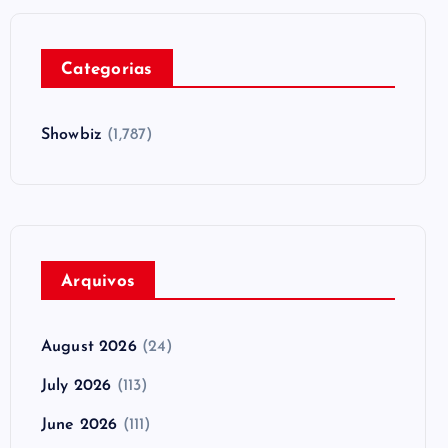
Categorias
Showbiz
(1,787)
Arquivos
August 2026
(24)
July 2026
(113)
June 2026
(111)