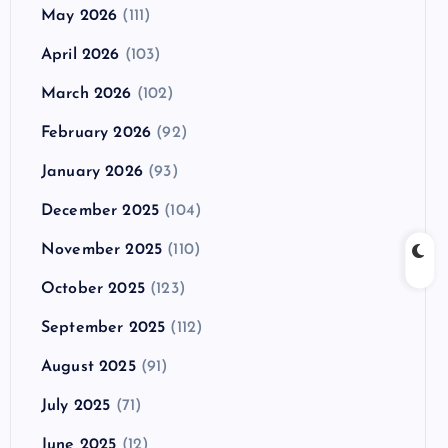
May 2026
(111)
April 2026
(103)
March 2026
(102)
February 2026
(92)
January 2026
(93)
December 2025
(104)
November 2025
(110)
October 2025
(123)
September 2025
(112)
August 2025
(91)
July 2025
(71)
June 2025
(12)