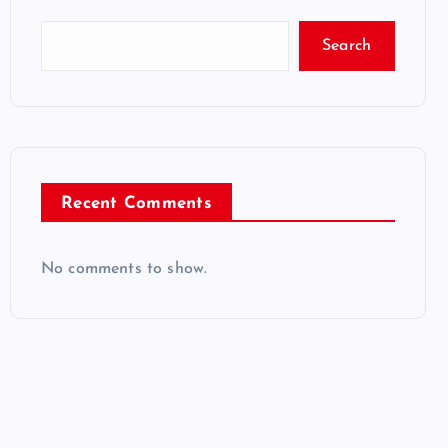
Search
Recent Comments
No comments to show.