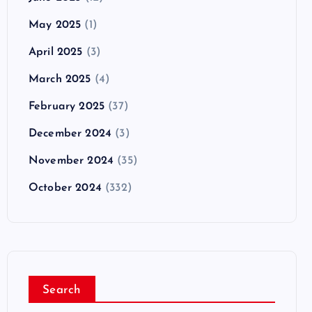
May 2025
(1)
April 2025
(3)
March 2025
(4)
February 2025
(37)
December 2024
(3)
November 2024
(35)
October 2024
(332)
Search