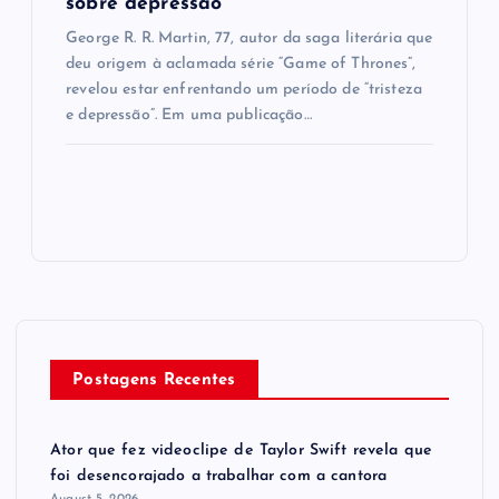
sobre depressão
George R. R. Martin, 77, autor da saga literária que
deu origem à aclamada série “Game of Thrones”,
revelou estar enfrentando um período de “tristeza
e depressão”. Em uma publicação…
Postagens Recentes
Ator que fez videoclipe de Taylor Swift revela que
foi desencorajado a trabalhar com a cantora