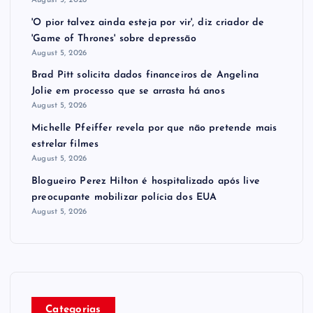
August 5, 2026
'O pior talvez ainda esteja por vir', diz criador de
'Game of Thrones' sobre depressão
August 5, 2026
Brad Pitt solicita dados financeiros de Angelina
Jolie em processo que se arrasta há anos
August 5, 2026
Michelle Pfeiffer revela por que não pretende mais
estrelar filmes
August 5, 2026
Blogueiro Perez Hilton é hospitalizado após live
preocupante mobilizar polícia dos EUA
August 5, 2026
Categorias