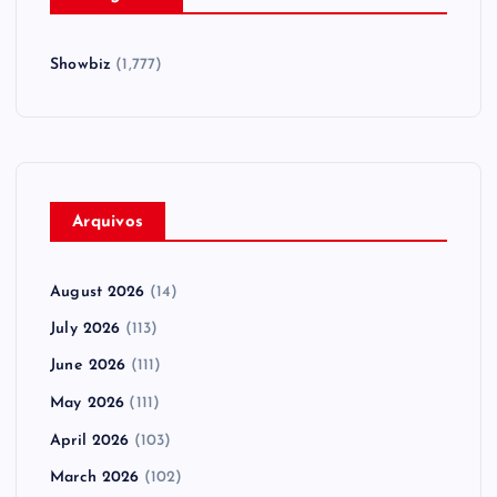
Showbiz
(1,777)
Arquivos
August 2026
(14)
July 2026
(113)
June 2026
(111)
May 2026
(111)
April 2026
(103)
March 2026
(102)