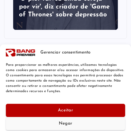
por vir', diz criador de 'Game
of Thrones' sobre depressão
Gerenciar consentimento
Para proporcionar as melhores experiências, utilizamos tecnologias
como cookies para armazenar e/ou acessar informações do dispositivo.
O consentimento para essas tecnologias nos permitirá processar dados
como comportamento de navegação ou IDs exclusivos neste site. Não
consentir ou retirar o consentimento pode afetar negativamente
determinados recursos e funções.
© 2026 Bang Premier Brazil | Powered by
Bang Premier
Aceitar
Negar