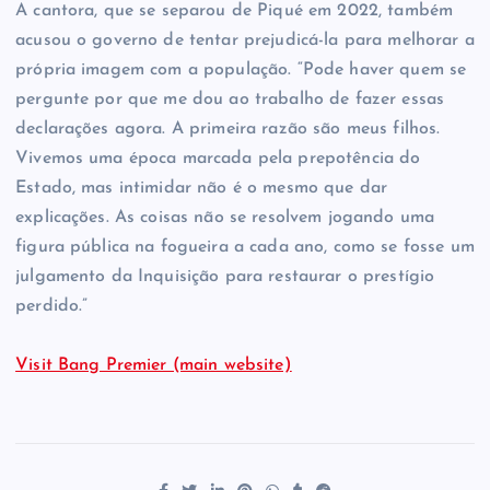
A cantora, que se separou de Piqué em 2022, também
acusou o governo de tentar prejudicá-la para melhorar a
própria imagem com a população. “Pode haver quem se
pergunte por que me dou ao trabalho de fazer essas
declarações agora. A primeira razão são meus filhos.
Vivemos uma época marcada pela prepotência do
Estado, mas intimidar não é o mesmo que dar
explicações. As coisas não se resolvem jogando uma
figura pública na fogueira a cada ano, como se fosse um
julgamento da Inquisição para restaurar o prestígio
perdido.”
Visit Bang Premier (main website)