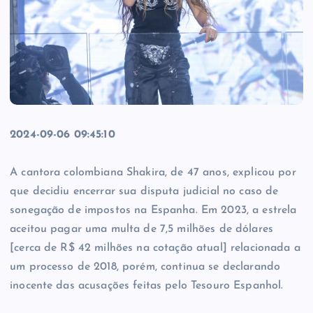
2024-09-06 09:45:10
A cantora colombiana Shakira, de 47 anos, explicou por
que decidiu encerrar sua disputa judicial no caso de
sonegação de impostos na Espanha. Em 2023, a estrela
aceitou pagar uma multa de 7,5 milhões de dólares
[cerca de R$ 42 milhões na cotação atual] relacionada a
um processo de 2018, porém, continua se declarando
inocente das acusações feitas pelo Tesouro Espanhol.