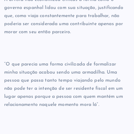
governo espanhol lidou com sua situação, justificando
que, como viaja constantemente para trabalhar, não
poderia ser considerada uma contribuinte apenas por
morar com seu então parceiro.
“O que parecia uma forma civilizada de formalizar
minha situação acabou sendo uma armadilha. Uma
pessoa que passa tanto tempo viajando pelo mundo
não pode ter a intenção de ser residente fiscal em um
lugar apenas porque a pessoa com quem mantém um
relacionamento naquele momento mora lá”.