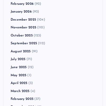
February 2026
(92)
January 2026
(93)
December 2025
(104)
November 2025
(110)
October 2025
(123)
September 2025
(112)
August 2025
(91)
July 2025
(71)
June 2025
(12)
May 2025
(1)
April 2025
(3)
March 2025
(4)
February 2025
(37)