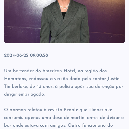
2024-06-25 09:00:58
Um bartender do American Hotel, na região dos
Hamptons, endossou a versão dada pelo cantor Justin
Timberlake, de 43 anos, à polícia após sua detenção por
dirigir embriagado.
O barman relatou à revista People que Timberlake
consumiu apenas uma dose de martini antes de deixar o
bar onde estava com amigos. Outro funcionário do