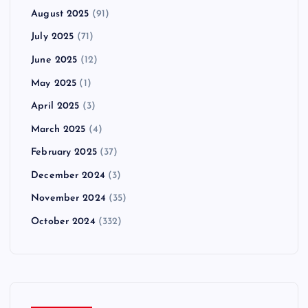
August 2025
(91)
July 2025
(71)
June 2025
(12)
May 2025
(1)
April 2025
(3)
March 2025
(4)
February 2025
(37)
December 2024
(3)
November 2024
(35)
October 2024
(332)