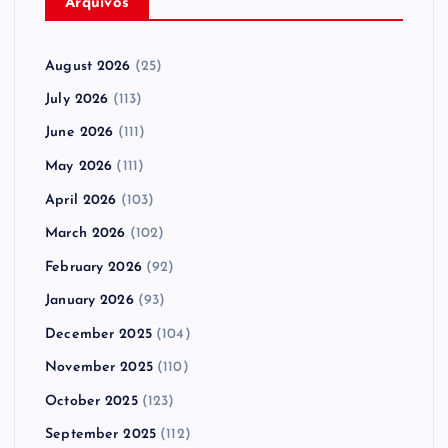
Arquivos
August 2026
(25)
July 2026
(113)
June 2026
(111)
May 2026
(111)
April 2026
(103)
March 2026
(102)
February 2026
(92)
January 2026
(93)
December 2025
(104)
November 2025
(110)
October 2025
(123)
September 2025
(112)