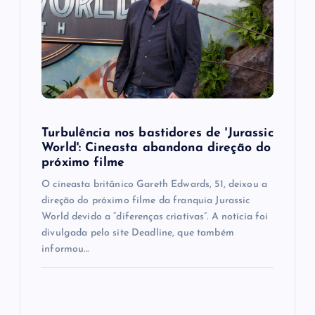
Turbulência nos bastidores de 'Jurassic
World': Cineasta abandona direção do
próximo filme
O cineasta britânico Gareth Edwards, 51, deixou a
direção do próximo filme da franquia Jurassic
World devido a “diferenças criativas”. A notícia foi
divulgada pelo site Deadline, que também
informou…