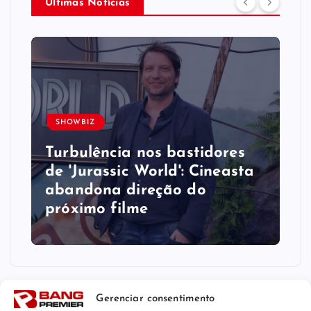
Últimas Notícias
SHOWBIZ
Turbulência nos bastidores
de 'Jurassic World': Cineasta
abandona direção do
próximo filme
Gerenciar consentimento