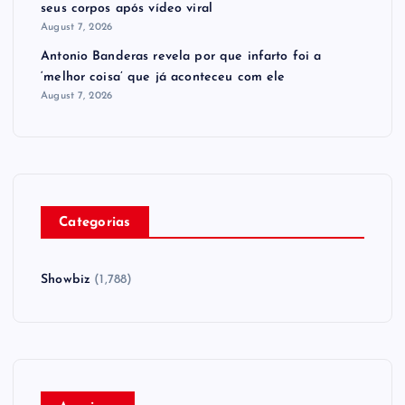
seus corpos após vídeo viral
August 7, 2026
Antonio Banderas revela por que infarto foi a
‘melhor coisa’ que já aconteceu com ele
August 7, 2026
Categorias
Showbiz
(1,788)